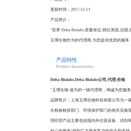
更新时间：2017-12-13
产品简介：
"世界:Delta Biolabs,质量保证,销往美国,
玉博生物作为的代理商,为您提供优质的服务；www.y
产品特性
Product characteristics
Delta Biolabs,Delta Biolabs公司,代理,价格
"玉博生物 做为的一级代理商，竭诚为您服
品牌简介：上海玉博生物科技有限公司为一
生检验检疫部门、环境保护部门的相关实验
理经营产品主要包括国内外仪器设备、试剂
贴心的服务”得到广大新老客户的肯定和支