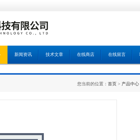
心
新闻资讯
技术文章
在线商店
在线留言
您当前的位置：
首页
>
产品中心