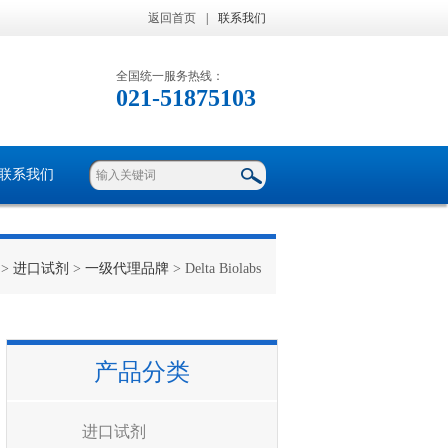
返回首页
|
联系我们
全国统一服务热线：
021-51875103
联系我们
>
进口试剂
>
一级代理品牌
> Delta Biolabs
产品分类
进口试剂