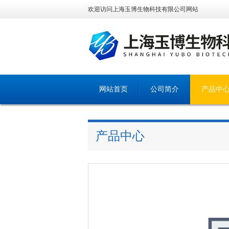
欢迎访问上海玉博生物科技有限公司网站
网站首页
公司简介
产品中
产品中心