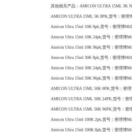
其他相关产品：AMICON ULTRA 15ML 3K NMW
AMICON ULTRA 15ML 5K 8PK,货号：密理博Mi
Amicon Ultra 15ml 10K 8pk,货号：密理博Milli
Amicon Ultra 15ml 10K 24pk,货号：密理博Mill
Amicon Ultra 15ml 10K 96pk,货号：密理博Mill
Amicon Ultra 15ml 30K 8pk,货号：密理博Milli
Amicon Ultra 15ml 30K 24pk,货号：密理博Mill
Amicon Ultra 15ml 30K 96pk,货号：密理博Mill
AMICON ULTRA 15ML 50K 8PK,货号：密理博Mi
AMICON ULTRA 15ML 50K 24PK,货号：密理博M
AMICON ULTRA 15ML 50K 96PK,货号：密理博M
Amicon Ultra 15ml 100K 2pk,货号：密理博Mill
Amicon Ultra 15ml 100K 8pk,货号：密理博Mill