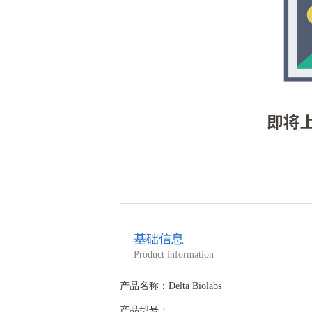
基础信息
Product information
产品名称：Delta Biolabs
产品型号：