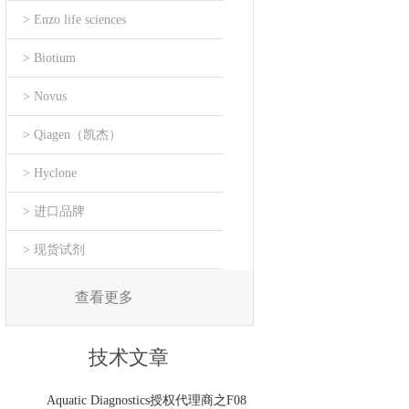
> Enzo life sciences
> Biotium
> Novus
> Qiagen（凯杰）
> Hyclone
> 进口品牌
> 现货试剂
查看更多
技术文章
Aquatic Diagnostics授权代理商之F08