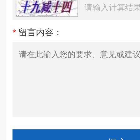
*
留言内容：