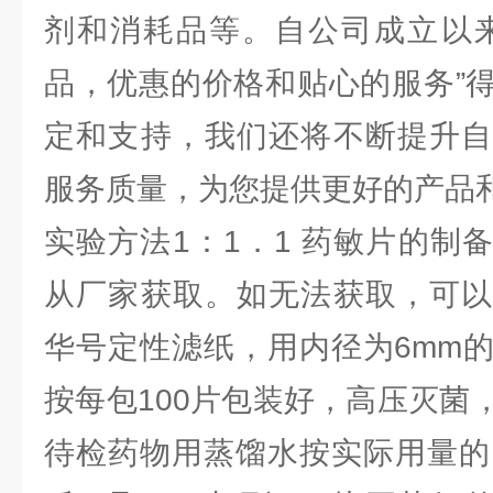
剂和消耗品等。自公司成立以来
品，优惠的价格和贴心的服务”
定和支持，我们还将不断提升自
服务质量，为您提供更好的产品
实验方法1：1．1 药敏片的制
从厂家获取。如无法获取，可以
华号定性滤纸，用内径为6mm
按每包100片包装好，高压灭菌
待检药物用蒸馏水按实际用量的