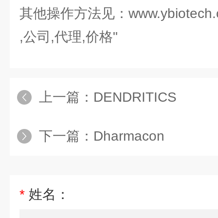
其他操作方法见：www.ybiotech.
,公司,代理,价格"
上一篇：
DENDRITICS
下一篇：
Dharmacon
*
姓名：