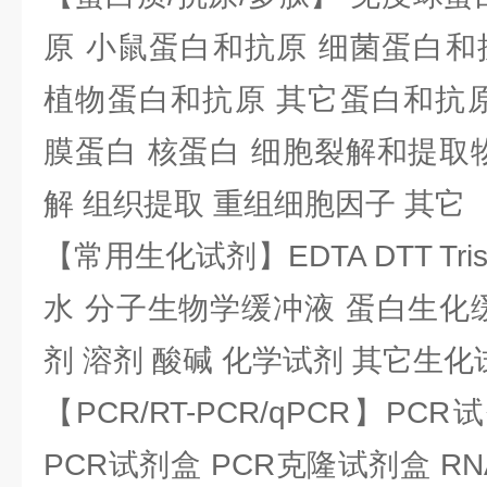
原 小鼠蛋白和抗原 细菌蛋白和
植物蛋白和抗原 其它蛋白和抗原
膜蛋白 核蛋白 细胞裂解和提取
解 组织提取 重组细胞因子 其它
【常用生化试剂】EDTA DTT Tris
水 分子生物学缓冲液 蛋白生化
剂 溶剂 酸碱 化学试剂 其它生化
【PCR/RT-PCR/qPCR】PC
PCR试剂盒 PCR克隆试剂盒 RN