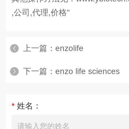
,公司,代理,价格"
上一篇：
enzolife
下一篇：
enzo life sciences
*
姓名：