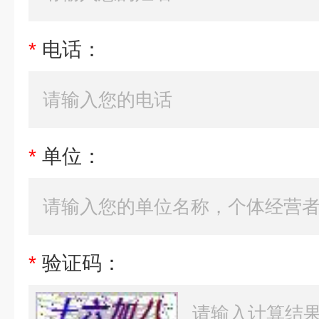
*
电话：
*
单位：
*
验证码：