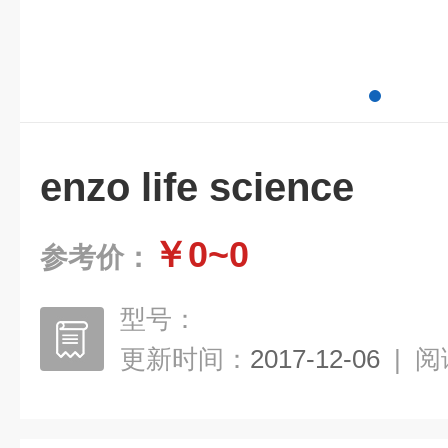
enzo life science
￥0~0
参考价：
型号：
更新时间：
2017-12-06
|
阅