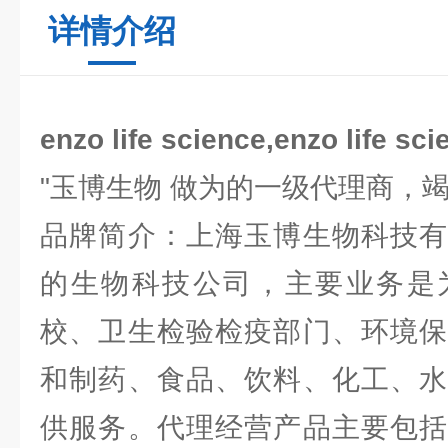
详情介绍
enzo life science,enzo life
"玉博生物 做为的一级代理商，
品牌简介：上海玉博生物科技有
的生物科技公司，主要业务是
校、卫生检验检疫部门、环境保
和制药、食品、饮料、化工、水
供服务。代理经营产品主要包括