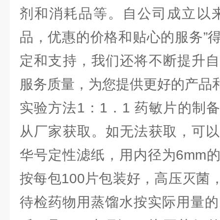
剂和消耗品等。自公司成立以来
品，优惠的价格和贴心的服务”
定和支持，我们还将不断提升自
服务质量，为您提供更好的产品
实验方法1：1．1 药敏片的制
从厂家获取。如无法获取，可以
华号定性滤纸，用内径为6mm
按每包100片包装好，高压灭菌
待检药物用蒸馏水按实际用量的