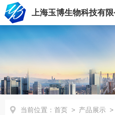
上海玉博生物科技有限
当前位置：
首页
>
产品展示