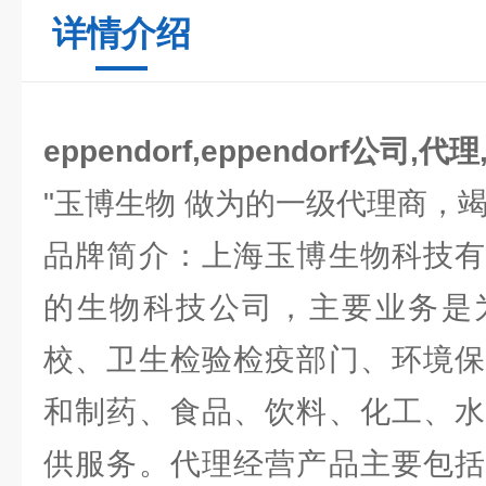
详情介绍
eppendorf,eppendorf公司,代
"玉博生物 做为的一级代理商，
品牌简介：上海玉博生物科技有
的生物科技公司，主要业务是
校、卫生检验检疫部门、环境保
和制药、食品、饮料、化工、水
供服务。代理经营产品主要包括