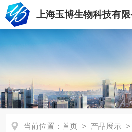
上海玉博生物科技有限
当前位置：
首页
>
产品展示