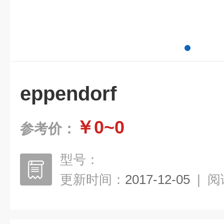
eppendorf
￥0~0
参考价：
型号：
更新时间：
2017-12-05
|
阅