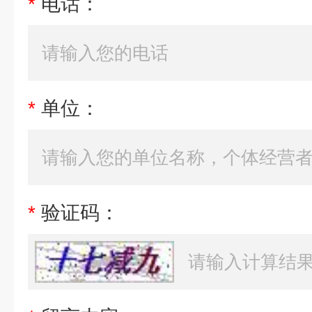
*
电话：
*
单位：
*
验证码：