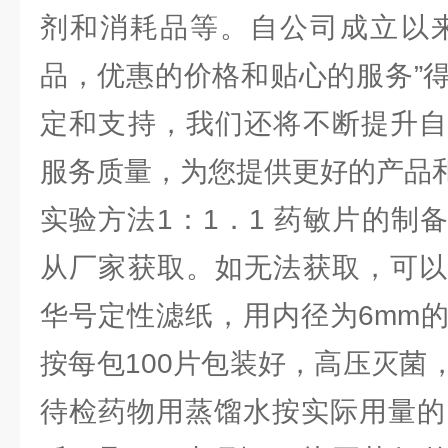
剂和消耗品等。自公司成立以来
品，优惠的价格和贴心的服务”
定和支持，我们还将不断提升自
服务质量，为您提供更好的产品
实验方法1：1．1 药敏片的制
从厂家获取。如无法获取，可以
华号定性滤纸，用内径为6mm
按每包100片包装好，高压灭菌
待检药物用蒸馏水按实际用量的