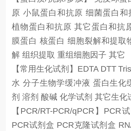
原 小鼠蛋白和抗原 细菌蛋白和
植物蛋白和抗原 其它蛋白和抗原
膜蛋白 核蛋白 细胞裂解和提取
解 组织提取 重组细胞因子 其它
【常用生化试剂】EDTA DTT Tris
水 分子生物学缓冲液 蛋白生化
剂 溶剂 酸碱 化学试剂 其它生化
【PCR/RT-PCR/qPCR】PC
PCR试剂盒 PCR克隆试剂盒 RN