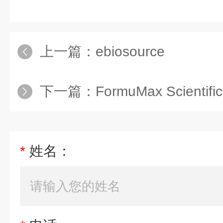
上一篇：
ebiosource
下一篇：
FormuMax Scientific
*
姓名：