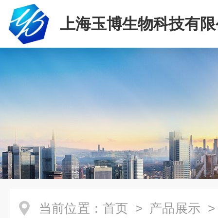
上海玉博生物科技有限
当前位置：
首页
>
产品展示