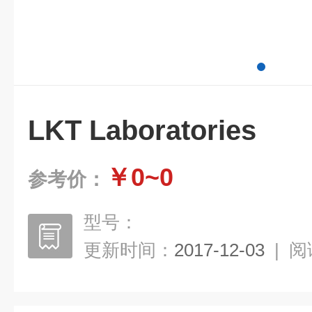
LKT Laboratories
￥0~0
参考价：
型号：
更新时间：
2017-12-03
|
阅