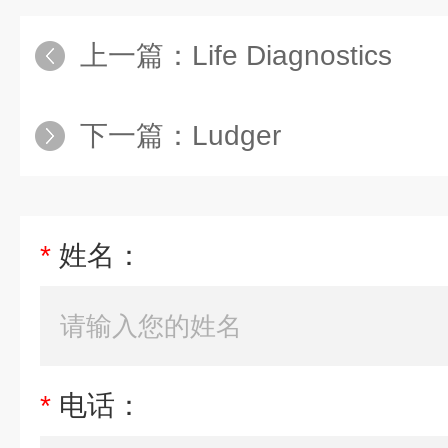
上一篇：
Life Diagnostics
下一篇：
Ludger
*
姓名：
*
电话：