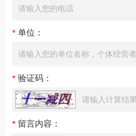
*
单位：
*
验证码：
*
留言内容：