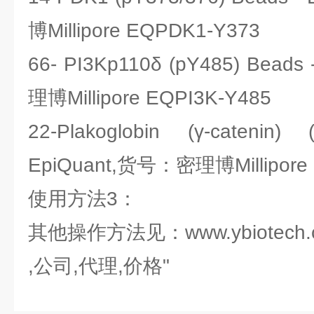
博Millipore EQPDK1-Y373
66- PI3Kp110δ (pY485) Bead
理博Millipore EQPI3K-Y485
22-Plakoglobin (γ-catenin
EpiQuant,货号：密理博Millipore
使用方法3：
其他操作方法见：www.ybiotech.
,公司,代理,价格"