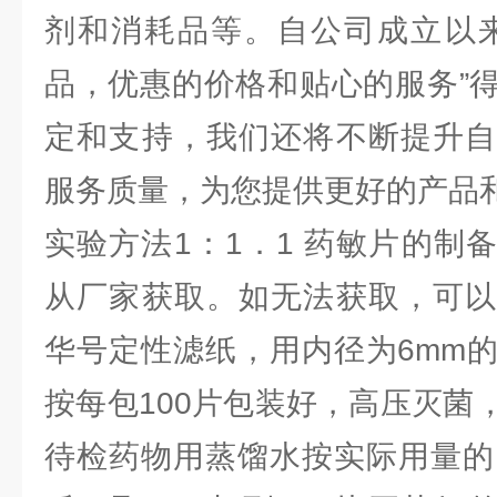
剂和消耗品等。自公司成立以来
品，优惠的价格和贴心的服务”
定和支持，我们还将不断提升自
服务质量，为您提供更好的产品
实验方法1：1．1 药敏片的制
从厂家获取。如无法获取，可以
华号定性滤纸，用内径为6mm
按每包100片包装好，高压灭菌
待检药物用蒸馏水按实际用量的