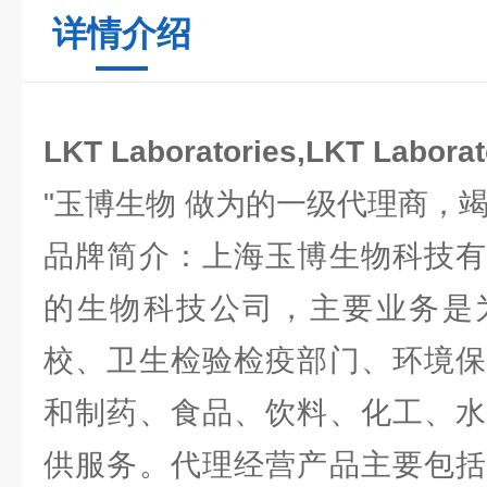
详情介绍
LKT Laboratories,LKT Labo
"玉博生物 做为的一级代理商，
品牌简介：上海玉博生物科技有
的生物科技公司，主要业务是
校、卫生检验检疫部门、环境保
和制药、食品、饮料、化工、水
供服务。代理经营产品主要包括