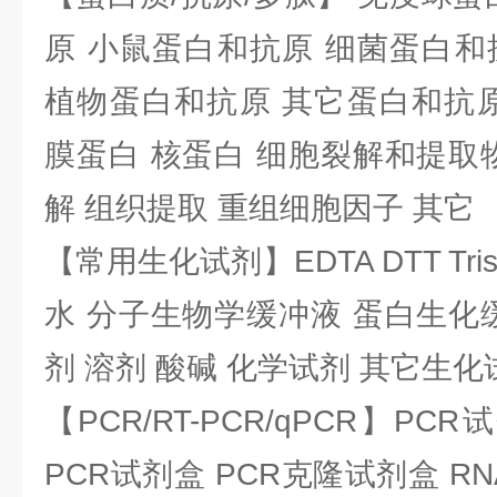
原 小鼠蛋白和抗原 细菌蛋白和
植物蛋白和抗原 其它蛋白和抗原
膜蛋白 核蛋白 细胞裂解和提取
解 组织提取 重组细胞因子 其它
【常用生化试剂】EDTA DTT Tris
水 分子生物学缓冲液 蛋白生化
剂 溶剂 酸碱 化学试剂 其它生化
【PCR/RT-PCR/qPCR】PC
PCR试剂盒 PCR克隆试剂盒 RN