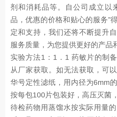
剂和消耗品等。自公司成立以来
品，优惠的价格和贴心的服务”
定和支持，我们还将不断提升自
服务质量，为您提供更好的产品
实验方法1：1．1 药敏片的制
从厂家获取。如无法获取，可以
华号定性滤纸，用内径为6mm
按每包100片包装好，高压灭菌
待检药物用蒸馏水按实际用量的