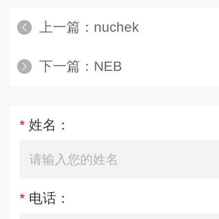
上一篇：
nuchek
下一篇：
NEB
*
姓名：
*
电话：