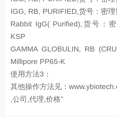
IGG, RB, PURIFIED,货号：密理博M
Rabbit IgG( Purified),货号：密
KSP
GAMMA GLOBULIN, RB (
Millipore PP65-K
使用方法3：
其他操作方法见：www.ybiotech.
,公司,代理,价格"