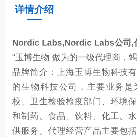
详情介绍
Nordic Labs,Nordic Labs公
"玉博生物 做为的一级代理商，
品牌简介：上海玉博生物科技有
的生物科技公司，主要业务是
校、卫生检验检疫部门、环境保
和制药、食品、饮料、化工、水
供服务。代理经营产品主要包括