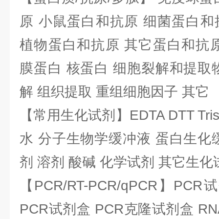
原 小鼠蛋白和抗原 细菌蛋白和
植物蛋白和抗原 其它蛋白和抗原
膜蛋白 核蛋白 细胞裂解和提取
解 组织提取 重组细胞因子 其它
【常用生化试剂】EDTA DTT Tris
水 分子生物学缓冲液 蛋白生化
剂 溶剂 酸碱 化学试剂 其它生化
【PCR/RT-PCR/qPCR】PC
PCR试剂盒 PCR克隆试剂盒 RN