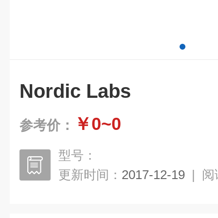
Nordic Labs
￥0~0
参考价：
型号：
更新时间：
2017-12-19
|
阅