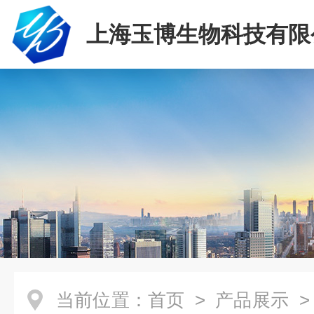
上海玉博生物科技有限
当前位置：
首页
>
产品展示