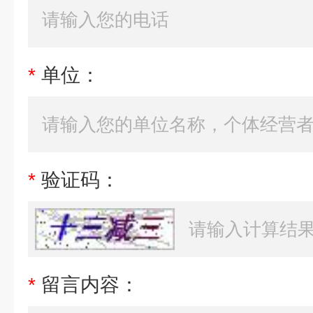
*
单位：
*
验证码：
*
留言内容：