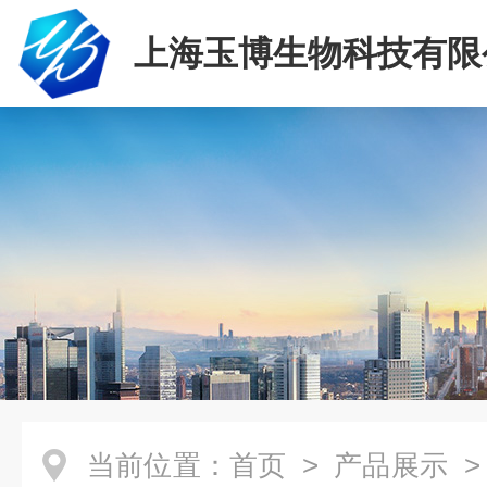
上海玉博生物科技有限
当前位置：
首页
>
产品展示