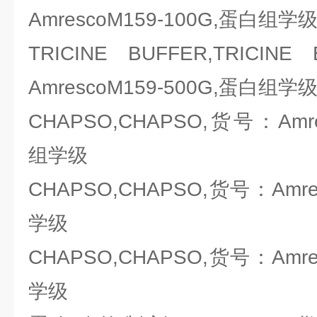
AmrescoM159-100G,蛋白组学
TRICINE BUFFER,TRICI
AmrescoM159-500G,蛋白组学
CHAPSO,CHAPSO,货号：Amre
组学级
CHAPSO,CHAPSO,货号：Amre
学级
CHAPSO,CHAPSO,货号：Amre
学级