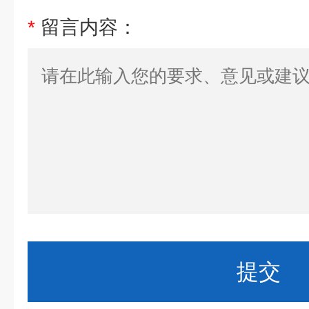
*
留言内容：