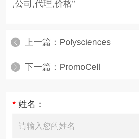
,公司,代理,价格"
上一篇：
Polysciences
下一篇：
PromoCell
*
姓名：