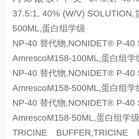
37.5:1, 40% (W/V) SOLUTIO
500ML,蛋白组学级
NP-40 替代物,NONIDET® P-40
AmrescoM158-100ML,蛋白组学
NP-40 替代物,NONIDET® P-40
AmrescoM158-500ML,蛋白组学
NP-40 替代物,NONIDET® P-40
AmrescoM158-50ML,蛋白组学
TRICINE BUFFER,TRICI