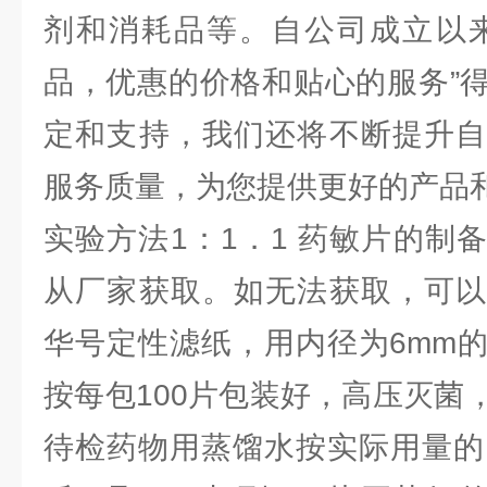
剂和消耗品等。自公司成立以来
品，优惠的价格和贴心的服务”
定和支持，我们还将不断提升自
服务质量，为您提供更好的产品
实验方法1：1．1 药敏片的制
从厂家获取。如无法获取，可以
华号定性滤纸，用内径为6mm
按每包100片包装好，高压灭菌
待检药物用蒸馏水按实际用量的