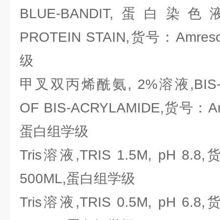
BLUE-BANDIT,蛋白染色液,
PROTEIN STAIN,货号：Amre
级
甲叉双丙烯酰氨, 2%溶液,BIS-2™
OF BIS-ACRYLAMIDE,货号：Am
蛋白组学级
Tris溶液,TRIS 1.5M, pH 8.8
500ML,蛋白组学级
Tris溶液,TRIS 0.5M, pH 6.8