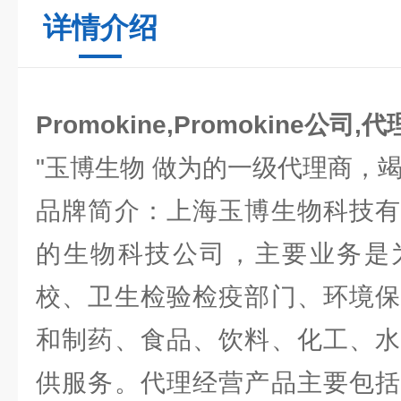
详情介绍
Promokine,Promokine公司,
"玉博生物 做为的一级代理商，
品牌简介：上海玉博生物科技有
的生物科技公司，主要业务是
校、卫生检验检疫部门、环境保
和制药、食品、饮料、化工、水
供服务。代理经营产品主要包括