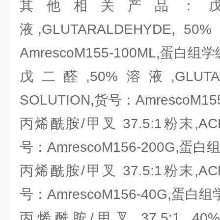
其他相关产品：戊二
液,GLUTARALDEHYDE, 50
AmrescoM155-100ML,蛋白组学
戊二醛,50%溶液,GLUTARA
SOLUTION,货号：AmrescoM1
丙烯酰胺/甲叉 37.5:1粉末,ACRY
号：AmrescoM156-200G,蛋白
丙烯酰胺/甲叉 37.5:1粉末,ACRY
号：AmrescoM156-40G,蛋白
丙烯酰胺/甲叉 37.5:1, 40%