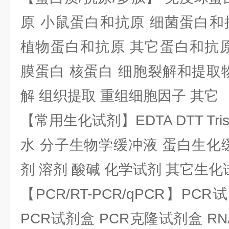
原 小鼠蛋白和抗原 细菌蛋白和
植物蛋白和抗原 其它蛋白和抗原
膜蛋白 核蛋白 细胞裂解和提取
解 组织提取 重组细胞因子 其它
【常用生化试剂】EDTA DTT Tris
水 分子生物学缓冲液 蛋白生化
剂 溶剂 酸碱 化学试剂 其它生化
【PCR/RT-PCR/qPCR】PC
PCR试剂盒 PCR克隆试剂盒 RN