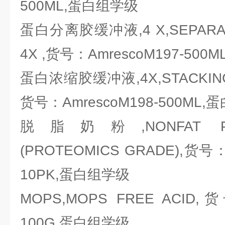
500ML,蛋白组学级
蛋白分离胶缓冲液,4 X,SEPARATI
4X ,货号：AmrescoM197-50
蛋白浓缩胶缓冲液,4X,STACKING 
货号：AmrescoM198-500ML
脱脂奶粉,NONFAT POW
(PROTEOMICS GRADE),货号：A
10PK,蛋白组学级
MOPS,MOPS FREE ACID,货
100G,蛋白组学级