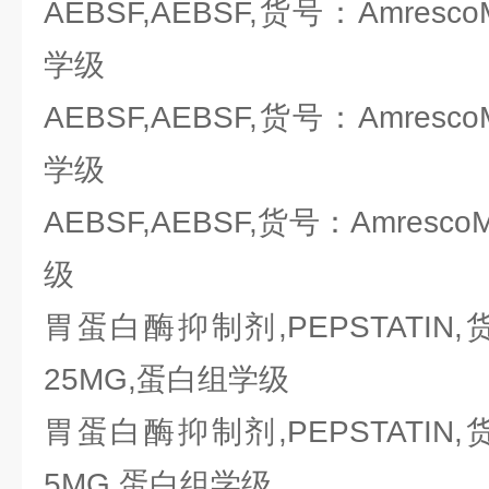
AEBSF,AEBSF,货号：Amresc
学级
AEBSF,AEBSF,货号：Amresc
学级
AEBSF,AEBSF,货号：Amresc
级
胃蛋白酶抑制剂,PEPSTATIN,货号
25MG,蛋白组学级
胃蛋白酶抑制剂,PEPSTATIN,货号
5MG,蛋白组学级