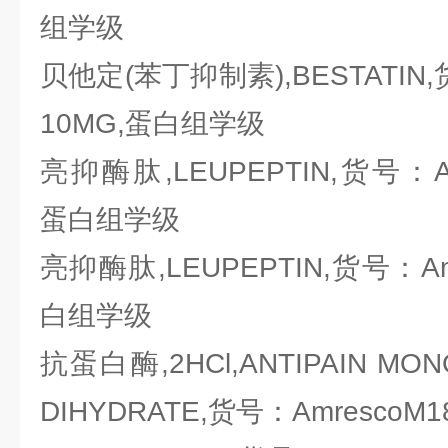
组学级
贝他定(苯丁抑制素),BESTATIN,货
10MG,蛋白组学级
亮抑酶肽,LEUPEPTIN,货号：Amr
蛋白组学级
亮抑酶肽,LEUPEPTIN,货号：Amr
白组学级
抗蛋白酶,2HCl,ANTIPAIN MO
DIHYDRATE,货号：AmrescoM