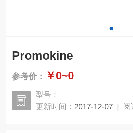
Promokine
￥0~0
参考价：
型号：
更新时间：
2017-12-07
|
阅