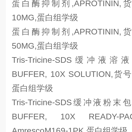
蛋白酶抑制剂,APROTININ,货号
10MG,蛋白组学级
蛋白酶抑制剂,APROTININ,货号
50MG,蛋白组学级
Tris-Tricine-SDS缓冲液溶液,T
BUFFER, 10X SOLUTION,货号
蛋白组学级
Tris-Tricine-SDS缓冲液粉末包,
BUFFER, 10X READ
AmrescoM169-1PK,蛋白组学级