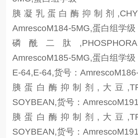
胰凝乳蛋白酶抑制剂,CHYMO
AmrescoM184-5MG,蛋白组学级
磷酰二肽,PHOSPHORA
AmrescoM185-5MG,蛋白组学级
E-64,E-64,货号：AmrescoM1
胰蛋白酶抑制剂,大豆,TRYPSI
SOYBEAN,货号：AmrescoM1
胰蛋白酶抑制剂,大豆,TRYPSI
SOYBEAN,货号：AmrescoM1