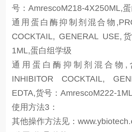
号：AmrescoM218-4X250ML
通用蛋白酶抑制剂混合物,PROTEA
COCKTAIL, GENERAL USE,
1ML,蛋白组学级
通用蛋白酶抑制剂混合物,含ED
INHIBITOR COCKTAIL, GE
EDTA,货号：AmrescoM222-1
使用方法3：
其他操作方法见：www.ybiotech.