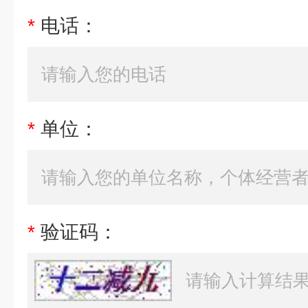
*
电话：
*
单位：
*
验证码：