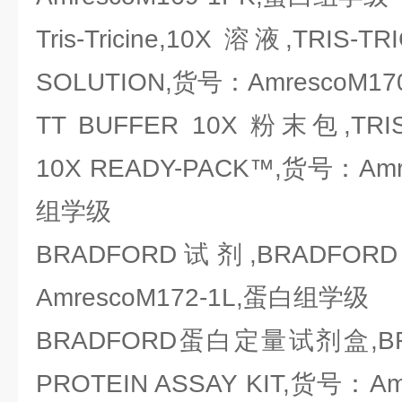
Tris-Tricine,10X 溶液,TRIS-T
SOLUTION,货号：AmrescoM1
TT BUFFER 10X 粉末包,TRIS-
10X READY-PACK™,货号：Amr
组学级
BRADFORD试剂,BRADFOR
AmrescoM172-1L,蛋白组学级
BRADFORD蛋白定量试剂盒,BR
PROTEIN ASSAY KIT,货号：Am