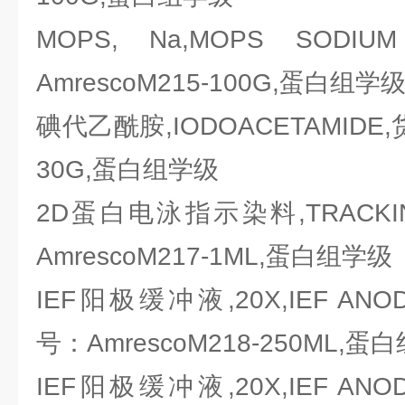
MOPS, Na,MOPS SOD
AmrescoM215-100G,蛋白组学
碘代乙酰胺,IODOACETAMIDE,货
30G,蛋白组学级
2D蛋白电泳指示染料,TRACKIN
AmrescoM217-1ML,蛋白组学级
IEF阳极缓冲液,20X,IEF ANOD
号：AmrescoM218-250ML,蛋
IEF阳极缓冲液,20X,IEF ANOD