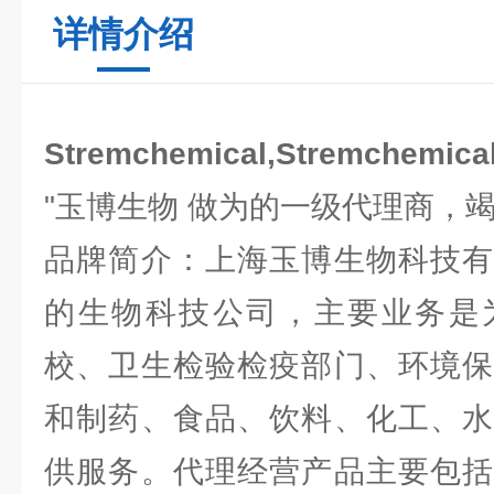
详情介绍
Stremchemical,Stremchem
"玉博生物 做为的一级代理商，
品牌简介：上海玉博生物科技有
的生物科技公司，主要业务是
校、卫生检验检疫部门、环境保
和制药、食品、饮料、化工、水
供服务。代理经营产品主要包括