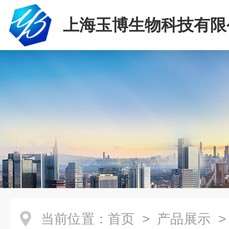
上海玉博生物科技有限
当前位置：
首页
>
产品展示