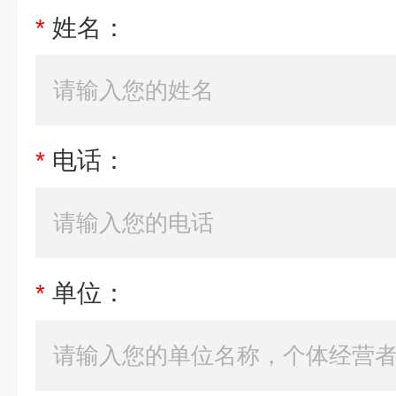
*
姓名：
*
电话：
*
单位：