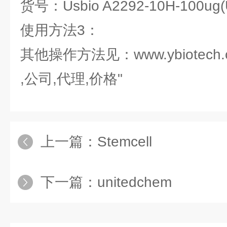
货号：Usbio A2292-10H-100ug(Us
使用方法3：
其他操作方法见：www.ybiotech.
,公司,代理,价格"
上一篇：
Stemcell
下一篇：
unitedchem