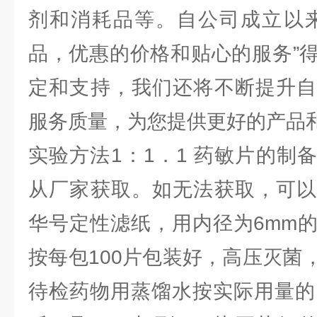
剂和消耗品等。自公司成立以来
品，优惠的价格和贴心的服务”
定和支持，我们还将不断提升自
服务质量，为您提供更好的产品
实验方法1：1．1 药敏片的制
从厂家获取。如无法获取，可以
华号定性滤纸，用内径为6mm
按每包100片包装好，高压灭菌
待检药物用蒸馏水按实际用量的