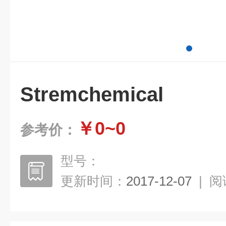
Stremchemical
￥0~0
参考价：
型号：
更新时间：
2017-12-07
|
阅