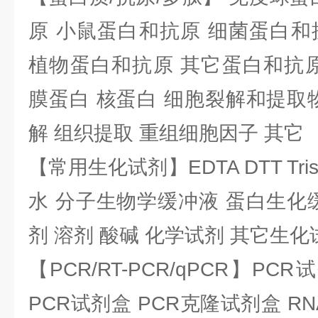
原 小鼠蛋白和抗原 细菌蛋白和
植物蛋白和抗原 其它蛋白和抗原
膜蛋白 核蛋白 细胞裂解和提取
解 组织提取 重组细胞因子 其它
【常用生化试剂】EDTA DTT Tris
水 分子生物学缓冲液 蛋白生化
剂 溶剂 酸碱 化学试剂 其它生化
【PCR/RT-PCR/qPCR】PC
PCR试剂盒 PCR克隆试剂盒 RN