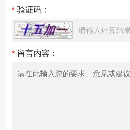
*
验证码：
*
留言内容：