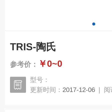
TRIS-陶氏
￥0~0
参考价：
型号：
更新时间：
2017-12-06
|
阅