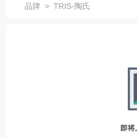
品牌
> TRIS-陶氏