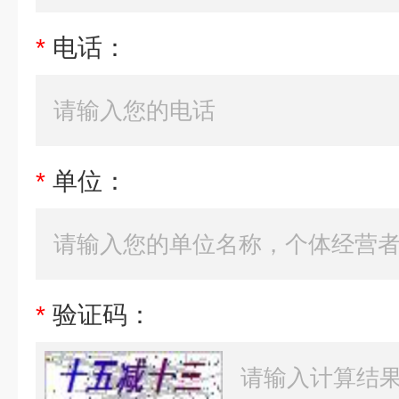
*
电话：
*
单位：
*
验证码：