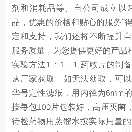
剂和消耗品等。自公司成立以来
品，优惠的价格和贴心的服务”
定和支持，我们还将不断提升自
服务质量，为您提供更好的产品
实验方法1：1．1 药敏片的制
从厂家获取。如无法获取，可以
华号定性滤纸，用内径为6mm
按每包100片包装好，高压灭菌
待检药物用蒸馏水按实际用量的