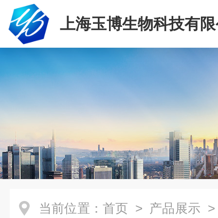
上海玉博生物科技有限
当前位置：
首页
>
产品展示