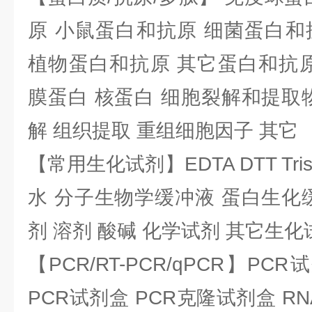
原 小鼠蛋白和抗原 细菌蛋白和
植物蛋白和抗原 其它蛋白和抗原
膜蛋白 核蛋白 细胞裂解和提取
解 组织提取 重组细胞因子 其它
【常用生化试剂】EDTA DTT Tris
水 分子生物学缓冲液 蛋白生化
剂 溶剂 酸碱 化学试剂 其它生化
【PCR/RT-PCR/qPCR】PC
PCR试剂盒 PCR克隆试剂盒 RN