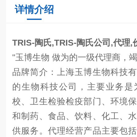
详情介绍
TRIS-陶氏,TRIS-陶氏公司,代理
"玉博生物 做为的一级代理商，
品牌简介：上海玉博生物科技有
的生物科技公司，主要业务是
校、卫生检验检疫部门、环境保
和制药、食品、饮料、化工、水
供服务。代理经营产品主要包括