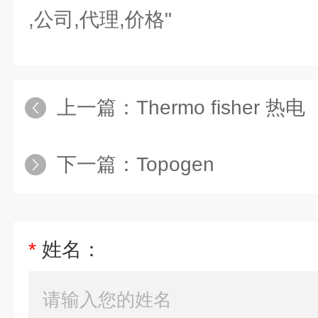
,公司,代理,价格"
上一篇：
Thermo fisher 热电
下一篇：
Topogen
*
姓名：