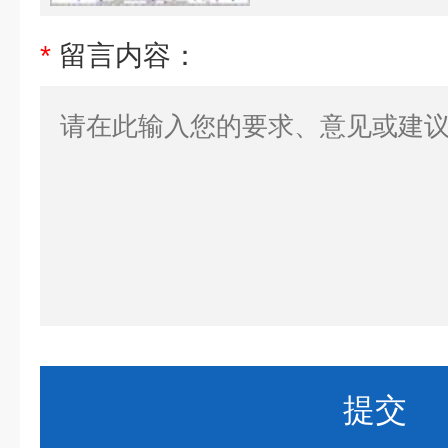
*
留言内容：