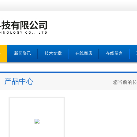
心
新闻资讯
技术文章
在线商店
在线留言
产品中心
您当前的