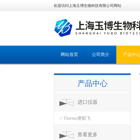
欢迎访问上海玉博生物科技有限公司网站
网站首页
公司简介
产品中
产品中心
进口仪器
> Thermo赛默飞
查看更多