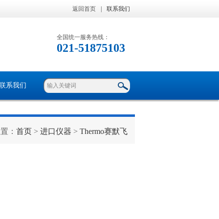
返回首页
|
联系我们
全国统一服务热线：
021-51875103
联系我们
位置：
首页
>
进口仪器
>
Thermo赛默飞