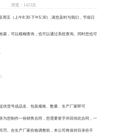
浏览：1423次
周五（上午8:30-下午5:30）,请您及时与我们，节假日
检索，可以模糊查询，也可以通过系统查询。同时您也可
。
：
提供货号或品名、包装规格、数量、生产厂家即可
录为您制作一份销售合同，您需要签字并回传此合同，一
民币。在生产厂家价格调整前，本公司将保持目录价不