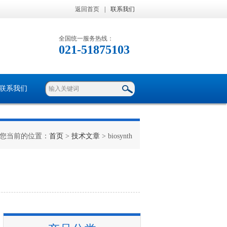
返回首页
|
联系我们
全国统一服务热线：
021-51875103
联系我们
您当前的位置：
首页
>
技术文章
> biosynth