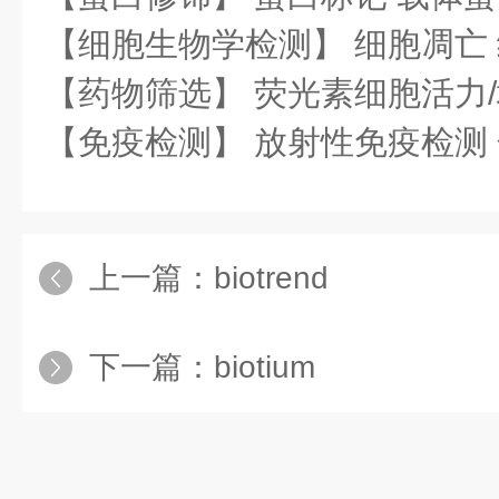
【细胞生物学检测】 细胞凋亡
【药物筛选】 荧光素细胞活力/
【免疫检测】 放射性免疫检测
上一篇：
biotrend
下一篇：
biotium