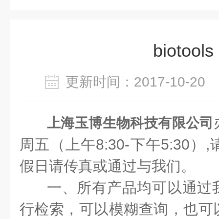
biotools
更新时间：2017-10-2
上海玉博生物科技有限公司
周五（上午8:30-下午5:30
假日请传真或通过与我们。
一、所有产品均可以通过
行检索，可以模糊查询，也可