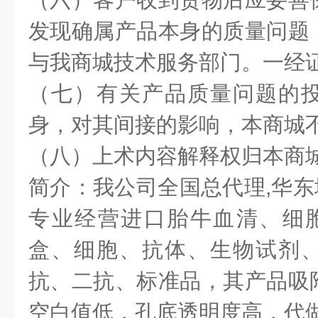
发现确属产品本身的质量问题
与我商城技术服务部门。一经
（七）有关产品质量问题的
身，对其间接的影响，本商城
（八）上术内容解释权归本商
简介：我公司全国总代理,华
专业经营进口胎牛血清、细胞因
盒、细胞、抗体、生物试剂
抗、二抗、标准品，其产品吸
空白值低，孔底透明度高，代做E