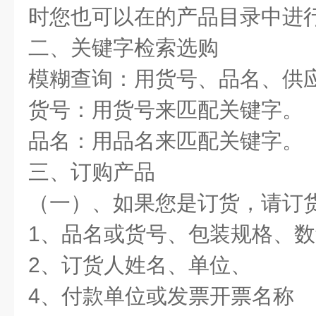
时您也可以在的产品目录中进
二、关键字检索选购
模糊查询：用货号、品名、供
货号：用货号来匹配关键字。
品名：用品名来匹配关键字。
三、订购产品
（一）、如果您是订货，请订
1、品名或货号、包装规格、
2、订货人姓名、单位、
4、付款单位或发票开票名称