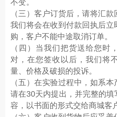
不变。
（三）客户订货后，请将汇款
我们将会在收到付款回执后立
购，客户不能中途取消订单。
（四）当我们把货送给您时
对，在您签收以后，我们将
量、价格及破损的投诉。
（五）在实验过程中，如系本
请在30天内提出，并完整的填
容，以书面的形式交给商城客
（六）客户收到货物后应妥善