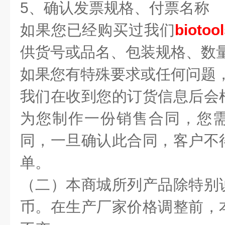
5、确认发票规格、付票名称
如果您已经购买过我们
biotoo
供货号或品名、包装规格、数
如果您有特殊要求或任何问题
我们在收到您的订货信息后会
为您制作一份销售合同，您
同，一旦确认此合同，客户不
单。
（二）本商城所列产品除特别
币。在生产厂家价格调整前，