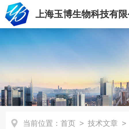
上海玉博生物科技有限
当前位置：
首页
>
技术文章
> 