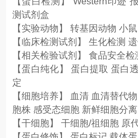
【蛋白检测】 Western印迹
测试剂盒
【实验动物】 转基因动物 小鼠
【临床检测试剂】 生化检测 
【相关检验试剂】 食品安全检
【蛋白纯化】 蛋白提取 蛋白透
定
【细胞培养】 血清 血清替代物
胞株 感受态细胞 新鲜细胞分离
【干细胞】 干细胞/祖细胞 原
【蛋白修饰】 蛋白标记 载体蛋