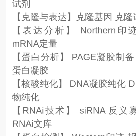
试剂
【克隆与表达】克隆基因 克隆
【表达分析】 Northern
mRNA定量
【蛋白分析】 PAGE凝胶制备
蛋白凝胶
【核酸纯化】 DNA凝胶纯化 D
物纯化
【RNAi技术】 siRNA 反义
RNAi文库