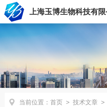
上海玉博生物科技有限
当前位置：
首页
>
技术文章
> 