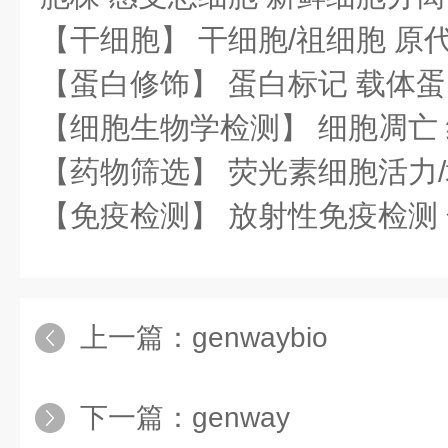
【干细胞】 干细胞/祖细胞 原
【蛋白修饰】 蛋白标记 载体蛋
【细胞生物学检测】 细胞凋亡
【药物筛选】 荧光素细胞活力/
【免疫检测】 放射性免疫检测
上一篇：
genwaybio
下一篇：
genway