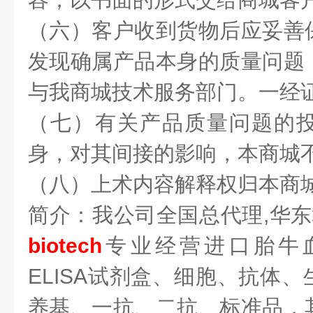
（六）客户收到货物后应妥善
发现确属产品本身的质量问题
与我商城技术服务部门。一经
（七）有关产品质量问题的
身，对其间接的影响，本商城
（八）上术内容解释权归本商
简介：我公司全国总代理,华
biotech
专业经营进口胎牛
ELISA试剂盒、细胞、抗体
养基、一抗、二抗、标准品，