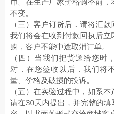
币。在生产厂家价格调整前，
不变。
（三）客户订货后，请将汇款
我们将会在收到付款回执后立
购，客户不能中途取消订单。
（四）当我们把货送给您时
对，在您签收以后，我们将
量、价格及破损的投诉。
（五）在实验过程中，如系本
请在30天内提出，并完整的填
容，以书面的形式交给商城客