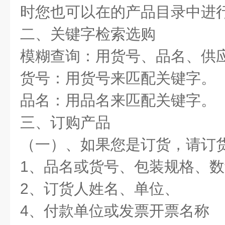
时您也可以在的产品目录中进
二、关键字检索选购
模糊查询：用货号、品名、供
货号：用货号来匹配关键字。
品名：用品名来匹配关键字。
三、订购产品
（一）、如果您是订货，请订
1、品名或货号、包装规格、
2、订货人姓名、单位、
4、付款单位或发票开票名称