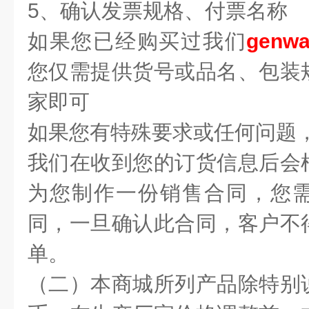
5、确认发票规格、付票名称
如果您已经购买过我们
genwa
您仅需提供货号或品名、包装
家即可
如果您有特殊要求或任何问题
我们在收到您的订货信息后会
为您制作一份销售合同，您
同，一旦确认此合同，客户不
单。
（二）本商城所列产品除特别