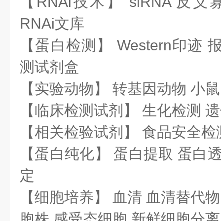
【RNAi技术】 siRNA 反义
RNAi文库
【蛋白检测】 Western印迹
测试剂盒
【实验动物】 转基因动物 小鼠
【临床检测试剂】 生化检测 
【相关检验试剂】 食品安全检
【蛋白纯化】 蛋白提取 蛋白透
定
【细胞培养】 血清 血清替代物
胞株 感受态细胞 新鲜细胞分离