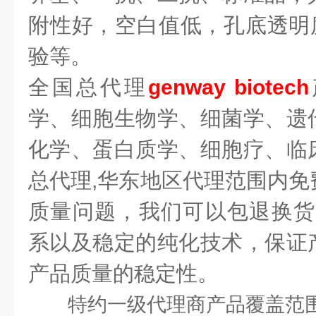
附性好，空白值低，孔底透明度
验等。
全国总代理
genway biotech
学、细胞生物学、细菌学、遗
化学、蛋白质学、细胞疗、临
总代理,华东地区代理范围内免
质量问题，我们可以包退换货
系以及稳定的纯化技术，保证
产品质量的稳定性。
特约一级代理商
产品覆盖范