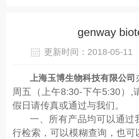
genway biot
更新时间：2018-05-
上海玉博生物科技有限公司
周五（上午8:30-下午5:30
假日请传真或通过与我们。
一、所有产品均可以通过
行检索，可以模糊查询，也可