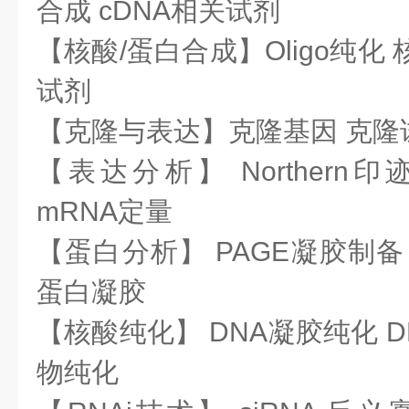
合成 cDNA相关试剂
【核酸/蛋白合成】Oligo纯化
试剂
【克隆与表达】克隆基因 克隆
【表达分析】 Northern
mRNA定量
【蛋白分析】 PAGE凝胶制备
蛋白凝胶
【核酸纯化】 DNA凝胶纯化 D
物纯化