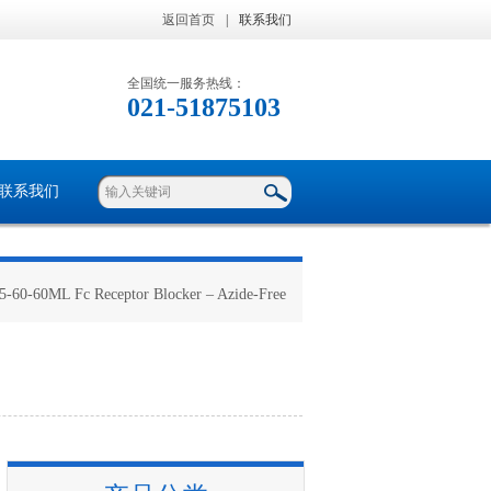
返回首页
|
联系我们
全国统一服务热线：
021-51875103
联系我们
ML Fc Receptor Blocker – Azide-Free