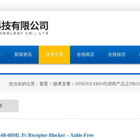
心
新闻资讯
技术文章
在线商店
在线留言
您当前的位置：
首页
>
技术文章
> INNOVEXBIO代理商产品之NB335-60-60
章
L Fc Receptor Blocker – Azide-Free