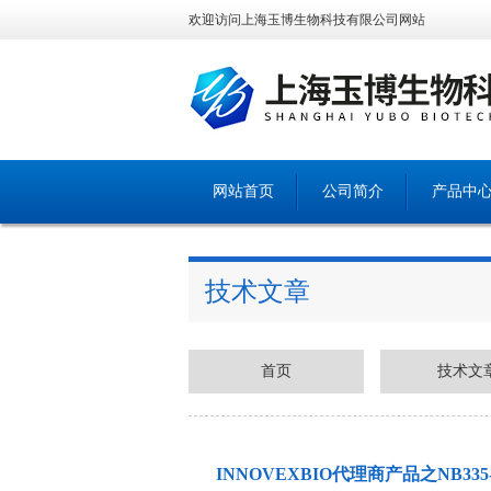
欢迎访问上海玉博生物科技有限公司网站
网站首页
公司简介
产品中
技术文章
首页
技术文
INNOVEXBIO代理商产品之NB335-60-60M