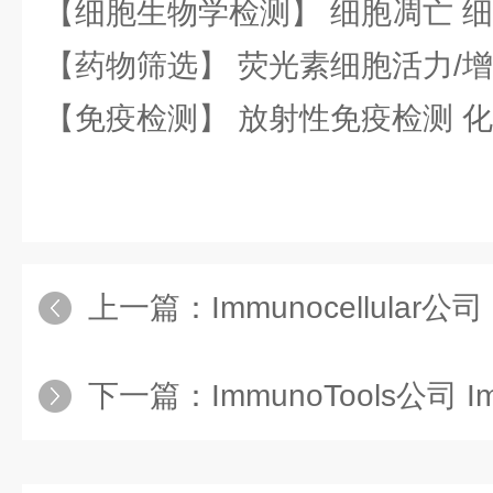
【细胞生物学检测】 细胞凋亡 细
【药物筛选】 荧光素细胞活力/增
【免疫检测】 放射性免疫检测 
上一篇：
Immunocellular公司
下一篇：
ImmunoTools公司 I