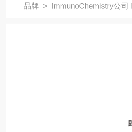
品牌
> ImmunoChemistry公司 