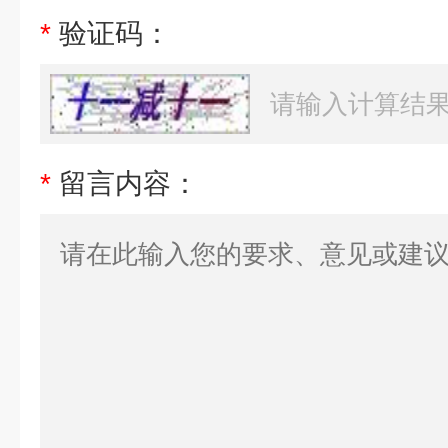
*
验证码：
*
留言内容：