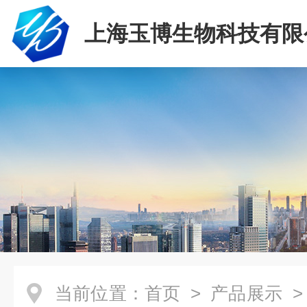
上海玉博生物科技有限
当前位置：
首页
>
产品展示