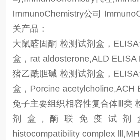
ImmunoChemistry公司 Immun
关产品：
大鼠醛固酮 检测试剂盒，ELIS
盒，rat aldosterone,ALD ELISA 
猪乙酰胆碱 检测试剂盒，ELIS
盒，Porcine acetylcholine,ACH E
兔子主要组织相容性复合体Ⅲ类 检
剂盒,酶联免疫试剂盒，Rab
histocompatibility complex Ⅲ,