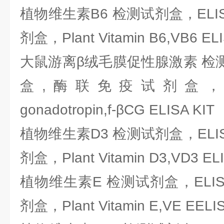
植物维生素B6 检测试剂盒，ELI
剂盒，Plant Vitamin B6,VB6 ELI
大鼠游离β绒毛膜促性腺激素 检测
盒,酶联免疫试剂盒，Rat fre
gonadotropin,f-βCG ELISA KIT
植物维生素D3 检测试剂盒，ELI
剂盒，Plant Vitamin D3,VD3 ELIS
植物维生素E 检测试剂盒，ELI
剂盒，Plant Vitamin E,VE EELIS