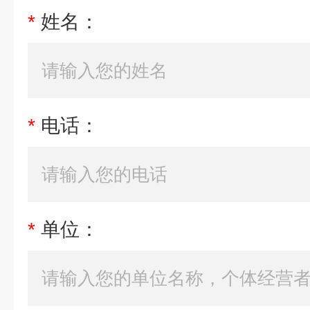
*
姓名：
*
电话：
*
单位：