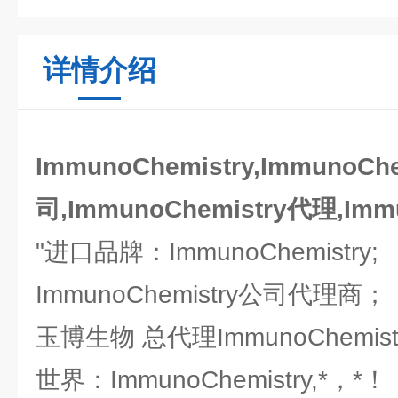
详情介绍
ImmunoChemistry,Imm
司,ImmunoChemistry代理,Imm
"进口品牌：ImmunoChemistry;
ImmunoChemistry公司代理商
玉博生物 总代理ImmunoChemi
世界：ImmunoChemistry,*，*