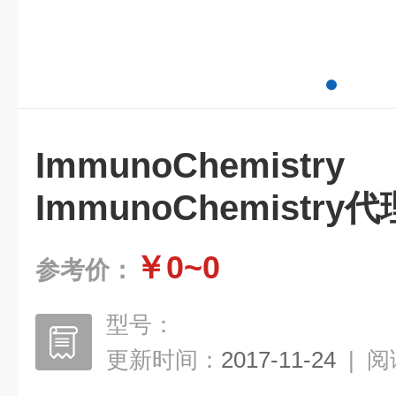
ImmunoChem
ImmunoChemistry代
￥0~0
参考价：
型号：
更新时间：
2017-11-24
|
阅