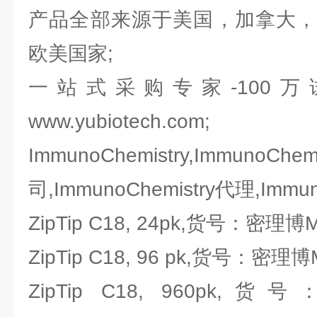
产品全部来源于美国，加拿大，
欧美国家;
一站式采购专家-100
www.yubiotech.com;
ImmunoChemistry,Imm
司,ImmunoChemistry代理,Immu
ZipTip C18, 24pk,货号：密理博Mil
ZipTip C18, 96 pk,货号：密理博Mi
ZipTip C18, 960pk,货号