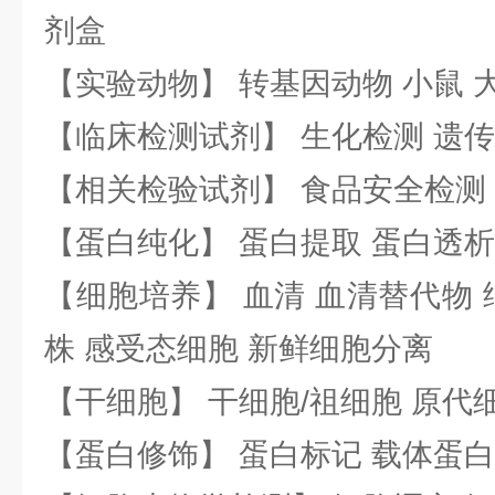
剂盒
【实验动物】 转基因动物 小鼠 
【临床检测试剂】 生化检测 遗传
【相关检验试剂】 食品安全检测
【蛋白纯化】 蛋白提取 蛋白透析
【细胞培养】 血清 血清替代物 
株 感受态细胞 新鲜细胞分离
【干细胞】 干细胞/祖细胞 原代
【蛋白修饰】 蛋白标记 载体蛋白