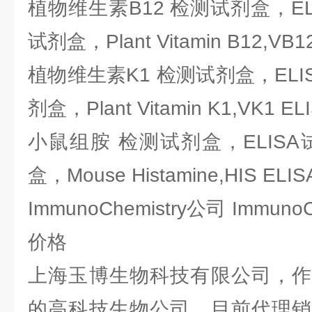
植物维生素B12 检测试剂盒，EL
试剂盒，Plant Vitamin B12,VB12 
植物维生素K1 检测试剂盒，ELI
剂盒，Plant Vitamin K1,VK1 ELI
小鼠组胺 检测试剂盒，ELIS
盒，Mouse Histamine,HIS ELISA
ImmunoChemistry公司 Immun
价格
上海玉博生物科技有限公司，作
的高科技生物公司，目前代理销