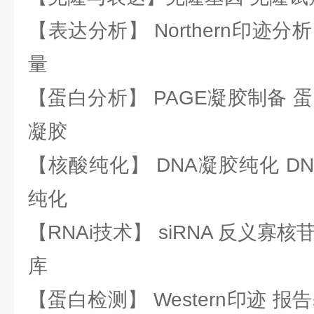
【表达分析】 Northern印迹分
量
【蛋白分析】 PAGE凝胶制备 
凝胶
【核酸纯化】 DNA凝胶纯化 DN
纯化
【RNAi技术】 siRNA 反义寡核苷
库
【蛋白检测】 Western印迹 