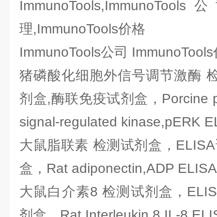
ImmunoTools,ImmunoTools
理,ImmunoTools价格
ImmunoTools公司 ImmunoT
猪磷酸化细胞外信号调节激酶 检
剂盒,酶联免疫试剂盒，Porcine phosp
signal-regulated kinase,pERK E
大鼠脂联素 检测试剂盒，ELIS
盒，Rat adiponectin,ADP ELISA 
大鼠白介素8 检测试剂盒，ELI
剂盒，Rat Interleukin 8,IL-8 ELIS