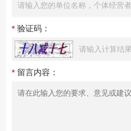
*
验证码：
*
留言内容：