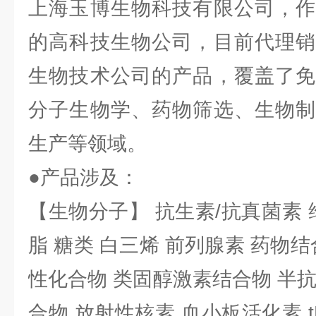
上海玉博生物科技有限公司，作
的高科技生物公司，目前代理销
生物技术公司的产品，覆盖了免
分子生物学、药物筛选、生物制
生产等领域。
●产品涉及：
【生物分子】 抗生素/抗真菌素 
脂 糖类 白三烯 前列腺素 药物结
性化合物 类固醇激素结合物 半
合物 放射性核素 血小板活化素 t