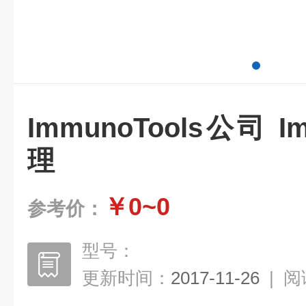
ImmunoTools公司 I
理
￥0~0
参考价：
型号：
更新时间：
2017-11-26
|
阅