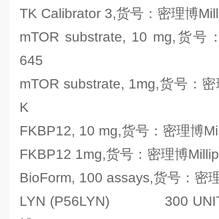
TK Calibrator 3,货号：密理博Milli
mTOR substrate, 10 mg,货号
645
mTOR substrate, 1mg,货号：密理博
K
FKBP12, 10 mg,货号：密理博Milli
FKBP12 1mg,货号：密理博Millipo
BioForm, 100 assays,货号：密理博
LYN (P56LYN) 300 UNI