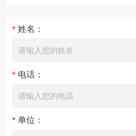
*
姓名：
*
电话：
*
单位：