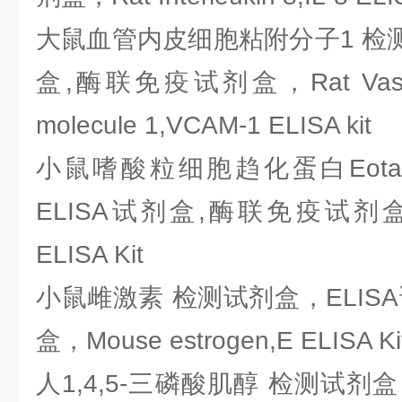
大鼠血管内皮细胞粘附分子1 检测
盒,酶联免疫试剂盒，Rat Vascuola
molecule 1,VCAM-1 ELISA kit
小鼠嗜酸粒细胞趋化蛋白Eotax
ELISA试剂盒,酶联免疫试剂盒，Mo
ELISA Kit
小鼠雌激素 检测试剂盒，ELIS
盒，Mouse estrogen,E ELISA Ki
人1,4,5-三磷酸肌醇 检测试剂盒