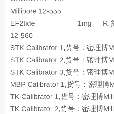
Millipore 12-555
EF2tide 1mg R,货号：
12-560
STK Calibrator 1,货号：密理博Mill
STK Calibrator 2,货号：密理博Mill
STK Calibrator 3,货号：密理博Mill
MBP Calibrator 1,货号：密理博Mil
TK Calibrator 1,货号：密理博Milli
TK Calibrator 2,货号：密理博Milli