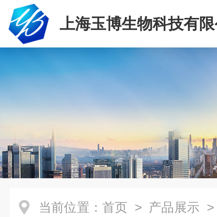
上海玉博生物科技有限
当前位置：
首页
>
产品展示