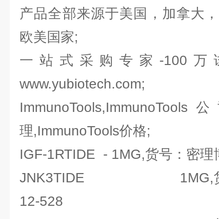
产品全部来源于美国，加拿大，
欧美国家;
一站式采购专家-100
www.yubiotech.com;
ImmunoTools,ImmunoTools
理,ImmunoTools价格;
IGF-1RTIDE - 1MG,货号：密理博Mi
JNK3TIDE 1MG,货号：密
12-528