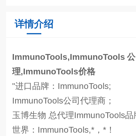
详情介绍
ImmunoTools,ImmunoTools
理,ImmunoTools价格
"进口品牌：ImmunoTools;
ImmunoTools公司代理商；
玉博生物 总代理ImmunoTools
世界：ImmunoTools,*，*！