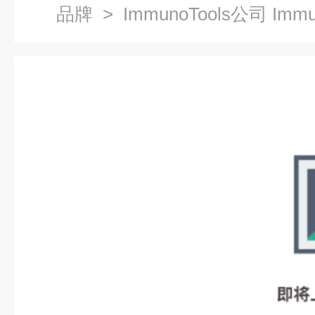
品牌
> ImmunoTools公司 Imm