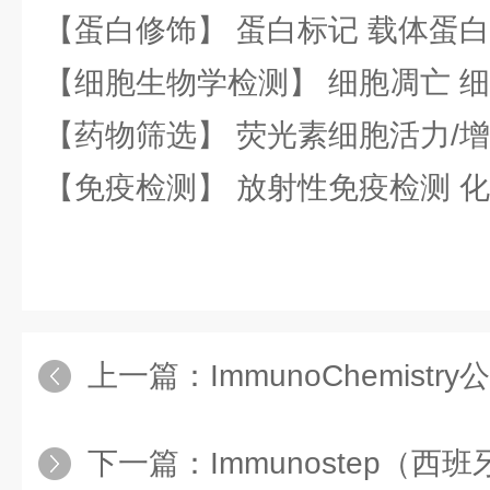
【蛋白修饰】 蛋白标记 载体蛋白
【细胞生物学检测】 细胞凋亡 细
【药物筛选】 荧光素细胞活力/增
【免疫检测】 放射性免疫检测 
上一篇：
ImmunoChemistry公司 
下一篇：
Immunostep（西班牙）公司 