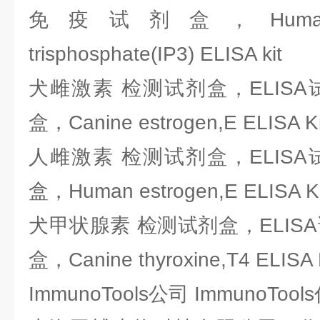
免疫试剂盒，Human inosi
trisphosphate(IP3) ELISA kit
犬雌激素 检测试剂盒，ELIS
盒，Canine estrogen,E ELISA Ki
人雌激素 检测试剂盒，ELIS
盒，Human estrogen,E ELISA Ki
犬甲状腺素 检测试剂盒，ELIS
盒，Canine thyroxine,T4 ELISA 
ImmunoTools公司 ImmunoTo