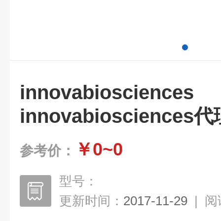
innovabiosc
innovabiosciences
￥0~0
参考价：
型号：
更新时间：
2017-11-29
|
阅