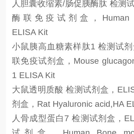
人胆囊收缩素/肠促胰酶肽 检测试剂
酶联免疫试剂盒，Human cholec
ELISA Kit
小鼠胰高血糖素样肽1 检测试剂盒
联免疫试剂盒，Mouse glucagon-li
1 ELISA Kit
大鼠透明质酸 检测试剂盒，ELI
剂盒，Rat Hyaluronic acid,HA EL
人骨成型蛋白7 检测试剂盒，EL
试剂盒，Human Bone morpho