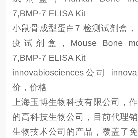
7,BMP-7 ELISA Kit
小鼠骨成型蛋白7 检测试剂盒，E
疫试剂盒，Mouse Bone morpho
7,BMP-7 ELISA Kit
innovabiosciences公司 inno
价，价格
上海玉博生物科技有限公司，作
的高科技生物公司，目前代理销
生物技术公司的产品，覆盖了免