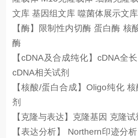
文库 基因组文库 噬菌体展示文库
【酶】限制性内切酶 蛋白酶 核酸
酶
【cDNA及合成纯化】cDNA全长基
cDNA相关试剂
【核酸/蛋白合成】Oligo纯化 
剂
【克隆与表达】克隆基因 克隆试
【表达分析】 Northern印迹分