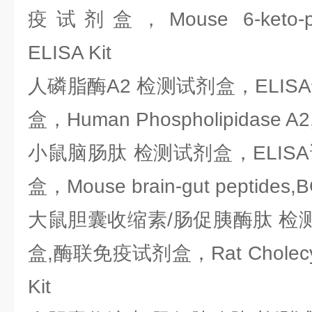
疫试剂盒，Mouse 6-keto-prost
ELISA Kit
人磷脂酶A2 检测试剂盒，ELIS
盒，Human Phospholipidase A2,
小鼠脑肠肽 检测试剂盒，ELIS
盒，Mouse brain-gut peptides,BGP
大鼠胆囊收缩素/肠促胰酶肽 检测
盒,酶联免疫试剂盒，Rat Cholecyst
Kit