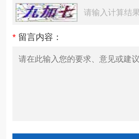
*
留言内容：