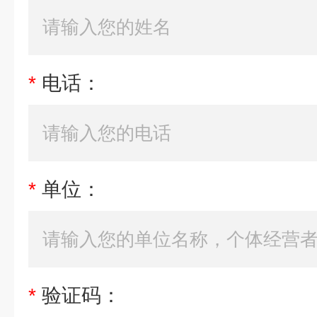
*
电话：
*
单位：
*
验证码：