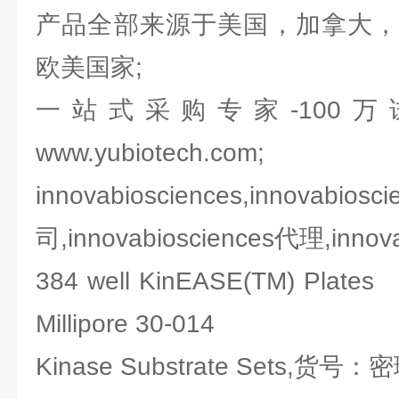
产品全部来源于美国，加拿大，
欧美国家;
一站式采购专家-100
www.yubiotech.com;
innovabiosciences,inn
司,innovabiosciences代理,inno
384 well KinEASE(TM) Pl
Millipore 30-014
Kinase Substrate Sets,货号：密理