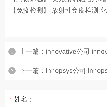
【免疫检测】 放射性免疫检测 
上一篇：
innovative公司 inno
下一篇：
innopsys公司 inno
*
姓名：