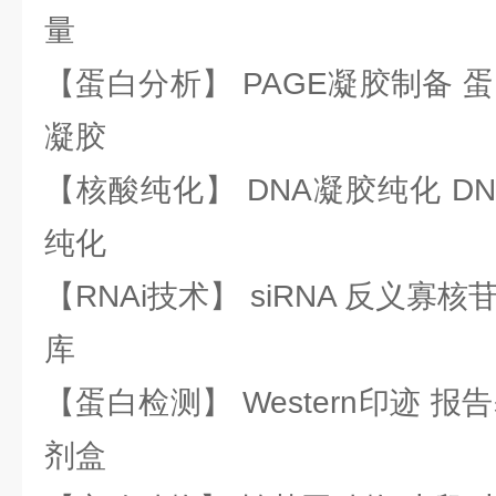
量
【蛋白分析】 PAGE凝胶制备 
凝胶
【核酸纯化】 DNA凝胶纯化 DN
纯化
【RNAi技术】 siRNA 反义寡核苷
库
【蛋白检测】 Western印迹 
剂盒