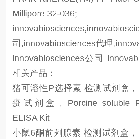
Millipore 32-036;
innovabiosciences,inn
司,innovabiosciences代理,inno
innovabiosciences公司 innov
相关产品：
猪可溶性P选择素 检测试剂盒，E
疫试剂盒，Porcine soluble P-sel
ELISA Kit
小鼠6酮前列腺素 检测试剂盒，E