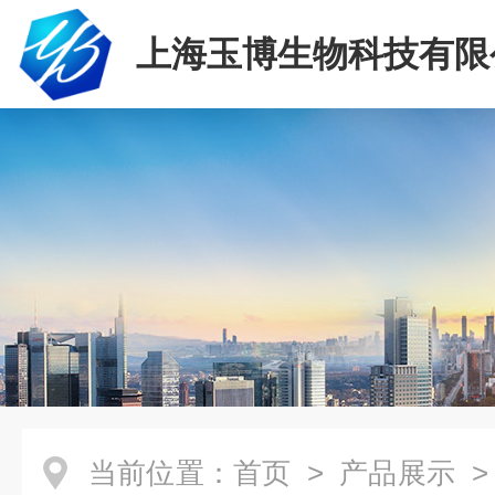
上海玉博生物科技有限
当前位置：
首页
>
产品展示