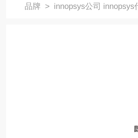
品牌
> innopsys公司 innopsy