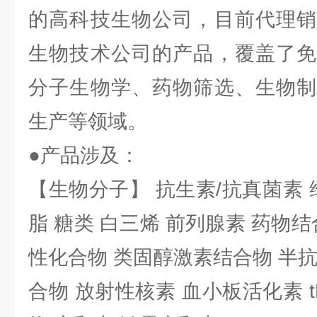
的高科技生物公司，目前代理销
生物技术公司的产品，覆盖了免
分子生物学、药物筛选、生物制
生产等领域。
●产品涉及：
【生物分子】 抗生素/抗真菌素 
脂 糖类 白三烯 前列腺素 药物结
性化合物 类固醇激素结合物 半
合物 放射性核素 血小板活化素 t