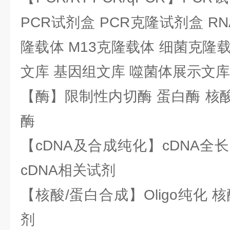
PCR试剂盒 PCR克隆试剂盒 RN
隆载体 M13克隆载体 细菌克隆载
文库 基因组文库 噬菌体展示文库
【酶】限制性内切酶 蛋白酶 核酸
酶
【cDNA及合成纯化】cDNA全长基
cDNA相关试剂
【核酸/蛋白合成】Oligo纯化 
剂