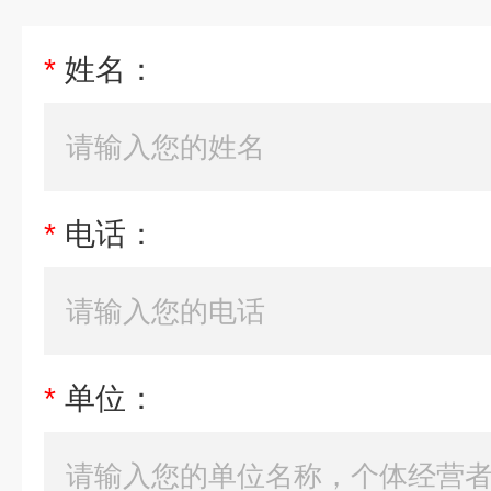
*
姓名：
*
电话：
*
单位：