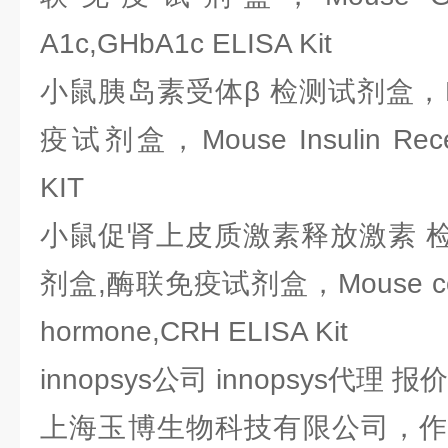
A1c,GHbA1c ELISA Kit
小鼠胰岛素受体β 检测试剂盒，E
疫试剂盒，Mouse Insulin Recep
KIT
小鼠促肾上皮质激素释放激素 检
剂盒,酶联免疫试剂盒，Mouse cortico
hormone,CRH ELISA Kit
innopsys公司 innopsys代理 
上海玉博生物科技有限公司，作