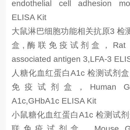
endothelial cell adhesion m
ELISA Kit
大鼠淋巴细胞功能相关抗原3 检测
盒,酶联免疫试剂盒，Rat lympho
associated antigen 3,LFA-3 ELIS
人糖化血红蛋白A1c 检测试剂盒，
免疫试剂盒，Human Glycat
A1c,GHbA1c ELISA Kit
小鼠糖化血红蛋白A1c 检测试剂盒
联免疫试剂盒，Mouse Glycat