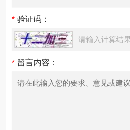
*
验证码：
*
留言内容：