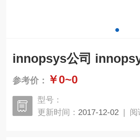
innopsys公司 innop
￥0~0
参考价：
型号：
更新时间：
2017-12-02
|
阅