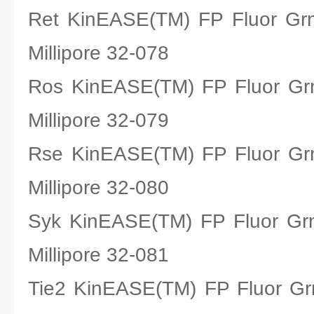
Ret KinEASE(TM) FP Fluo
Millipore 32-078
Ros KinEASE(TM) FP Fluo
Millipore 32-079
Rse KinEASE(TM) FP Fluo
Millipore 32-080
Syk KinEASE(TM) FP Fluo
Millipore 32-081
Tie2 KinEASE(TM) FP Fluo