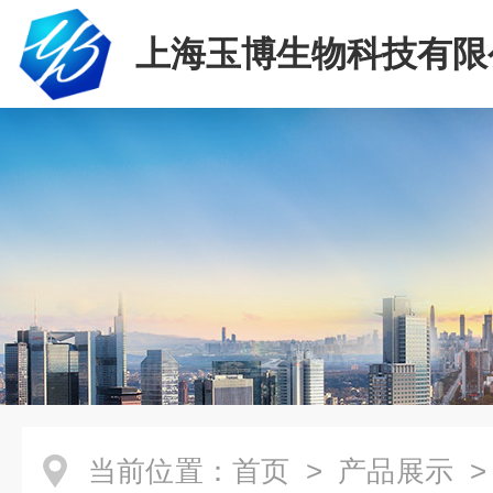
上海玉博生物科技有限
当前位置：
首页
>
产品展示