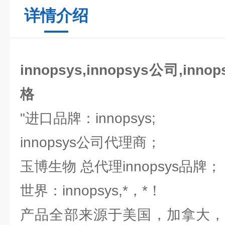
详情介绍
innopsys,innopsys公司,inno
格
"进口品牌：innopsys;
innopsys公司代理商；
玉博生物 总代理innopsys品牌
世界：innopsys,*，*！
产品全部来源于美国，加拿大，