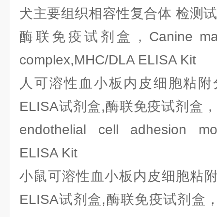
犬主要组织相容性复合体 检测试剂
酶联免疫试剂盒，Canine major hi
complex,MHC/DLA ELISA Kit
人可溶性血小板内皮细胞粘附分
ELISA试剂盒,酶联免疫试剂盒，Huma
endothelial cell adhesion m
ELISA Kit
小鼠可溶性血小板内皮细胞粘附
ELISA试剂盒,酶联免疫试剂盒，Mous