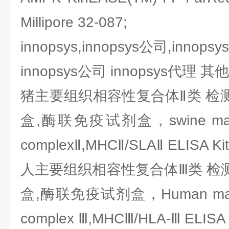
Millipore 32-087;
innopsys,innopsys公司,innops
innopsys公司 innopsys代理
猪主要组织相容性复合体Ⅱ类 检测
盒,酶联免疫试剂盒，swine major hi
complexⅡ,MHCⅡ/SLAⅡ ELISA Kit
人主要组织相容性复合体Ⅲ类 检测
盒,酶联免疫试剂盒，Human major hi
complex Ⅲ,MHCⅢ/HLA-Ⅲ ELISA 