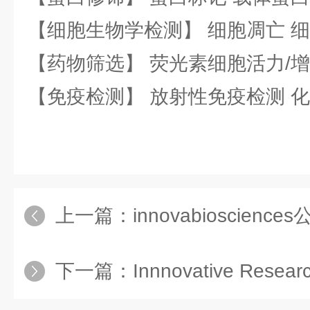
【细胞生物学检测】 细胞凋亡 细
【药物筛选】 荧光素细胞活力/增
【免疫检测】 放射性免疫检测 
上一篇：
innovabiosciences公司 
下一篇：
Innnovative Research of Am