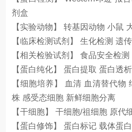
剂盒
【实验动物】 转基因动物 小鼠 
【临床检测试剂】 生化检测 遗传
【相关检验试剂】 食品安全检测
【蛋白纯化】 蛋白提取 蛋白透析
【细胞培养】 血清 血清替代物 
株 感受态细胞 新鲜细胞分离
【干细胞】 干细胞/祖细胞 原代
【蛋白修饰】 蛋白标记 载体蛋白