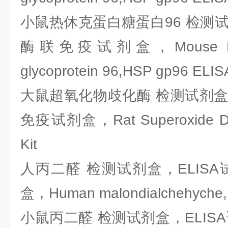
小鼠热休克蛋白糖蛋白96 检测试剂
酶联免疫试剂盒，Mouse Heat 
glycoprotein 96,HSP gp96 ELISA
大鼠超氧化物歧化酶 检测试剂盒，
免疫试剂盒，Rat Superoxide Di
Kit
人丙二醛 检测试剂盒，ELIS
盒，Human malondialchehyche,
小鼠丙二醛 检测试剂盒，ELIS