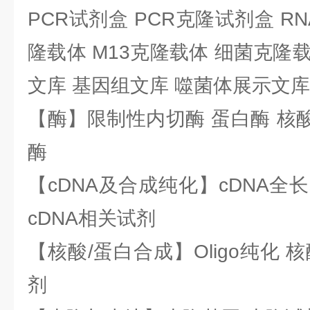
PCR试剂盒 PCR克隆试剂盒 RN
隆载体 M13克隆载体 细菌克隆载
文库 基因组文库 噬菌体展示文库
【酶】限制性内切酶 蛋白酶 核酸
酶
【cDNA及合成纯化】cDNA全长基
cDNA相关试剂
【核酸/蛋白合成】Oligo纯化 
剂