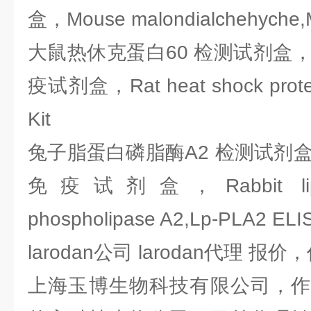
盒，Mouse malondialchehyche,M
大鼠热休克蛋白60 检测试剂盒，E
疫试剂盒，Rat heat shock protei
Kit
兔子脂蛋白磷脂酶A2 检测试剂盒，
免疫试剂盒，Rabbit lipoprot
phospholipase A2,Lp-PLA2 ELIS
larodan公司 larodan代理 报价
上海玉博生物科技有限公司，作