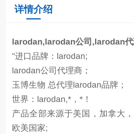
详情介绍
larodan,larodan公司,larodan
"进口品牌：larodan;
larodan公司代理商；
玉博生物 总代理larodan品牌；
世界：larodan,*，*！
产品全部来源于美国，加拿大，
欧美国家;