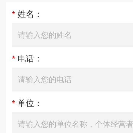
*
姓名：
*
电话：
*
单位：