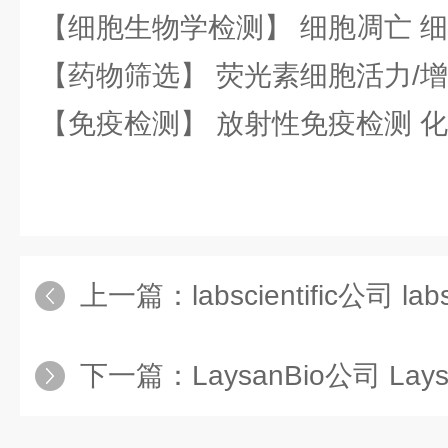
【细胞生物学检测】 细胞凋亡 细
【药物筛选】 荧光素细胞活力/增
【免疫检测】 放射性免疫检测 
上一篇：
labscientific公司 lab
下一篇：
LaysanBio公司 Lay