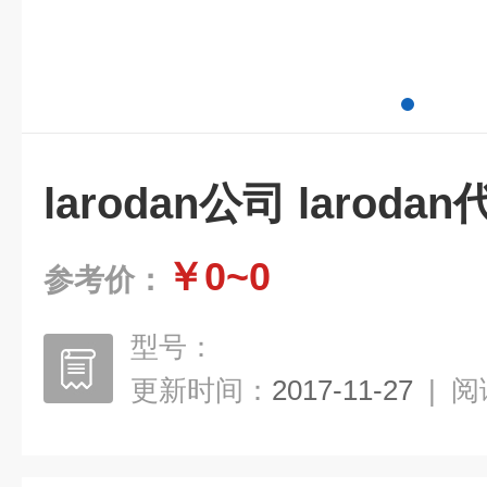
larodan公司 laroda
￥0~0
参考价：
型号：
更新时间：
2017-11-27
|
阅