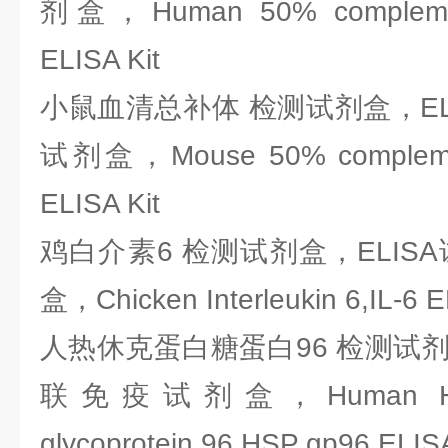
剂盒，Human 50% complement
ELISA Kit
小鼠血清总补体 检测试剂盒，EL
试剂盒，Mouse 50% complemen
ELISA Kit
鸡白介素6 检测试剂盒，ELIS
盒，Chicken Interleukin 6,IL-6 E
人热休克蛋白糖蛋白96 检测试剂盒
联免疫试剂盒，Human Heat 
glycoprotein 96,HSP gp96 ELISA