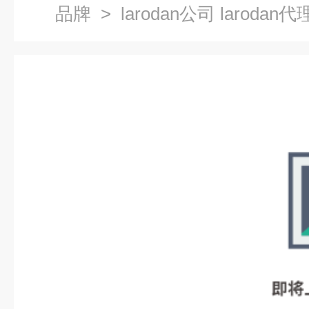
品牌
> larodan公司 larodan代