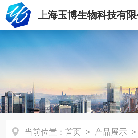
上海玉博生物科技有限
当前位置：
首页
>
产品展示