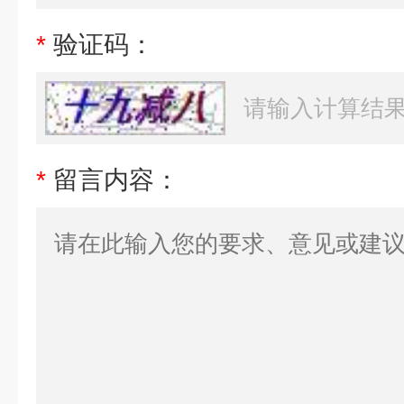
*
验证码：
*
留言内容：