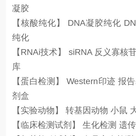
凝胶
【核酸纯化】 DNA凝胶纯化 DN
纯化
【RNAi技术】 siRNA 反义寡核苷
库
【蛋白检测】 Western印迹 
剂盒
【实验动物】 转基因动物 小鼠 
【临床检测试剂】 生化检测 遗传