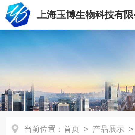
上海玉博生物科技有限
当前位置：
首页
>
产品展示