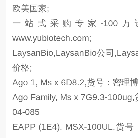
欧美国家;
一站式采购专家-100
www.yubiotech.com;
LaysanBio,LaysanBio公司,Lays
价格;
Ago 1, Ms x 6D8.2,货号：密理博Mi
Ago Family, Ms x 7G9.3-100
04-085
EAPP (1E4), MSX-100UL,货号