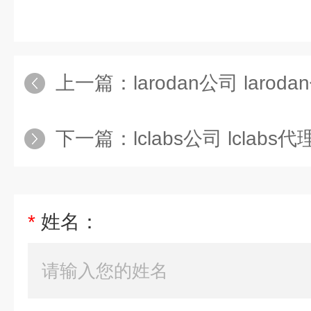
上一篇：
larodan公司 larod
下一篇：
lclabs公司 lclabs代
*
姓名：