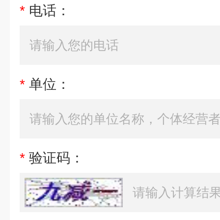
*
电话：
*
单位：
*
验证码：