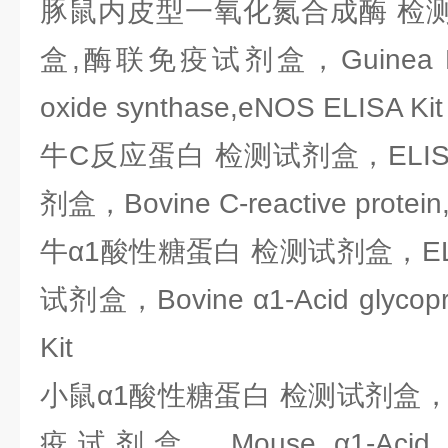
豚鼠内皮型一氧化氮合成酶 检测
盒,酶联免疫试剂盒，Guinea Pig En
oxide synthase,eNOS ELISA Kit
牛C反应蛋白 检测试剂盒，ELI
剂盒，Bovine C-reactive protein
牛α1酸性糖蛋白 检测试剂盒，EL
试剂盒，Bovine α1-Acid glycopr
Kit
小鼠α1酸性糖蛋白 检测试剂盒，E
疫试剂盒，Mouse α1-Acid glyc