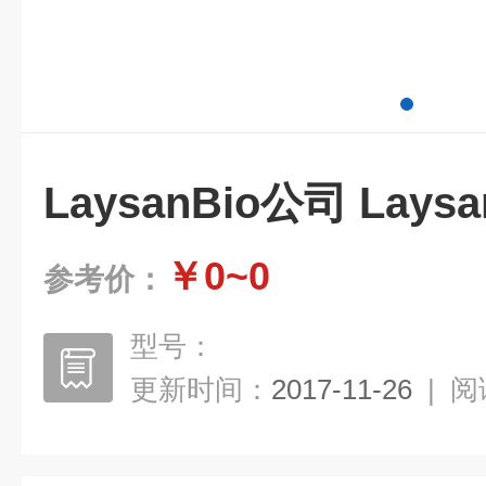
LaysanBio公司 Lays
￥0~0
参考价：
型号：
更新时间：
2017-11-26
|
阅