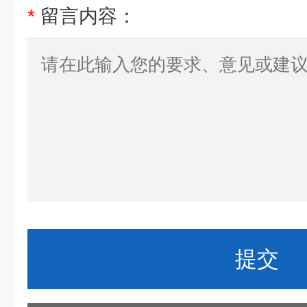
*
留言内容：