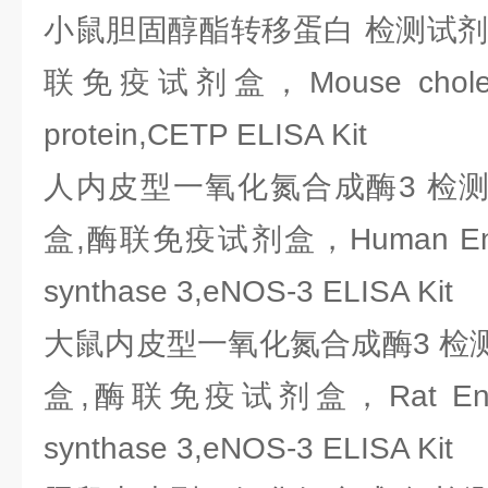
小鼠胆固醇酯转移蛋白 检测试剂盒
联免疫试剂盒，Mouse cholest er
protein,CETP ELISA Kit
人内皮型一氧化氮合成酶3 检测
盒,酶联免疫试剂盒，Human Endothel
synthase 3,eNOS-3 ELISA Kit
大鼠内皮型一氧化氮合成酶3 检测
盒,酶联免疫试剂盒，Rat Endotheli
synthase 3,eNOS-3 ELISA Kit