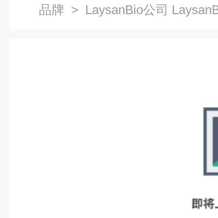
品牌
> LaysanBio公司 Laysan