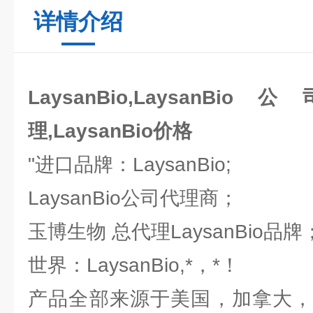
详情介绍
LaysanBio,LaysanBio
理,LaysanBio价格
"进口品牌：LaysanBio;
LaysanBio公司代理商；
玉博生物 总代理LaysanBio品
世界：LaysanBio,*，*！
产品全部来源于美国，加拿大，