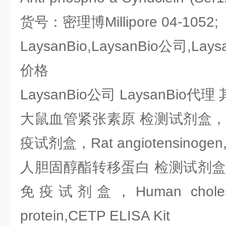
货号：密理博Millipore 04-1052
LaysanBio,LaysanBio公司,Lays
价格
LaysanBio公司 LaysanBio
大鼠血管紧张素原 检测试剂盒，E
疫试剂盒，Rat angiotensinogen,a
人胆固醇酯转移蛋白 检测试剂盒，
免疫试剂盒，Human cholest ero
protein,CETP ELISA Kit