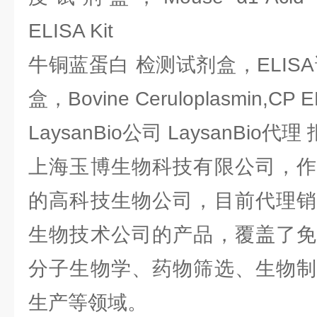
ELISA Kit
牛铜蓝蛋白 检测试剂盒，ELIS
盒，Bovine Ceruloplasmin,CP EL
LaysanBio公司 LaysanBio代
上海玉博生物科技有限公司，作
的高科技生物公司，目前代理销
生物技术公司的产品，覆盖了免
分子生物学、药物筛选、生物制
生产等领域。