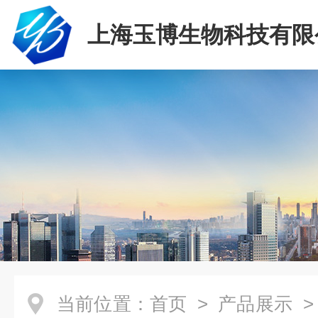
上海玉博生物科技有限
当前位置：
首页
>
产品展示