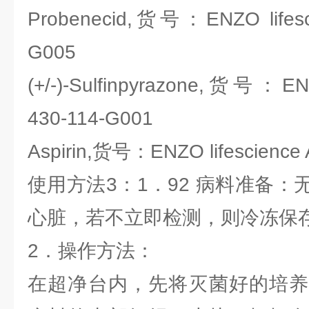
Probenecid,货号：ENZO lifesci
G005
(+/-)-Sulfinpyrazone,货号：ENZ
430-114-G001
Aspirin,货号：ENZO lifescience
使用方法3：1．92 病料准备
心脏，若不立即检测，则冷冻保
2．操作方法：
在超净台内，先将灭菌好的培养