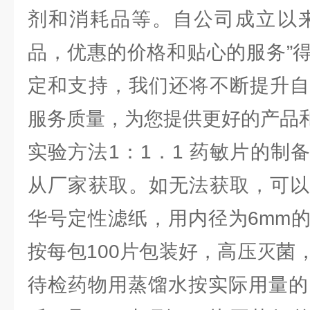
剂和消耗品等。自公司成立以来
品，优惠的价格和贴心的服务”
定和支持，我们还将不断提升自
服务质量，为您提供更好的产品
实验方法1：1．1 药敏片的制
从厂家获取。如无法获取，可以
华号定性滤纸，用内径为6mm
按每包100片包装好，高压灭菌
待检药物用蒸馏水按实际用量的