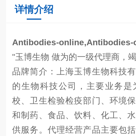
详情介绍
Antibodies-online,Antibodi
"玉博生物 做为的一级代理商，
品牌简介：上海玉博生物科技有
的生物科技公司，主要业务是
校、卫生检验检疫部门、环境保
和制药、食品、饮料、化工、水
供服务。代理经营产品主要包括