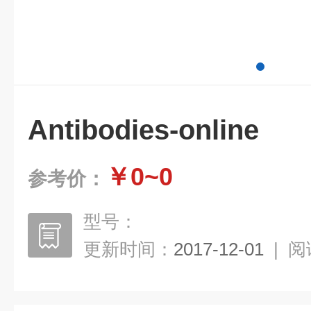
Antibodies-online
￥0~0
参考价：
型号：
更新时间：
2017-12-01
|
阅