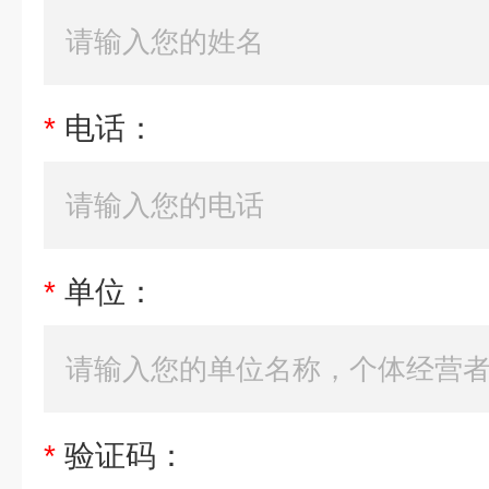
*
电话：
*
单位：
*
验证码：