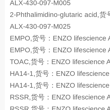
ALX-430-097-M005
2-Phthalimidino-glutaric acid
ALX-430-097-M025
EMPO,货号：ENZO lifescience 
EMPO,货号：ENZO lifescience 
TOAC,货号：ENZO lifescience A
HA14-1,货号：ENZO lifescience
HA14-1,货号：ENZO lifescience
RSSR,货号：ENZO lifescience A
RSSR,货号：ENZO lifescience A