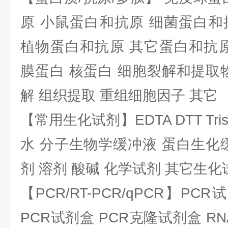
原 小鼠蛋白和抗原 细菌蛋白和
植物蛋白和抗原 其它蛋白和抗原
膜蛋白 核蛋白 细胞裂解和提取
解 组织提取 重组细胞因子 其它
【常用生化试剂】EDTA DTT Tris
水 分子生物学缓冲液 蛋白生化
剂 溶剂 酸碱 化学试剂 其它生化
【PCR/RT-PCR/qPCR】PC
PCR试剂盒 PCR克隆试剂盒 RN