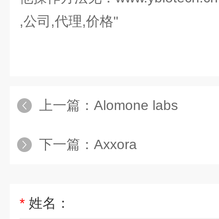
,公司,代理,价格"
上一篇：
Alomone labs
下一篇：
Axxora
*
姓名：