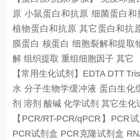
原 小鼠蛋白和抗原 细菌蛋白和
植物蛋白和抗原 其它蛋白和抗原
膜蛋白 核蛋白 细胞裂解和提取
解 组织提取 重组细胞因子 其它
【常用生化试剂】EDTA DTT Tris
水 分子生物学缓冲液 蛋白生化
剂 溶剂 酸碱 化学试剂 其它生化
【PCR/RT-PCR/qPCR】PC
PCR试剂盒 PCR克隆试剂盒 RN