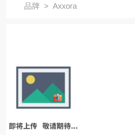
品牌
> Axxora