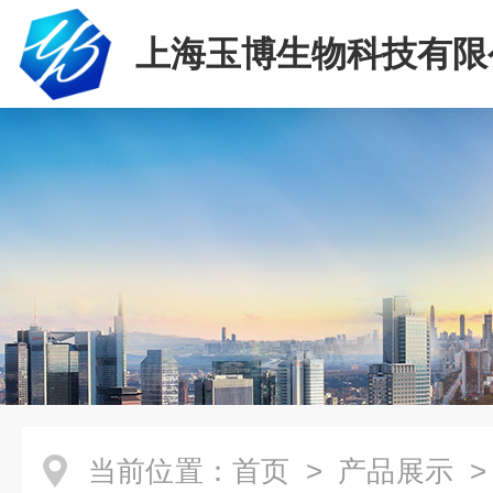
上海玉博生物科技有限
当前位置：
首页
>
产品展示