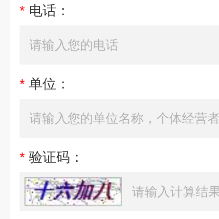
*
电话：
*
单位：
*
验证码：