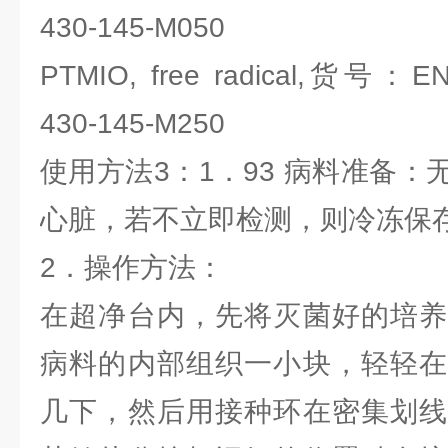
430-145-M050
PTMIO, free radical,货号：ENZ
430-145-M250
使用方法3：1．93 病料准备
心脏，若不立即检测，则冷冻保
2．操作方法：
在超净台内，先将灭菌好的培养
病料的内部组织一小块，轻轻在
几下，然后用接种环在密集划线