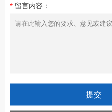
*
留言内容：