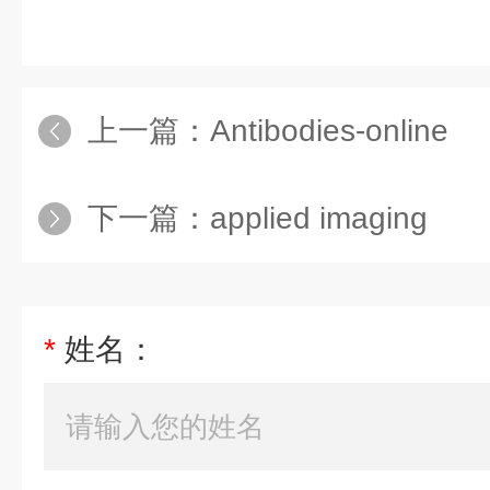
上一篇：
Antibodies-online
下一篇：
applied imaging
*
姓名：