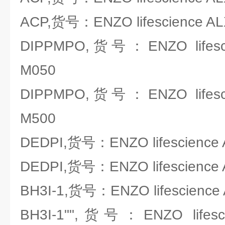
ACP,货号：ENZO lifescience AL
DIPPMPO,货号：ENZO lifescie
M050
DIPPMPO,货号：ENZO lifescie
M500
DEDPI,货号：ENZO lifescience 
DEDPI,货号：ENZO lifescience 
BH3I-1,货号：ENZO lifescience
BH3I-1"",货号：ENZO lifesci