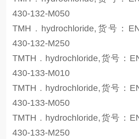
430-132-M050
TMH . hydrochloride,货号：ENZ
430-132-M250
TMTH . hydrochloride,货号：ENZ
430-133-M010
TMTH . hydrochloride,货号：ENZ
430-133-M050
TMTH . hydrochloride,货号：ENZ
430-133-M250