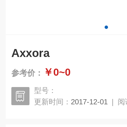
Axxora
￥0~0
参考价：
型号：
更新时间：
2017-12-01
|
阅