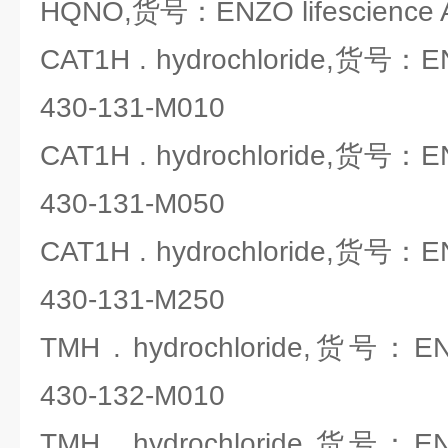
HQNO,货号：ENZO lifescience 
CAT1H . hydrochloride,货号：ENZ
430-131-M010
CAT1H . hydrochloride,货号：ENZ
430-131-M050
CAT1H . hydrochloride,货号：ENZ
430-131-M250
TMH . hydrochloride,货号：ENZ
430-132-M010
TMH . hydrochloride,货号：ENZ