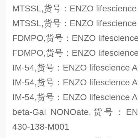
MTSSL,货号：ENZO lifescience 
MTSSL,货号：ENZO lifescience 
FDMPO,货号：ENZO lifescience
FDMPO,货号：ENZO lifescience
IM-54,货号：ENZO lifescience 
IM-54,货号：ENZO lifescience 
IM-54,货号：ENZO lifescience 
beta-Gal NONOate,货号：ENZO
430-138-M001