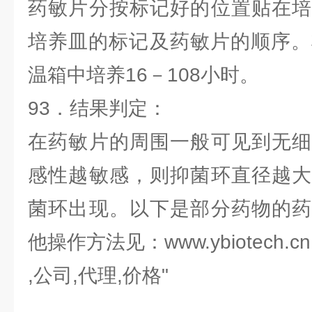
药敏片分按标记好的位置贴在培
培养皿的标记及药敏片的顺序。
温箱中培养16－108小时。
93．结果判定：
在药敏片的周围一般可见到无细
感性越敏感，则抑菌环直径越大
菌环出现。以下是部分药物的药
他操作方法见：www.ybiotech.cn
,公司,代理,价格"