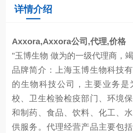
详情介绍
Axxora,Axxora公司,代理,价格
"玉博生物 做为的一级代理商，
品牌简介：上海玉博生物科技有
的生物科技公司，主要业务是
校、卫生检验检疫部门、环境保
和制药、食品、饮料、化工、水
供服务。代理经营产品主要包括