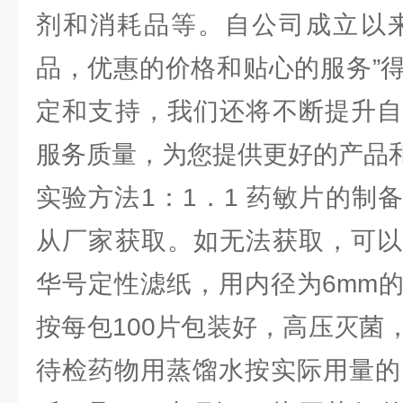
剂和消耗品等。自公司成立以来
品，优惠的价格和贴心的服务”
定和支持，我们还将不断提升自
服务质量，为您提供更好的产品
实验方法1：1．1 药敏片的制
从厂家获取。如无法获取，可以
华号定性滤纸，用内径为6mm
按每包100片包装好，高压灭菌
待检药物用蒸馏水按实际用量的