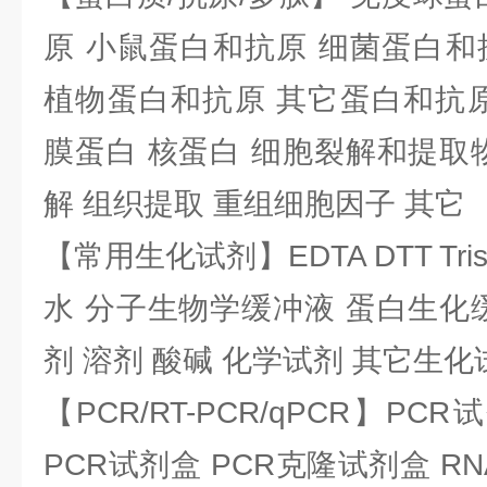
原 小鼠蛋白和抗原 细菌蛋白和
植物蛋白和抗原 其它蛋白和抗原
膜蛋白 核蛋白 细胞裂解和提取
解 组织提取 重组细胞因子 其它
【常用生化试剂】EDTA DTT Tris
水 分子生物学缓冲液 蛋白生化
剂 溶剂 酸碱 化学试剂 其它生化
【PCR/RT-PCR/qPCR】PC
PCR试剂盒 PCR克隆试剂盒 RN