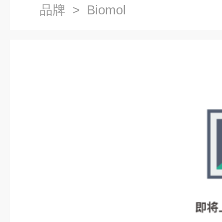
品牌
> Biomol