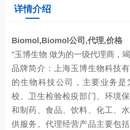
详情介绍
Biomol,Biomol公司,代理,价格
"玉博生物 做为的一级代理商，
品牌简介：上海玉博生物科技有
的生物科技公司，主要业务是
校、卫生检验检疫部门、环境保
和制药、食品、饮料、化工、水
供服务。代理经营产品主要包括