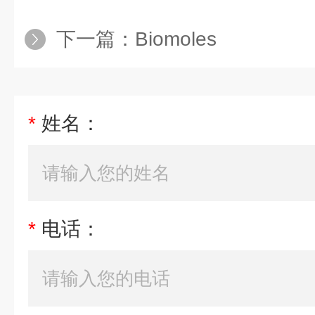
下一篇：
Biomoles
*
姓名：
*
电话：