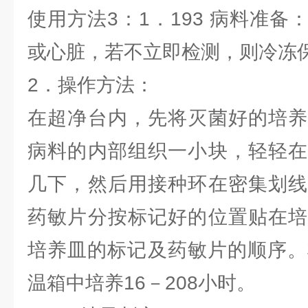
使用方法3：1．193 病料准
或心脏，若不立即检测，则冷冻
2．操作方法：
在超净台内，先将灭菌好的培养
病料的内部组织一小块，轻轻在
几下，然后用接种环在密集划线
药敏片分按标记好的位置贴在培
培养皿的标记及药敏片的顺序。
温箱中培养16－208小时。