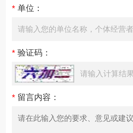
*
单位：
*
验证码：
*
留言内容：