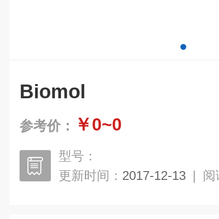
Biomol
￥0~0
参考价：
型号：
更新时间：
2017-12-13
|
阅