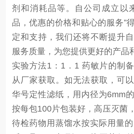
剂和消耗品等。自公司成立以来
品，优惠的价格和贴心的服务”
定和支持，我们还将不断提升自
服务质量，为您提供更好的产品
实验方法1：1．1 药敏片的制
从厂家获取。如无法获取，可以
华号定性滤纸，用内径为6mm
按每包100片包装好，高压灭菌
待检药物用蒸馏水按实际用量的