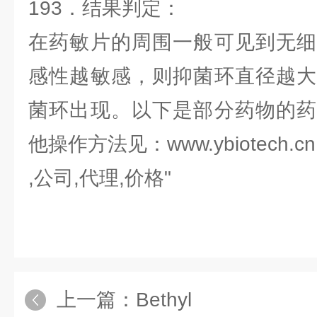
193．结果判定：
在药敏片的周围一般可见到无细
感性越敏感，则抑菌环直径越大
菌环出现。以下是部分药物的药
他操作方法见：www.ybiotech.cn
,公司,代理,价格"
上一篇：
Bethyl