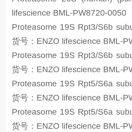
lifescience BML-PW8720-0050
Proteasome 19S Rpt3/S6b subu
货号：ENZO lifescience BML-P
Proteasome 19S Rpt3/S6b subu
货号：ENZO lifescience BML-P
Proteasome 19S Rpt5/S6a subu
货号：ENZO lifescience BML-P
Proteasome 19S Rpt5/S6a subu
货号：ENZO lifescience BML-P