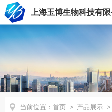
上海玉博生物科技有限
当前位置：
首页
>
产品展示