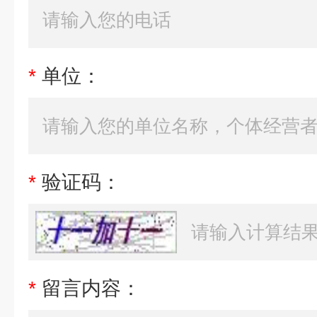
*
单位：
*
验证码：
*
留言内容：