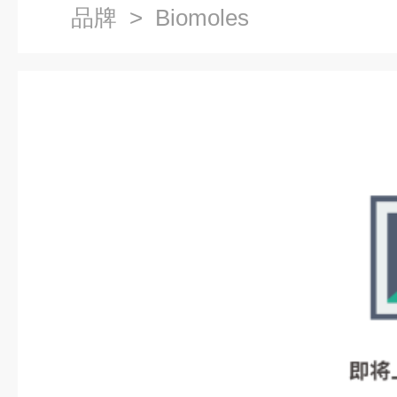
品牌
> Biomoles