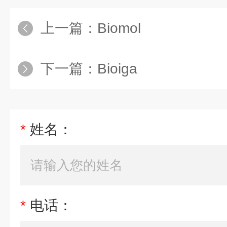
上一篇：
Biomol
下一篇：
Bioiga
*
姓名：
*
电话：