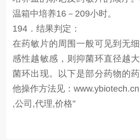
温箱中培养16－209小时。
194．结果判定：
在药敏片的周围一般可见到无细
感性越敏感，则抑菌环直径越大
菌环出现。以下是部分药物的药
他操作方法见：www.ybiotech.cn
,公司,代理,价格"