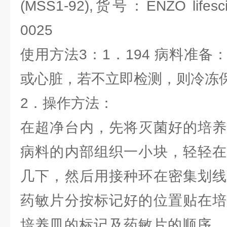
(MSS1-92),货号：ENZO lifesc
0025
使用方法3：1．194 病料准
或心脏，若不立即检测，则冷冻
2．操作方法：
在超净台内，先将灭菌好的培养
病料的内部组织一小块，轻轻在
几下，然后用接种环在密集划线
药敏片分按标记好的位置贴在培
培养皿的标记及药敏片的顺序。