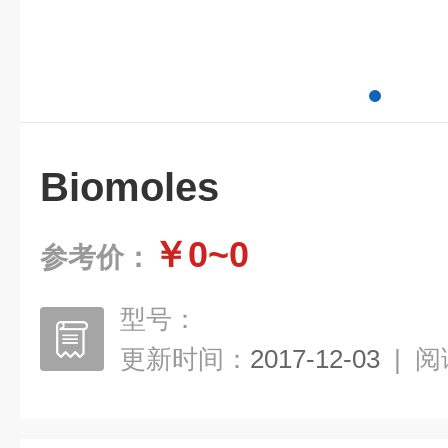
Biomoles
￥0~0
参考价：
型号：
更新时间：
2017-12-03
|
阅