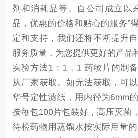
剂和消耗品等。自公司成立以来
品，优惠的价格和贴心的服务”
定和支持，我们还将不断提升自
服务质量，为您提供更好的产品
实验方法1：1．1 药敏片的制
从厂家获取。如无法获取，可以
华号定性滤纸，用内径为6mm
按每包100片包装好，高压灭菌
待检药物用蒸馏水按实际用量的