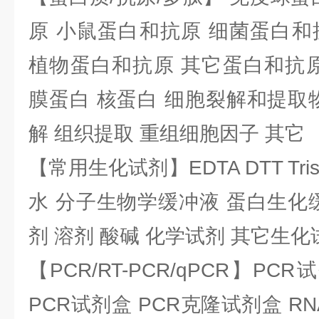
原 小鼠蛋白和抗原 细菌蛋白和
植物蛋白和抗原 其它蛋白和抗原
膜蛋白 核蛋白 细胞裂解和提取
解 组织提取 重组细胞因子 其它
【常用生化试剂】EDTA DTT Tris
水 分子生物学缓冲液 蛋白生化
剂 溶剂 酸碱 化学试剂 其它生化
【PCR/RT-PCR/qPCR】PC
PCR试剂盒 PCR克隆试剂盒 RN