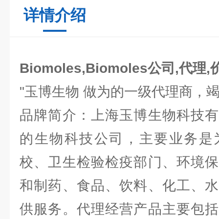
详情介绍
Biomoles,Biomoles公司,代理
"玉博生物 做为的一级代理商，
品牌简介：上海玉博生物科技有
的生物科技公司，主要业务是
校、卫生检验检疫部门、环境保
和制药、食品、饮料、化工、水
供服务。代理经营产品主要包括