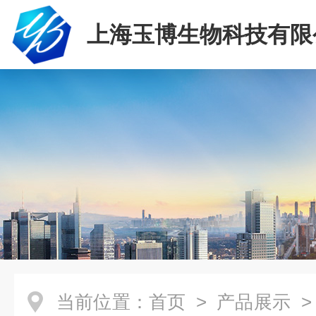
上海玉博生物科技有限
当前位置：
首页
>
产品展示