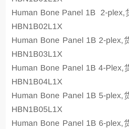
Human Bone Panel 1B 2-ple
HBN1B02L1X
Human Bone Panel 1B 2-ple
HBN1B03L1X
Human Bone Panel 1B 4-Ple
HBN1B04L1X
Human Bone Panel 1B 5-ple
HBN1B05L1X
Human Bone Panel 1B 6-ple