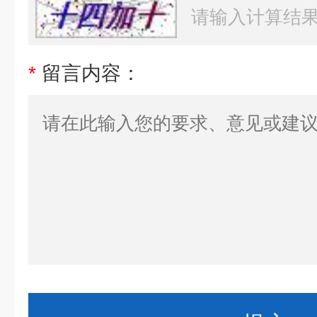
*
留言内容：