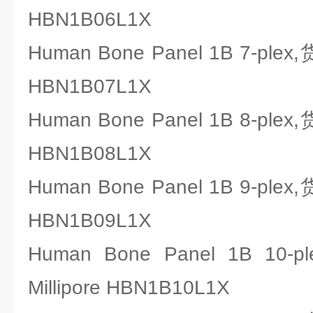
HBN1B06L1X
Human Bone Panel 1B 7-ple
HBN1B07L1X
Human Bone Panel 1B 8-ple
HBN1B08L1X
Human Bone Panel 1B 9-ple
HBN1B09L1X
Human Bone Panel 1B 
Millipore HBN1B10L1X