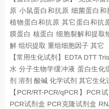
原 小鼠蛋白和抗原 细菌蛋白和
植物蛋白和抗原 其它蛋白和抗原
膜蛋白 核蛋白 细胞裂解和提取
解 组织提取 重组细胞因子 其它
【常用生化试剂】EDTA DTT Tris
水 分子生物学缓冲液 蛋白生化
剂 溶剂 酸碱 化学试剂 其它生化
【PCR/RT-PCR/qPCR】PC
PCR试剂盒 PCR克隆试剂盒 RN