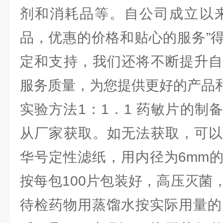
剂和消耗品等。自公司成立以来
品，优惠的价格和贴心的服务”
定和支持，我们还将不断提升自
服务质量，为您提供更好的产品
实验方法1：1．1 药敏片的制
从厂家获取。如无法获取，可以
华号定性滤纸，用内径为6mm
按每包100片包装好，高压灭菌
待检药物用蒸馏水按实际用量的