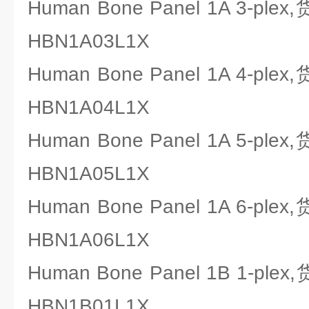
Human Bone Panel 1A 3-ple
HBN1A03L1X
Human Bone Panel 1A 4-ple
HBN1A04L1X
Human Bone Panel 1A 5-ple
HBN1A05L1X
Human Bone Panel 1A 6-ple
HBN1A06L1X
Human Bone Panel 1B 1-ple
HBN1B01L1X