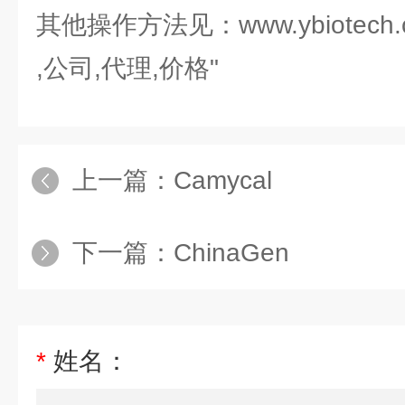
其他操作方法见：www.ybiotech.
,公司,代理,价格"
上一篇：
Camycal
下一篇：
ChinaGen
*
姓名：