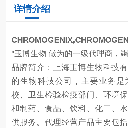
详情介绍
CHROMOGENIX,CHROMOGE
"玉博生物 做为的一级代理商，
品牌简介：上海玉博生物科技有
的生物科技公司，主要业务是
校、卫生检验检疫部门、环境保
和制药、食品、饮料、化工、水
供服务。代理经营产品主要包括