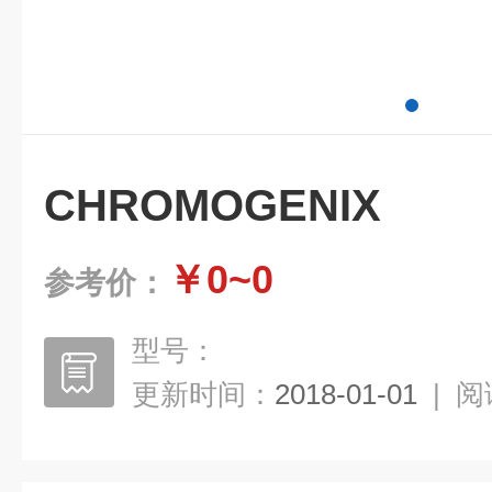
CHROMOGENIX
￥0~0
参考价：
型号：
更新时间：
2018-01-01
|
阅