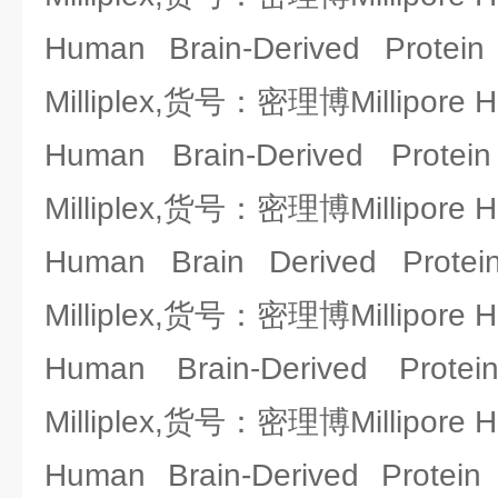
Human Brain-Derived Protein
Milliplex,货号：密理博Millipore 
Human Brain-Derived Protei
Milliplex,货号：密理博Millipore 
Human Brain Derived Protei
Milliplex,货号：密理博Millipore 
Human Brain-Derived Protei
Milliplex,货号：密理博Millipore 
Human Brain-Derived Protein