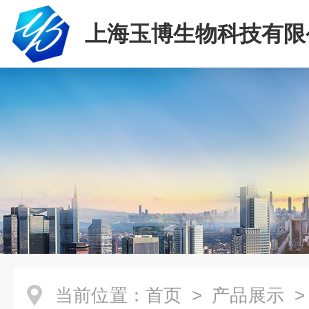
上海玉博生物科技有限
当前位置：
首页
>
产品展示