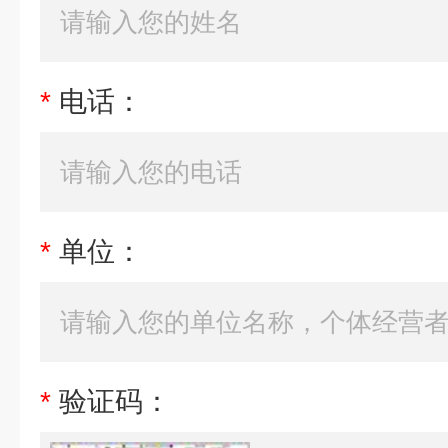
*
电话：
*
单位：
*
验证码：