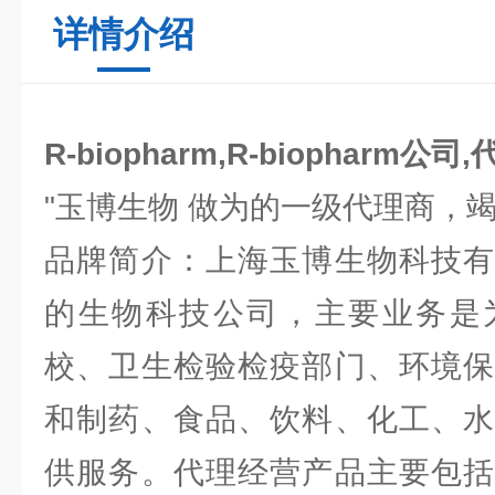
详情介绍
R-biopharm,R-biopharm公司
"玉博生物 做为的一级代理商，
品牌简介：上海玉博生物科技有
的生物科技公司，主要业务是
校、卫生检验检疫部门、环境保
和制药、食品、饮料、化工、水
供服务。代理经营产品主要包括