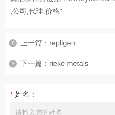
,公司,代理,价格"
上一篇：
repligen
下一篇：
rieke metals
*
姓名：