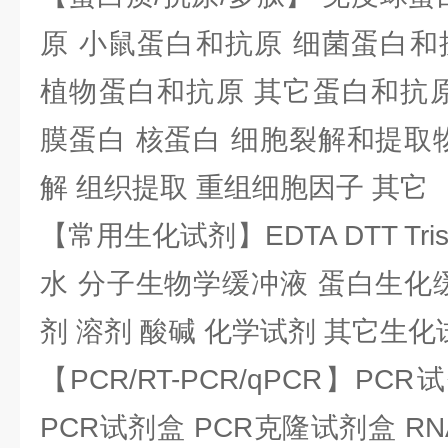
原 小鼠蛋白和抗原 细菌蛋白和
植物蛋白和抗原 其它蛋白和抗原
膜蛋白 核蛋白 细胞裂解和提取
解 组织提取 重组细胞因子 其它
【常用生化试剂】EDTA DTT Tris
水 分子生物学缓冲液 蛋白生化
剂 溶剂 酸碱 化学试剂 其它生化
【PCR/RT-PCR/qPCR】PC
PCR试剂盒 PCR克隆试剂盒 RN