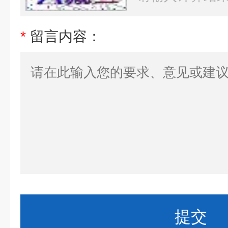
*
留言内容：