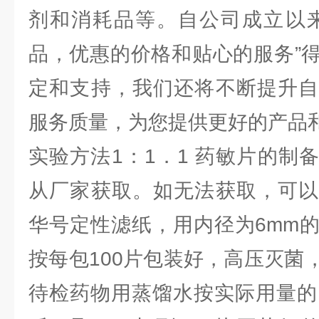
剂和消耗品等。自公司成立以来
品，优惠的价格和贴心的服务”
定和支持，我们还将不断提升自
服务质量，为您提供更好的产品
实验方法1：1．1 药敏片的制
从厂家获取。如无法获取，可以
华号定性滤纸，用内径为6mm
按每包100片包装好，高压灭菌
待检药物用蒸馏水按实际用量的