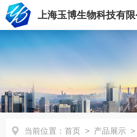
上海玉博生物科技有限
当前位置：
首页
>
产品展示