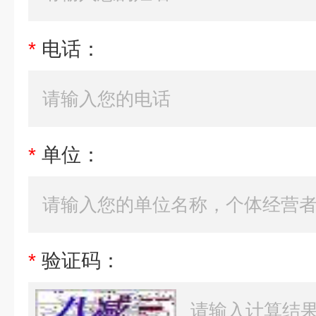
*
电话：
*
单位：
*
验证码：