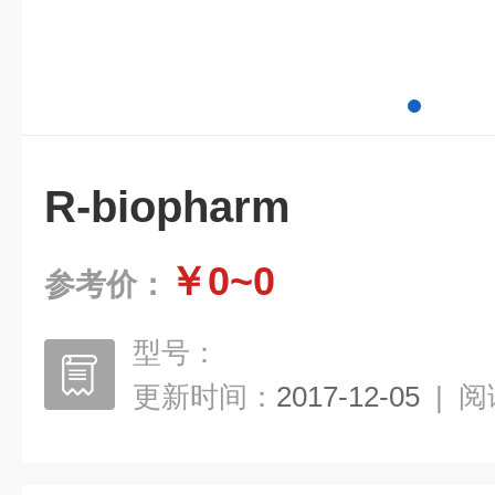
R-biopharm
￥0~0
参考价：
型号：
更新时间：
2017-12-05
|
阅