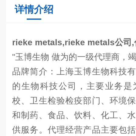
详情介绍
rieke metals,rieke metals
"玉博生物 做为的一级代理商，
品牌简介：上海玉博生物科技有
的生物科技公司，主要业务是
校、卫生检验检疫部门、环境保
和制药、食品、饮料、化工、水
供服务。代理经营产品主要包括