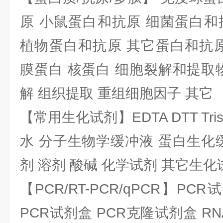
原 小鼠蛋白和抗原 细菌蛋白和
植物蛋白和抗原 其它蛋白和抗原
膜蛋白 核蛋白 细胞裂解和提取
解 组织提取 重组细胞因子 其它
【常用生化试剂】EDTA DTT Tris
水 分子生物学缓冲液 蛋白生化
剂 溶剂 酸碱 化学试剂 其它生化
【PCR/RT-PCR/qPCR】PC
PCR试剂盒 PCR克隆试剂盒 RN