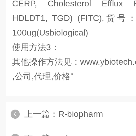
CERP, Cholesterol Efflux R
HDLDT1, TGD) (FITC),货号：U
100ug(Usbiological)
使用方法3：
其他操作方法见：www.ybiotech.
,公司,代理,价格"
上一篇：
R-biopharm