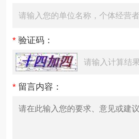
*
验证码：
*
留言内容：