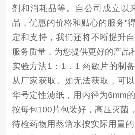
剂和消耗品等。自公司成立以来
品，优惠的价格和贴心的服务”
定和支持，我们还将不断提升自
服务质量，为您提供更好的产品
实验方法1：1．1 药敏片的制
从厂家获取。如无法获取，可以
华号定性滤纸，用内径为6mm
按每包100片包装好，高压灭菌
待检药物用蒸馏水按实际用量的