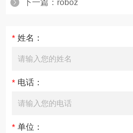
下一篇：
roboz
*
姓名：
*
电话：
*
单位：