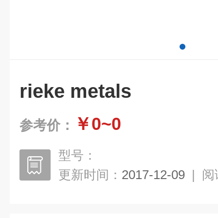
rieke metals
￥0~0
参考价：
型号：
更新时间：
2017-12-09
|
阅