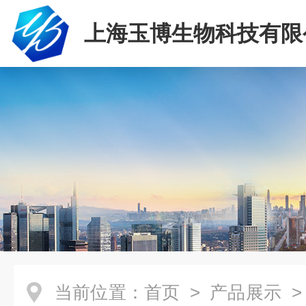
上海玉博生物科技有限
当前位置：
首页
>
产品展示