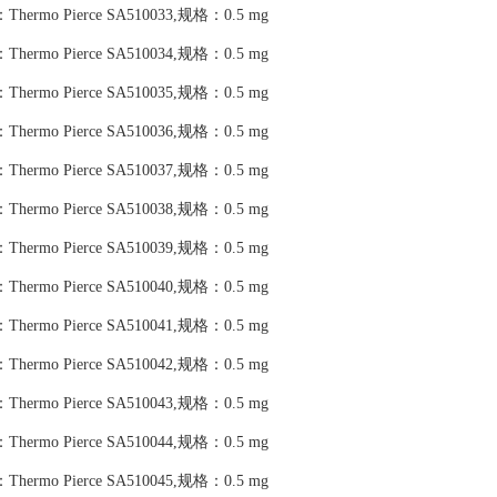
货号：Thermo Pierce SA510033,规格：0.5 mg
货号：Thermo Pierce SA510034,规格：0.5 mg
货号：Thermo Pierce SA510035,规格：0.5 mg
货号：Thermo Pierce SA510036,规格：0.5 mg
货号：Thermo Pierce SA510037,规格：0.5 mg
货号：Thermo Pierce SA510038,规格：0.5 mg
货号：Thermo Pierce SA510039,规格：0.5 mg
货号：Thermo Pierce SA510040,规格：0.5 mg
货号：Thermo Pierce SA510041,规格：0.5 mg
货号：Thermo Pierce SA510042,规格：0.5 mg
货号：Thermo Pierce SA510043,规格：0.5 mg
货号：Thermo Pierce SA510044,规格：0.5 mg
货号：Thermo Pierce SA510045,规格：0.5 mg