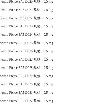
Thermo Pierce SA510020,规格：0.5 mg
Thermo Pierce SA510021,规格：0.5 mg
Thermo Pierce SA510022,规格：0.5 mg
Thermo Pierce SA510023,规格：0.5 mg
Thermo Pierce SA510024,规格：0.5 mg
Thermo Pierce SA510025,规格：0.5 mg
Thermo Pierce SA510026,规格：0.5 mg
Thermo Pierce SA510027,规格：0.5 mg
Thermo Pierce SA510028,规格：0.5 mg
Thermo Pierce SA510029,规格：0.5 mg
Thermo Pierce SA510030,规格：0.5 mg
Thermo Pierce SA510031,规格：0.5 mg
Thermo Pierce SA510032,规格：0.5 mg