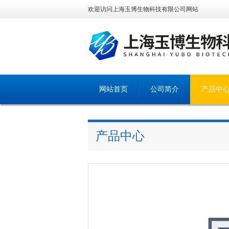
欢迎访问上海玉博生物科技有限公司网站
网站首页
公司简介
产品中
产品中心