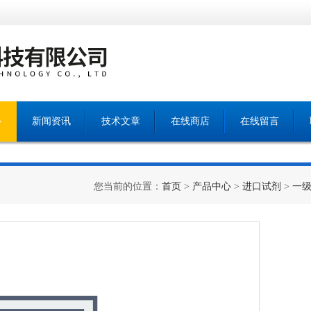
心
新闻资讯
技术文章
在线商店
在线留言
您当前的位置：
首页
>
产品中心
>
进口试剂
>
一