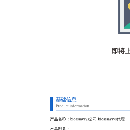
基础信息
Product information
产品名称：bioassaysys公司 bioassaysys代理
产品型号：