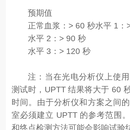
预期值
正常血浆：> 60 秒水平 1：>
水平 2：> 90 秒
水平 3：> 120 秒
注：当在光电分析仪上使用
测试时，UPTT 结果将大于 60
时间。由于分析仪和方案之间的
室必须建立 UPTT 的参考范
和终点检测方法可能会影响试验