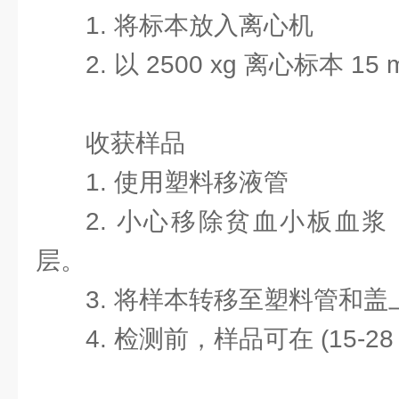
1. 将标本放入离心机
2. 以 2500 xg 离心标本 15 
收获样品
1. 使用塑料移液管
2. 小心移除贫血小板血
层。
3. 将样本转移至塑料管和盖
4. 检测前，样品可在 (15-28