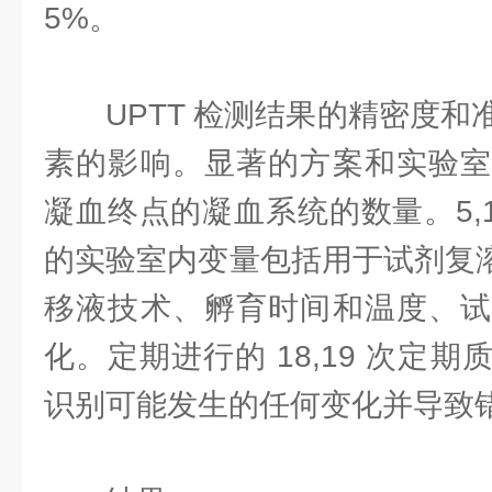
5%。
UPTT 检测结果的精密度
素的影响。显著的方案和实验室
凝血终点的凝血系统的数量。5,
的实验室内变量包括用于试剂复溶
移液技术、孵育时间和温度、试
化。定期进行的 18,19 次定
识别可能发生的任何变化并导致