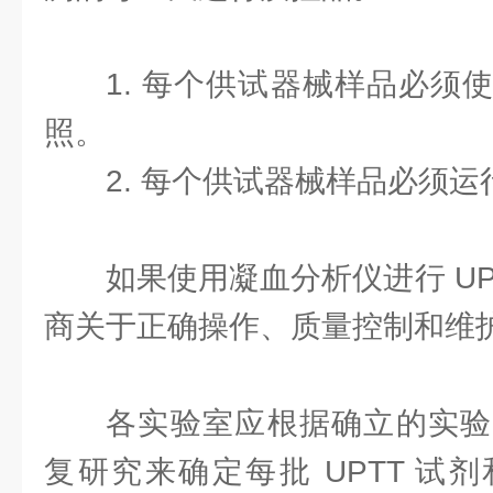
1. 每个供试器械样品必须
照。
2. 每个供试器械样品必须
如果使用凝血分析仪进行 U
商关于正确操作、质量控制和维
各实验室应根据确立的实验
复研究来确定每批 UPTT 试