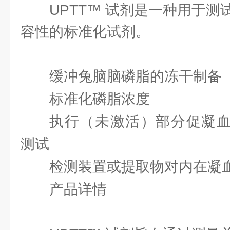
UPTT™ 试剂是一种用于
容性的标准化试剂。
缓冲兔脑脑磷脂的冻干制备
标准化磷脂浓度
执行（未激活）部分促凝血酶
测试
检测装置或提取物对内在凝
产品详情