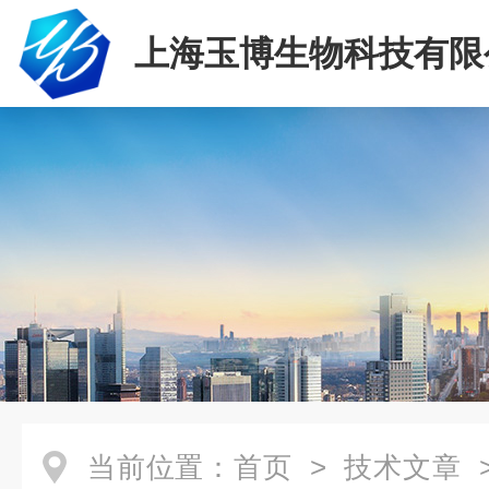
上海玉博生物科技有限
当前位置：
首页
>
技术文章
>