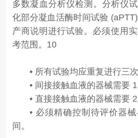
多数凝血分析仪检测。分析仪试
化部分凝血活酶时间试验 (aPTT
产商说明进行试验。必须使用实验
考范围。10
• 所有试验均应重复进行三
• 间接接触血液的器械需要 1.
• 直接接触血液的器械需要 2
• 必须精确控制待评价器
间。