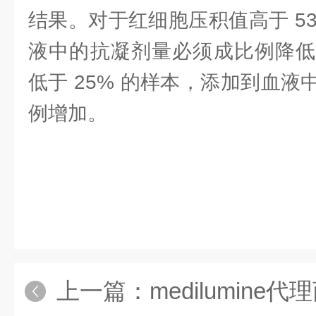
结果。对于红细胞压积值高于 5
液中的抗凝剂量必须成比例降低
低于 25% 的样本，添加到血
例增加。
上一篇：
medilumine代理商之产品HDVC-12