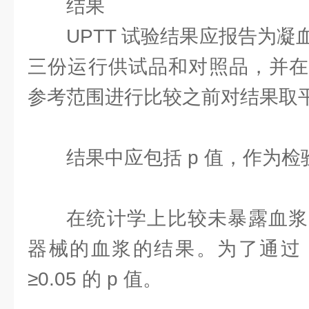
结果
UPTT 试验结果应报告为
三份运行供试品和对照品，并在
参考范围进行比较之前对结果取平均值。
结果中应包括 p 值，作为
在统计学上比较未暴露血浆
器械的血浆的结果。为了通过
≥0.05 的 p 值。