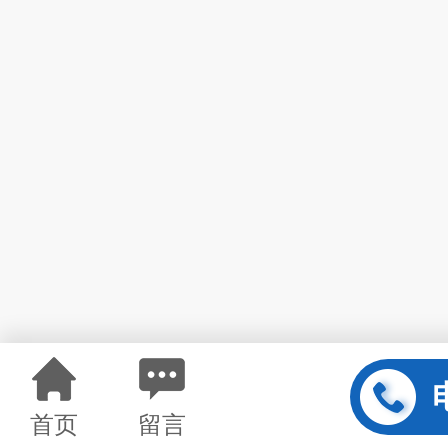
首页
留言