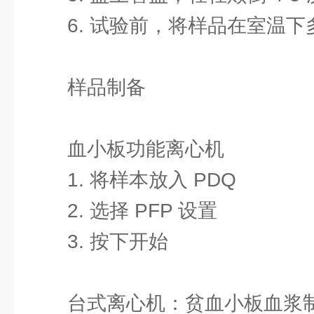
6. 试验前，将样品在室温
样品制备
血小板功能离心机
1. 将样本放入 PDQ
2. 选择 PFP 设置
3. 按下开始
台式离心机：贫血小板血浆制备 1