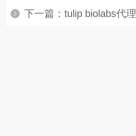
下一篇：
tulip biolabs代理 2302-1mg，Af152