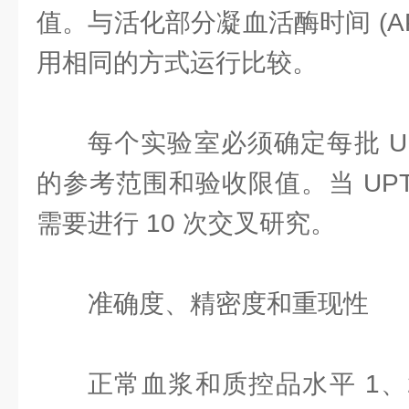
值。与活化部分凝血活酶时间 (AP
用相同的方式运行比较。
每个实验室必须确定每批 U
的参考范围和验收限值。当 UP
需要进行 10 次交叉研究。
准确度、精密度和重现性
正常血浆和质控品水平 1、2 