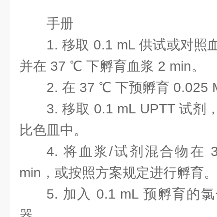
手册
1. 移取 0.1 mL 供试或
并在 37 ℃ 下孵育血浆 2 min。
2. 在 37 ℃ 下预孵育 0.02
3. 移取 0.1 mL UPTT
比色皿中。
4. 将血浆/试剂混合物在 37
min，或按照方案规定进行孵育
5. 加入 0.1 mL 预孵
器。