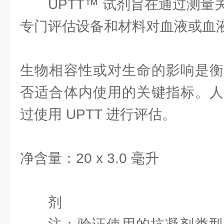
UPTT™ 试剂旨在通过测
专门评估设备和材料对血液或血
生物相容性或对生命的影响是衡
否适合体内使用的关键指标。人
过使用 UPTT 进行评估。
净含量：20 x 3.0 毫升
剂