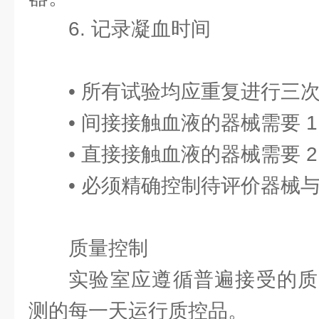
6. 记录凝血时间
• 所有试验均应重复进行三
• 间接接触血液的器械需要 1.
• 直接接触血液的器械需要 2.
• 必须精确控制待评价器械
质量控制
实验室应遵循普遍接受的质
测的每一天运行质控品。