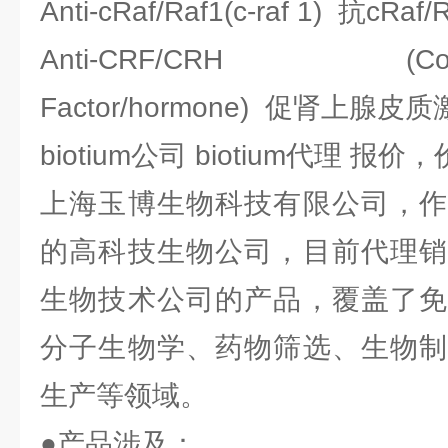
Anti-cRaf/Raf1(c-raf 1) 抗cRa
Anti-CRF/CRH (Corticot
Factor/hormone) 促肾上腺
biotium公司 biotium代理 报价
上海玉博生物科技有限公司，作
的高科技生物公司，目前代理销
生物技术公司的产品，覆盖了免
分子生物学、药物筛选、生物制
生产等领域。
●产品涉及：