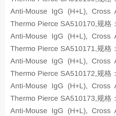
Anti-Mouse IgG (H+L), Cr
Thermo Pierce SA510170,规格
Anti-Mouse IgG (H+L), Cr
Thermo Pierce SA510171,规格
Anti-Mouse IgG (H+L), Cr
Thermo Pierce SA510172,规格
Anti-Mouse IgG (H+L), Cr
Thermo Pierce SA510173,规格
Anti-Mouse IgG (H+L), Cr