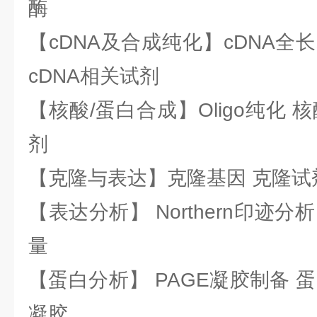
酶
【cDNA及合成纯化】cDNA全长基
cDNA相关试剂
【核酸/蛋白合成】Oligo纯化 
剂
【克隆与表达】克隆基因 克隆试
【表达分析】 Northern印迹分
量
【蛋白分析】 PAGE凝胶制备 
凝胶