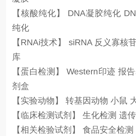
【核酸纯化】 DNA凝胶纯化 DN
纯化
【RNAi技术】 siRNA 反义寡核苷
库
【蛋白检测】 Western印迹 
剂盒
【实验动物】 转基因动物 小鼠 
【临床检测试剂】 生化检测 遗传
【相关检验试剂】 食品安全检测