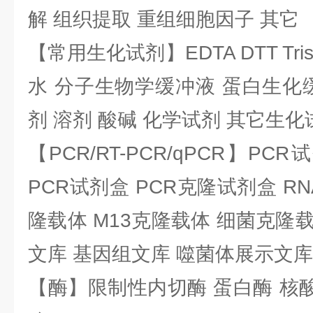
解 组织提取 重组细胞因子 其它
【常用生化试剂】EDTA DTT Tris
水 分子生物学缓冲液 蛋白生化
剂 溶剂 酸碱 化学试剂 其它生化
【PCR/RT-PCR/qPCR】PC
PCR试剂盒 PCR克隆试剂盒 RN
隆载体 M13克隆载体 细菌克隆载
文库 基因组文库 噬菌体展示文库
【酶】限制性内切酶 蛋白酶 核酸