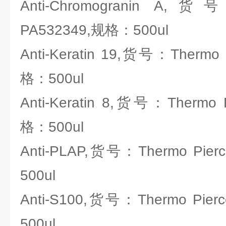
Anti-Chromogranin A,货
PA532349,规格：500ul
Anti-Keratin 19,货号：Thermo 
格：500ul
Anti-Keratin 8,货号：Thermo 
格：500ul
Anti-PLAP,货号：Thermo Pie
500ul
Anti-S100,货号：Thermo Pie
500ul