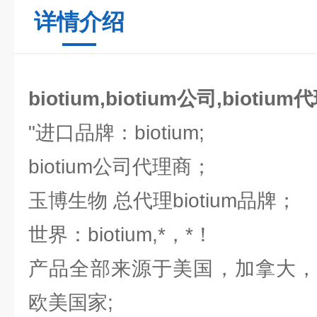
详情介绍
biotium,biotium公司,biotium
"进口品牌：biotium;
biotium公司代理商；
玉博生物 总代理biotium品牌；
世界：biotium,*，*！
产品全部来源于美国，加拿大，
欧美国家;