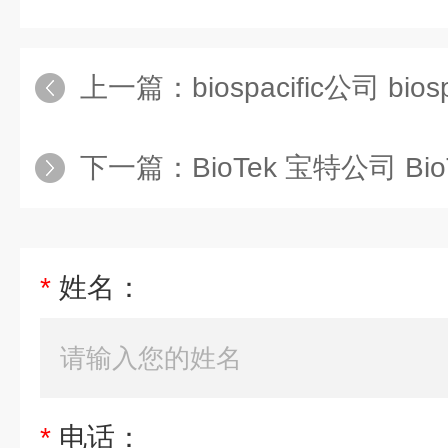
上一篇：
biospacific公司 bios
下一篇：
BioTek 宝特公司 Bi
*
姓名：
*
电话：