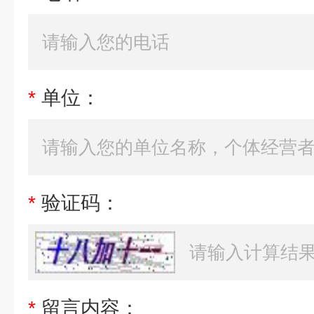
*
单位：
*
验证码：
*
留言内容：