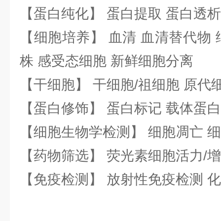
【蛋白纯化】 蛋白提取 蛋白透析
【细胞培养】 血清 血清替代物 
株 感受态细胞 新鲜细胞分离
【干细胞】 干细胞/祖细胞 原代
【蛋白修饰】 蛋白标记 载体蛋白
【细胞生物学检测】 细胞凋亡 细
【药物筛选】 荧光素细胞活力/增
【免疫检测】 放射性免疫检测 