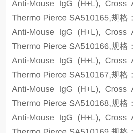
Anti-Mouse IgG (H+L), Cr
Thermo Pierce SA510165,规格
Anti-Mouse IgG (H+L), Cr
Thermo Pierce SA510166,规格
Anti-Mouse IgG (H+L), Cr
Thermo Pierce SA510167,规格
Anti-Mouse IgG (H+L), Cr
Thermo Pierce SA510168,规格
Anti-Mouse IgG (H+L), Cr
Thermo Pierce SA510169,规格