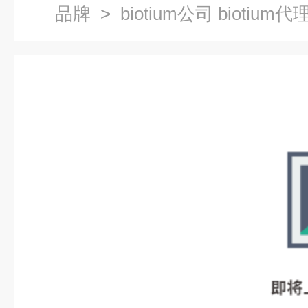
品牌
> biotium公司 biotium代