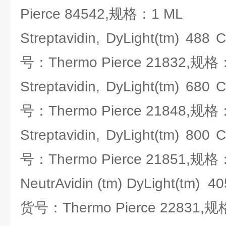
Pierce 84542,规格：1 ML
Streptavidin, DyLight(tm) 488
号：Thermo Pierce 21832,规格
Streptavidin, DyLight(tm) 680
号：Thermo Pierce 21848,规格
Streptavidin, DyLight(tm) 800
号：Thermo Pierce 21851,规格
NeutrAvidin (tm) DyLight(tm) 40
货号：Thermo Pierce 22831,