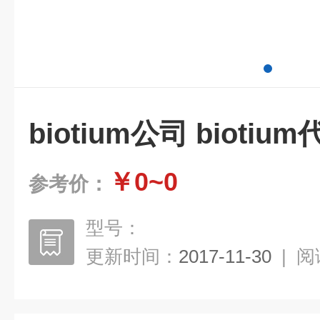
biotium公司 biotiu
￥0~0
参考价：
型号：
更新时间：
2017-11-30
|
阅