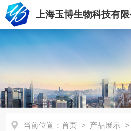
上海玉博生物科技有限
当前位置：
首页
>
产品展示