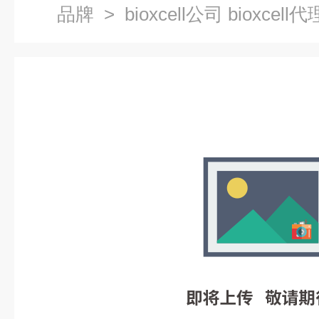
品牌
> bioxcell公司 bioxcell代