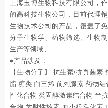
上海玉博生物科技有限公司，作
的高科技生物公司，目前代理销
生物技术公司的产品，覆盖了免
分子生物学、药物筛选、生物制
生产等领域。
●产品涉及：
【生物分子】 抗生素/抗真菌素 
脂 糖类 白三烯 前列腺素 药物结
性化合物 类固醇激素结合物 半
合物 放射性核素 血小板活化素 t