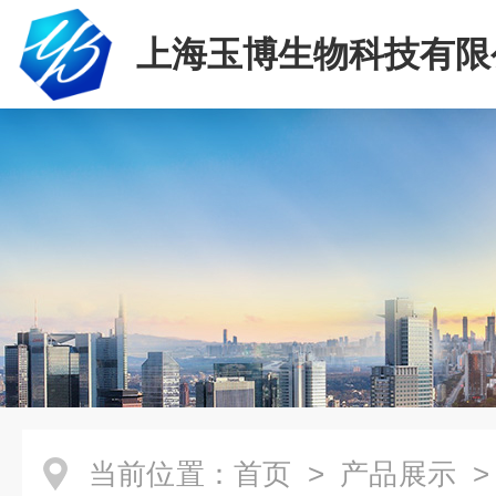
上海玉博生物科技有限
当前位置：
首页
>
产品展示