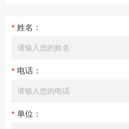
*
姓名：
*
电话：
*
单位：