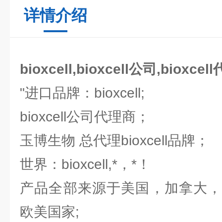
详情介绍
bioxcell,bioxcell公司,bioxcel
"进口品牌：bioxcell;
bioxcell公司代理商；
玉博生物 总代理bioxcell品牌；
世界：bioxcell,*，*！
产品全部来源于美国，加拿大，
欧美国家;