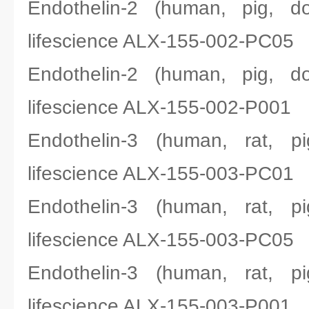
Endothelin-2 (human, pi
lifescience ALX-155-002-PC05
Endothelin-2 (human, pi
lifescience ALX-155-002-P001
Endothelin-3 (human, ra
lifescience ALX-155-003-PC01
Endothelin-3 (human, ra
lifescience ALX-155-003-PC05
Endothelin-3 (human, ra
lifescience ALX-155-003-P001