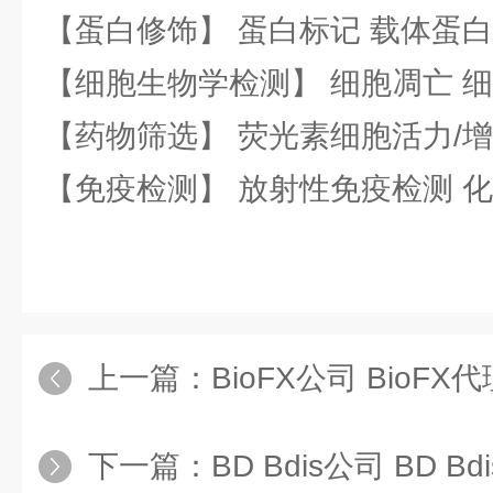
【蛋白修饰】 蛋白标记 载体蛋白
【细胞生物学检测】 细胞凋亡 细
【药物筛选】 荧光素细胞活力/增
【免疫检测】 放射性免疫检测 
上一篇：
BioFX公司 BioFX代
下一篇：
BD Bdis公司 BD Bd