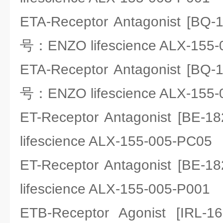
ETA-Receptor Antagonist [BQ-1
号：ENZO lifescience ALX-155-
ETA-Receptor Antagonist [BQ-1
号：ENZO lifescience ALX-155-
ET-Receptor Antagonist [B
lifescience ALX-155-005-PC05
ET-Receptor Antagonist [B
lifescience ALX-155-005-P001
ETB-Receptor Agonist [I