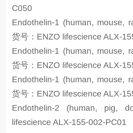
C050
Endothelin-1 (human, mouse, rat
货号：ENZO lifescience ALX-15
Endothelin-1 (human, mouse, rat
货号：ENZO lifescience ALX-15
Endothelin-1 (human, mouse, rat
货号：ENZO lifescience ALX-15
Endothelin-2 (human, pi
lifescience ALX-155-002-PC01