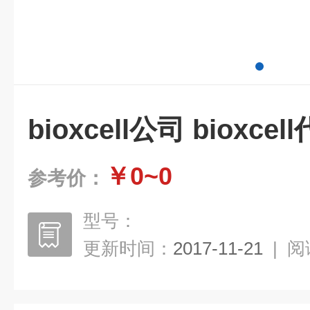
bioxcell公司 bioxcel
￥0~0
参考价：
型号：
更新时间：
2017-11-21
|
阅