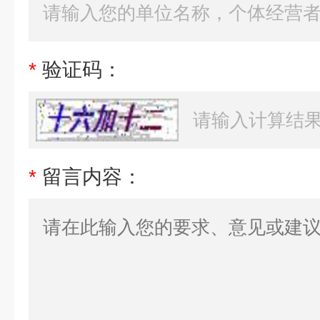
*
验证码：
*
留言内容：