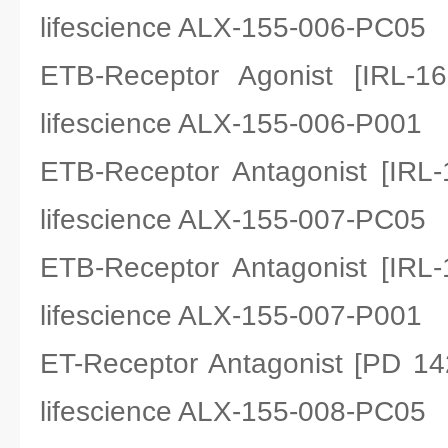
lifescience ALX-155-006-PC05
ETB-Receptor Agonist [I
lifescience ALX-155-006-P001
ETB-Receptor Antagonist [
lifescience ALX-155-007-PC05
ETB-Receptor Antagonist [
lifescience ALX-155-007-P001
ET-Receptor Antagonist [PD
lifescience ALX-155-008-PC05