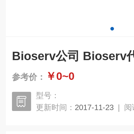
Bioserv公司 Bioser
￥0~0
参考价：
型号：
更新时间：
2017-11-23
|
阅