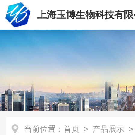
上海玉博生物科技有限
当前位置：
首页
>
产品展示