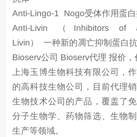
Anti-Lingo-1 Nogo受体作用蛋
Anti-Livin （Inhibitors of a
Livin） 一种新的凋亡抑制蛋白
Bioserv公司 Bioserv代理 报价
上海玉博生物科技有限公司，作
的高科技生物公司，目前代理销
生物技术公司的产品，覆盖了免
分子生物学、药物筛选、生物制
生产等领域。