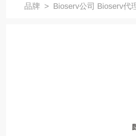
品牌
> Bioserv公司 Bioserv代