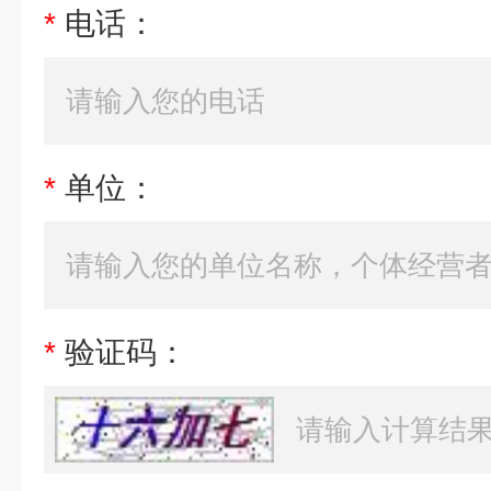
*
电话：
*
单位：
*
验证码：