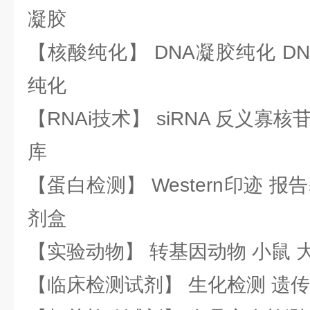
凝胶
【核酸纯化】 DNA凝胶纯化 DN
纯化
【RNAi技术】 siRNA 反义寡核苷
库
【蛋白检测】 Western印迹 
剂盒
【实验动物】 转基因动物 小鼠 
【临床检测试剂】 生化检测 遗传