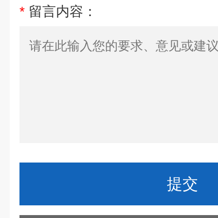
*
留言内容：