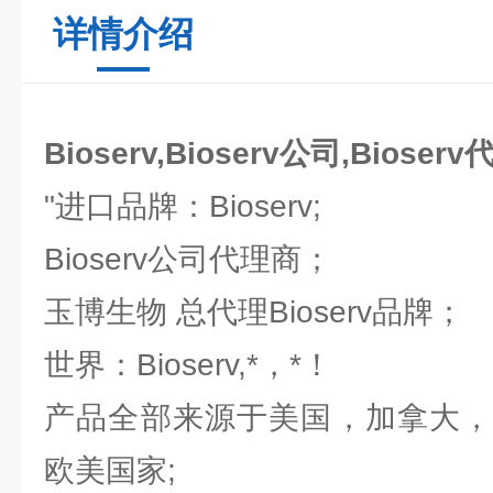
详情介绍
Bioserv,Bioserv公司,Bioser
"进口品牌：Bioserv;
Bioserv公司代理商；
玉博生物 总代理Bioserv品牌；
世界：Bioserv,*，*！
产品全部来源于美国，加拿大，
欧美国家;