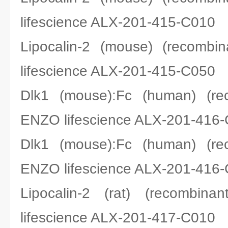
lifescience ALX-201-415-C010
Lipocalin-2 (mouse) (rec
lifescience ALX-201-415-C050
Dlk1 (mouse):Fc (human) 
ENZO lifescience ALX-201-416
Dlk1 (mouse):Fc (human) 
ENZO lifescience ALX-201-416
Lipocalin-2 (rat) (reco
lifescience ALX-201-417-C010