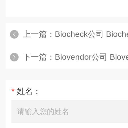
上一篇：
Biocheck公司 Bioc
下一篇：
Biovendor公司 Bio
*
姓名：