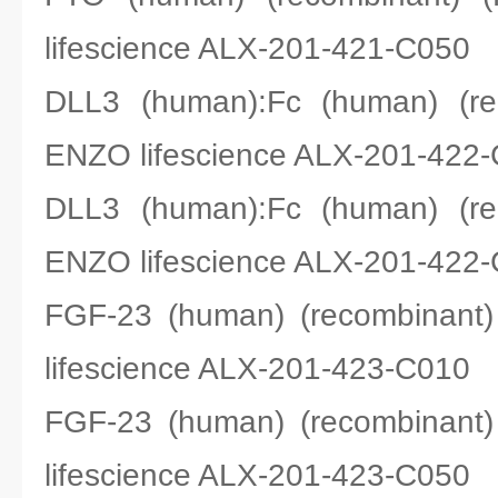
lifescience ALX-201-421-C050
DLL3 (human):Fc (human) 
ENZO lifescience ALX-201-422
DLL3 (human):Fc (human) 
ENZO lifescience ALX-201-422
FGF-23 (human) (recombina
lifescience ALX-201-423-C010
FGF-23 (human) (recombina
lifescience ALX-201-423-C050