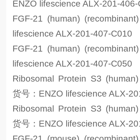
ENZO lifescience ALX-201-406
FGF-21 (human) (recombina
lifescience ALX-201-407-C010
FGF-21 (human) (recombina
lifescience ALX-201-407-C050
Ribosomal Protein S3 (human) 
货号：ENZO lifescience ALX-20
Ribosomal Protein S3 (human) 
货号：ENZO lifescience ALX-20
FGF-21 (mouse) (recombina