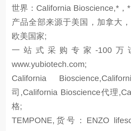
世界：California Bioscience,*
产品全部来源于美国，加拿大，
欧美国家;
一站式采购专家-100
www.yubiotech.com;
California Bioscience,Cali
司,California Bioscience代理,Cal
格;
TEMPONE,货号：ENZO lifescie