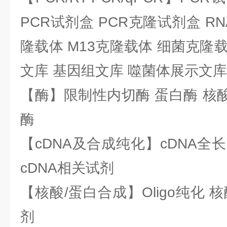
PCR试剂盒 PCR克隆试剂盒 RN
隆载体 M13克隆载体 细菌克隆载
文库 基因组文库 噬菌体展示文库
【酶】限制性内切酶 蛋白酶 核酸
酶
【cDNA及合成纯化】cDNA全长基
cDNA相关试剂
【核酸/蛋白合成】Oligo纯化 
剂