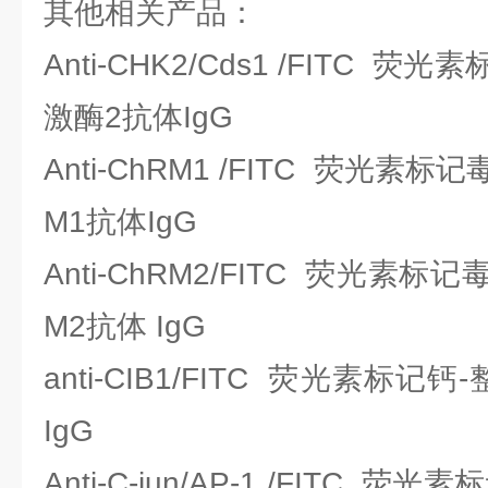
其他相关产品：
Anti-CHK2/Cds1 /FITC
激酶2抗体IgG
Anti-ChRM1 /FITC 荧光
M1抗体IgG
Anti-ChRM2/FITC 荧光
M2抗体 IgG
anti-CIB1/FITC 荧光素标
IgG
Anti-C-jun/AP-1 /FITC