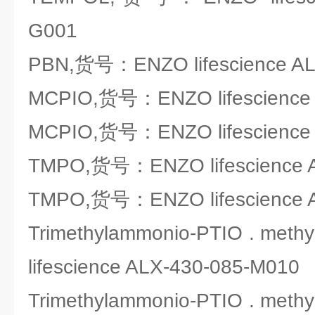
G001
PBN,货号：ENZO lifescience AL
MCPIO,货号：ENZO lifescience 
MCPIO,货号：ENZO lifescience 
TMPO,货号：ENZO lifescience 
TMPO,货号：ENZO lifescience 
Trimethylammonio-PTIO . met
lifescience ALX-430-085-M010
Trimethylammonio-PTIO . met