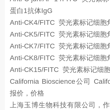
蛋白1抗体IgG
Anti-CK4/FITC 荧光素标记细
Anti-CK5/FITC 荧光素标记细
Anti-CK7/FITC 荧光素标记细
Anti-CK8/FITC 荧光素标记细
Anti-CK15/FITC 荧光素标记
California Bioscience公司 Cali
报价，价格
上海玉博生物科技有限公司，作