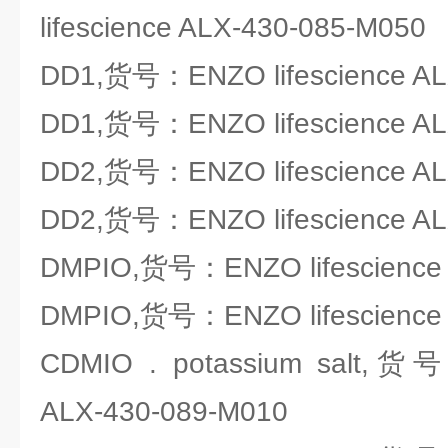
lifescience ALX-430-085-M050
DD1,货号：ENZO lifescience AL
DD1,货号：ENZO lifescience AL
DD2,货号：ENZO lifescience AL
DD2,货号：ENZO lifescience AL
DMPIO,货号：ENZO lifescience 
DMPIO,货号：ENZO lifescience 
CDMIO . potassium salt,货号
ALX-430-089-M010