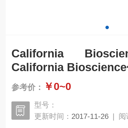
California Bio
California Bioscien
￥0~0
参考价：
型号：
更新时间：
2017-11-26
|
阅