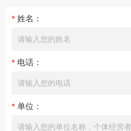
*
姓名：
*
电话：
*
单位：