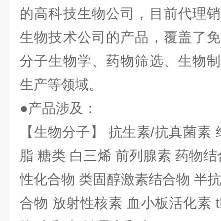
的高科技生物公司，目前代理销
生物技术公司的产品，覆盖了免
分子生物学、药物筛选、生物制
生产等领域。
●产品涉及：
【生物分子】 抗生素/抗真菌素 
脂 糖类 白三烯 前列腺素 药物结
性化合物 类固醇激素结合物 半
合物 放射性核素 血小板活化素 t