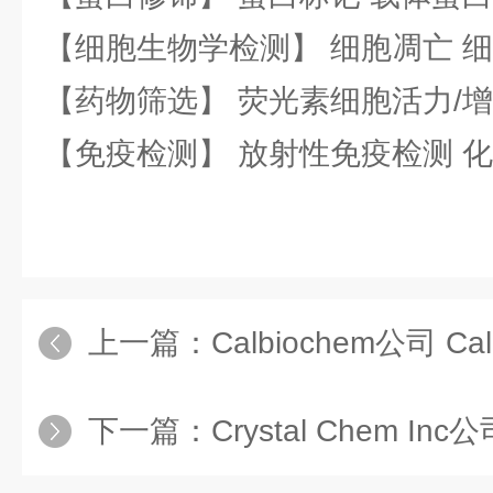
【细胞生物学检测】 细胞凋亡 细
【药物筛选】 荧光素细胞活力/增
【免疫检测】 放射性免疫检测 
上一篇：
Calbiochem公司 Ca
下一篇：
Crystal Chem Inc公司 