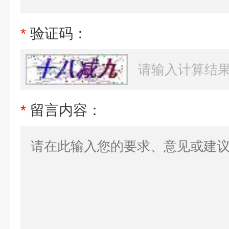
*
验证码：
*
留言内容：