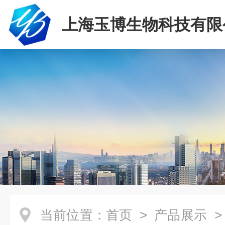
上海玉博生物科技有限
当前位置：
首页
>
产品展示