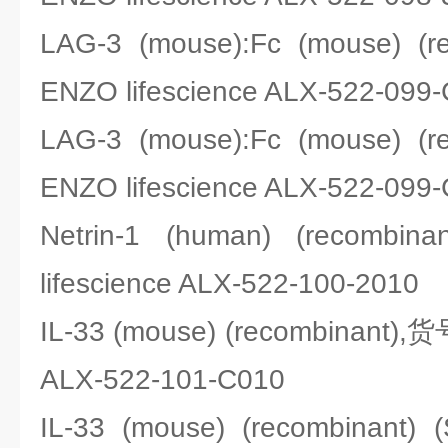
LAG-3 (mouse):Fc (mouse) 
ENZO lifescience ALX-522-099
LAG-3 (mouse):Fc (mouse) 
ENZO lifescience ALX-522-099
Netrin-1 (human) (recom
lifescience ALX-522-100-2010
IL-33 (mouse) (recombinant),
ALX-522-101-C010
IL-33 (mouse) (recombinant