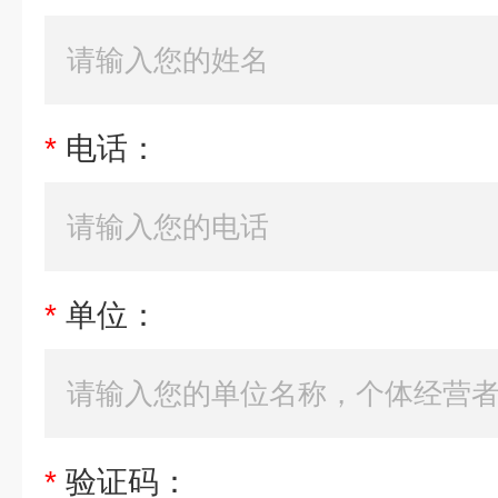
*
电话：
*
单位：
*
验证码：