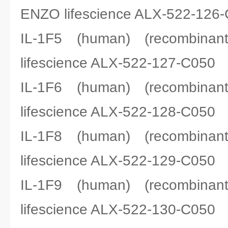
ENZO lifescience ALX-522-126
IL-1F5 (human) (recom
lifescience ALX-522-127-C050
IL-1F6 (human) (recom
lifescience ALX-522-128-C050
IL-1F8 (human) (recom
lifescience ALX-522-129-C050
IL-1F9 (human) (recom
lifescience ALX-522-130-C050