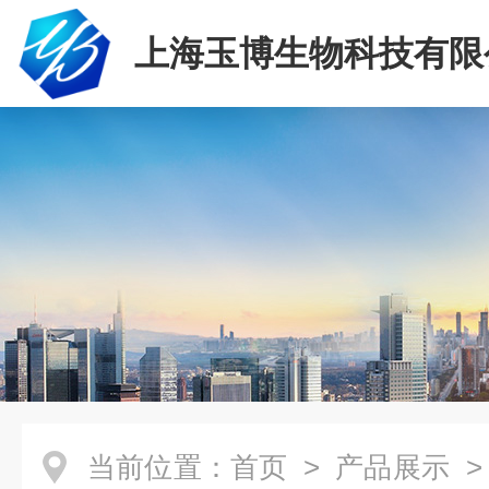
上海玉博生物科技有限
当前位置：
首页
>
产品展示