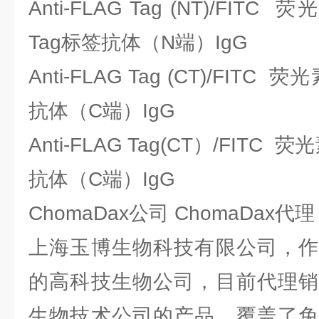
Anti-FLAG Tag (NT)/FI
Tag标签抗体（N端）IgG
Anti-FLAG Tag (CT)/FITC
抗体（C端）IgG
Anti-FLAG Tag(CT）/FITC 
抗体（C端）IgG
ChomaDax公司 ChomaDax代
上海玉博生物科技有限公司，作
的高科技生物公司，目前代理销
生物技术公司的产品，覆盖了免