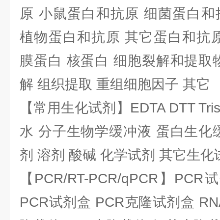
原 小鼠蛋白和抗原 细菌蛋白和
植物蛋白和抗原 其它蛋白和抗原
膜蛋白 核蛋白 细胞裂解和提取
解 组织提取 重组细胞因子 其它
【常用生化试剂】EDTA DTT Tris
水 分子生物学缓冲液 蛋白生化
剂 溶剂 酸碱 化学试剂 其它生化
【PCR/RT-PCR/qPCR】PC
PCR试剂盒 PCR克隆试剂盒 RN