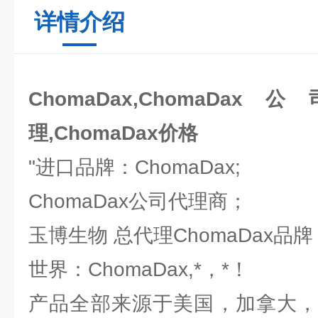
详情介绍
ChomaDax,ChomaDax
理,ChomaDax价格
"进口品牌：ChomaDax;
ChomaDax公司代理商；
玉博生物 总代理ChomaDax品
世界：ChomaDax,*，*！
产品全部来源于美国，加拿大，