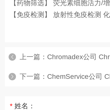
【药物筛选】 荧光素细胞活力/增
【免疫检测】 放射性免疫检测 
上一篇：
Chromadex公司 Ch
下一篇：
ChemService公司 C
*
姓名：