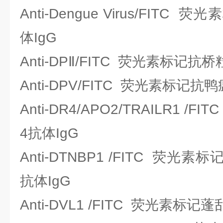
Anti-Dengue Virus/FIT
体IgG
Anti-DPⅡ/FITC 荧光素标记抗
Anti-DPV/FITC 荧光素标记抗
Anti-DR4/APO2/TRAILR1 
4抗体IgG
Anti-DTNBP1 /FITC 荧
抗体IgG
Anti-DVL1 /FITC 荧光素标记