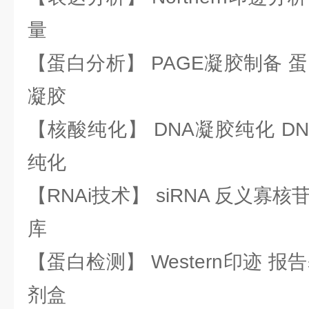
量
【蛋白分析】 PAGE凝胶制备 
凝胶
【核酸纯化】 DNA凝胶纯化 DN
纯化
【RNAi技术】 siRNA 反义寡核苷
库
【蛋白检测】 Western印迹 
剂盒