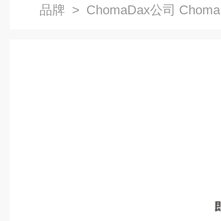
品牌
> ChomaDax公司 Chom