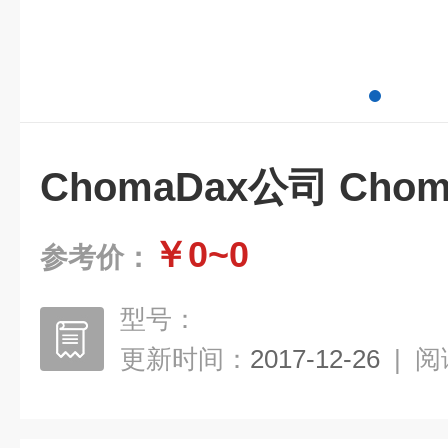
ChomaDax公司 Cho
￥0~0
参考价：
型号：
更新时间：
2017-12-26
|
阅