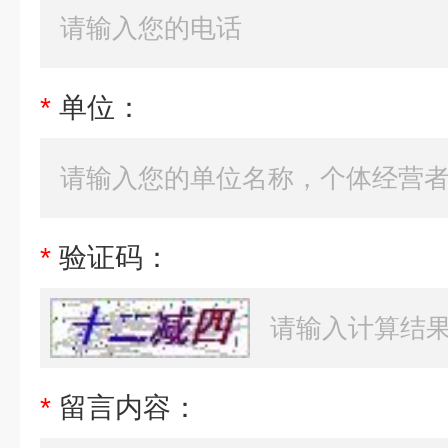
*
单位：
*
验证码：
*
留言内容：