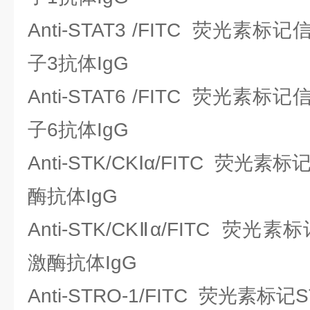
Anti-STAT3 /FITC 荧光
子3抗体IgG
Anti-STAT6 /FITC 荧光
子6抗体IgG
Anti-STK/CKⅠα/FITC 荧
酶抗体IgG
Anti-STK/CKⅡα/FITC 荧
激酶抗体IgG
Anti-STRO-1/FITC 荧光素标记