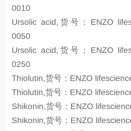
0010
Ursolic acid,货号：ENZO lifes
0050
Ursolic acid,货号：ENZO lifes
0250
Thiolutin,货号：ENZO lifescien
Thiolutin,货号：ENZO lifescien
Shikonin,货号：ENZO lifescien
Shikonin,货号：ENZO lifescien