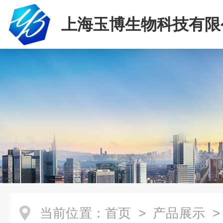
上海玉博生物科技有限
当前位置：
首页
>
产品展示