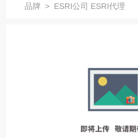
品牌
> ESRI公司 ESRI代理