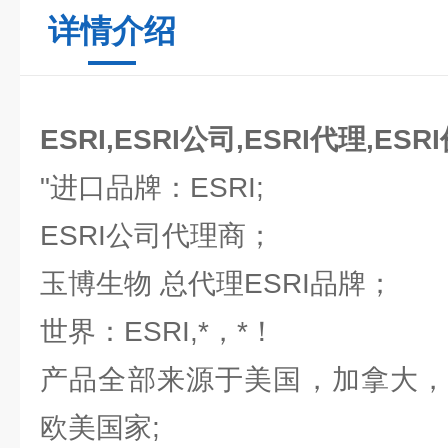
详情介绍
ESRI,ESRI公司,ESRI代理,ESR
"进口品牌：ESRI;
ESRI公司代理商；
玉博生物 总代理ESRI品牌；
世界：ESRI,*，*！
产品全部来源于美国，加拿大，
欧美国家;