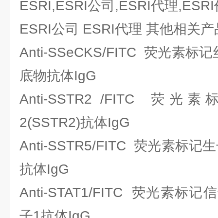
ESRI,ESRI公司,ESRI代理,ESR
ESRI公司 ESRI代理 其他相关
Anti-SSeCKS/FITC 荧光
底物抗体IgG
Anti-SSTR2 /FITC 
2(SSTR2)抗体IgG
Anti-SSTR5/FITC 荧光素标记
抗体IgG
Anti-STAT1/FITC 荧光
子1抗体IgG