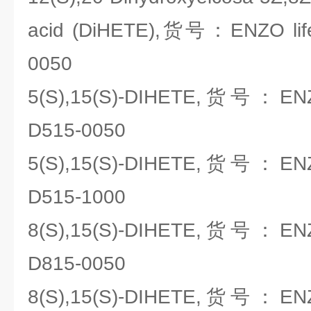
acid (DiHETE),货号：ENZO life
0050
5(S),15(S)-DIHETE,货号：ENZO
D515-0050
5(S),15(S)-DIHETE,货号：ENZO
D515-1000
8(S),15(S)-DIHETE,货号：ENZO
D815-0050
8(S),15(S)-DIHETE,货号：ENZO