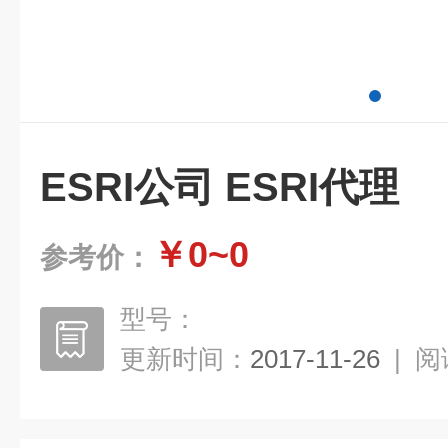
ESRI公司 ESRI代理
￥0~0
参考价：
型号：
更新时间：
2017-11-26
|
阅