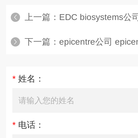
上一篇：
EDC biosystems公司 
下一篇：
epicentre公司 epic
*
姓名：
*
电话：