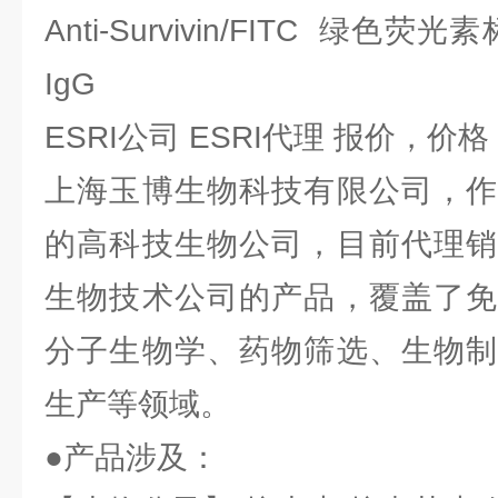
Anti-Survivin/FITC 绿色荧光
IgG
ESRI公司 ESRI代理 报价，价格
上海玉博生物科技有限公司，作
的高科技生物公司，目前代理销
生物技术公司的产品，覆盖了免
分子生物学、药物筛选、生物制
生产等领域。
●产品涉及：