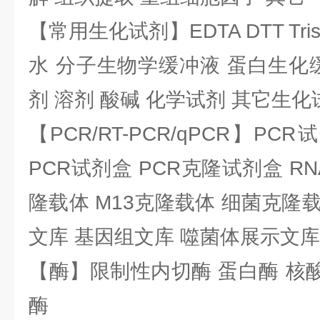
【常用生化试剂】EDTA DTT Tris
水 分子生物学缓冲液 蛋白生化
剂 溶剂 酸碱 化学试剂 其它生化
【PCR/RT-PCR/qPCR】PC
PCR试剂盒 PCR克隆试剂盒 RN
隆载体 M13克隆载体 细菌克隆载
文库 基因组文库 噬菌体展示文库
【酶】限制性内切酶 蛋白酶 核酸
酶