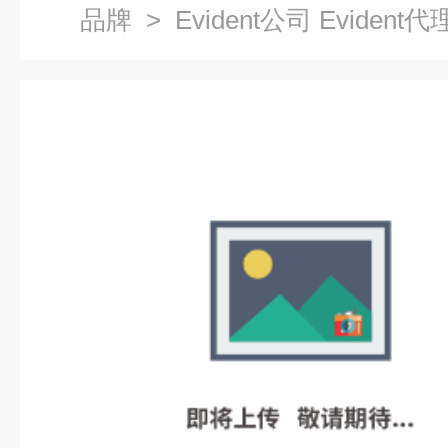
品牌
> Evident公司 Evident代