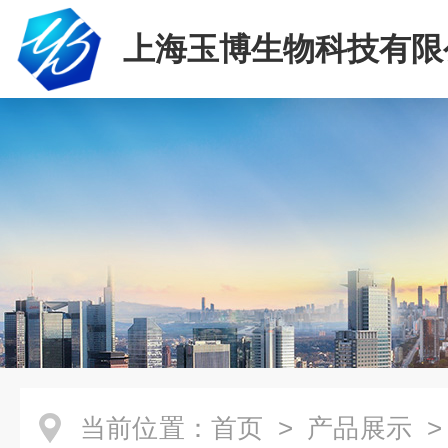
上海玉博生物科技有限
当前位置：
首页
>
产品展示