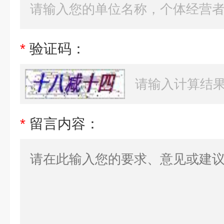
*
验证码：
*
留言内容：