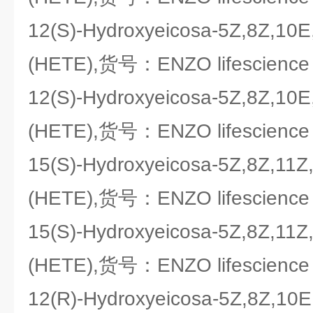
12(S)-Hydroxyeicosa-5Z,8Z,10E
(HETE),货号：ENZO lifescience
12(S)-Hydroxyeicosa-5Z,8Z,10E
(HETE),货号：ENZO lifescience
15(S)-Hydroxyeicosa-5Z,8Z,11Z
(HETE),货号：ENZO lifescience
15(S)-Hydroxyeicosa-5Z,8Z,11Z
(HETE),货号：ENZO lifescience
12(R)-Hydroxyeicosa-5Z,8Z,10E