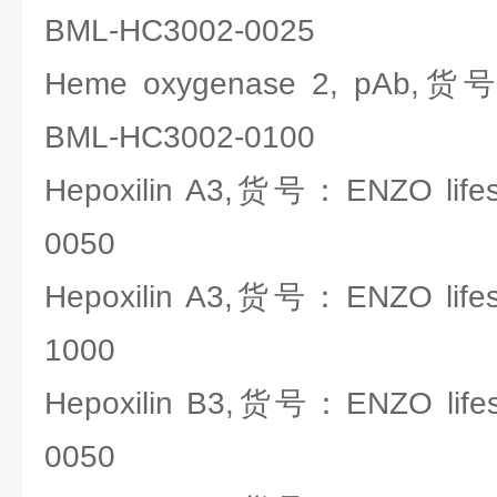
BML-HC3002-0025
Heme oxygenase 2, pAb,货号
BML-HC3002-0100
Hepoxilin A3,货号：ENZO lifes
0050
Hepoxilin A3,货号：ENZO lifes
1000
Hepoxilin B3,货号：ENZO lifes
0050