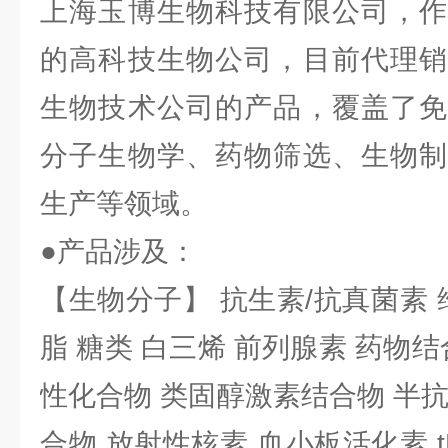
上海玉博生物科技有限公司，作
的高科技生物公司，目前代理销
生物技术公司的产品，覆盖了免
分子生物学、药物筛选、生物制
生产等领域。
●产品涉及：
【生物分子】 抗生素/抗真菌素 
脂 糖类 白三烯 前列腺素 药物结
性化合物 类固醇激素结合物 半
合物 放射性核素 血小板活化素 t