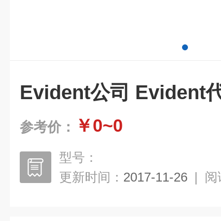
Evident公司 Eviden
￥0~0
参考价：
型号：
更新时间：
2017-11-26
|
阅