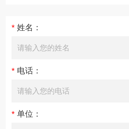
*
姓名：
*
电话：
*
单位：