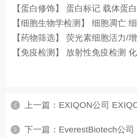
【蛋白修饰】 蛋白标记 载体蛋白
【细胞生物学检测】 细胞凋亡 细
【药物筛选】 荧光素细胞活力/增
【免疫检测】 放射性免疫检测 
上一篇：
EXIQON公司 EXI
下一篇：
EverestBiotech公司