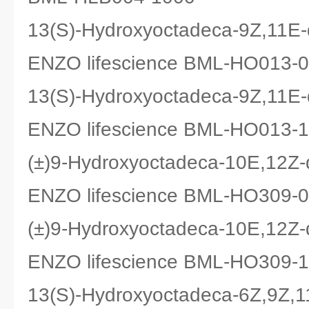
13(S)-Hydroxyoctadeca-9Z,11
ENZO lifescience BML-HO013-
13(S)-Hydroxyoctadeca-9Z,11
ENZO lifescience BML-HO013-
(±)9-Hydroxyoctadeca-10E,12
ENZO lifescience BML-HO309-
(±)9-Hydroxyoctadeca-10E,12
ENZO lifescience BML-HO309-
13(S)-Hydroxyoctadeca-6Z,9Z,