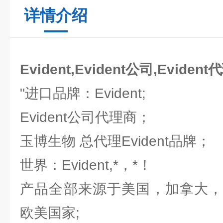
详情介绍
Evident,Evident公司,Evident
"进口品牌：Evident;
Evident公司代理商；
玉博生物 总代理Evident品牌；
世界：Evident,*，*！
产品全部来源于美国，加拿大，
欧美国家;