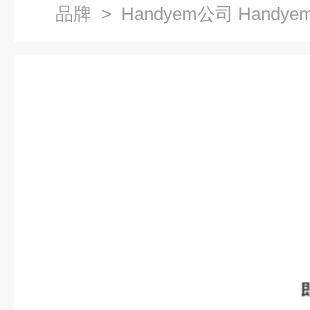
品牌
> Handyem公司 Handy