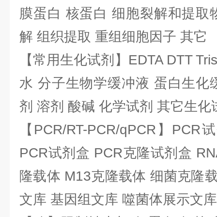
膜蛋白 核蛋白 细胞裂解和提取
解 组织提取 重组细胞因子 其它
【常用生化试剂】EDTA DTT Tris
水 分子生物学缓冲液 蛋白生化
剂 溶剂 酸碱 化学试剂 其它生化
【PCR/RT-PCR/qPCR】PC
PCR试剂盒 PCR克隆试剂盒 RN
隆载体 M13克隆载体 细菌克隆载
文库 基因组文库 噬菌体展示文库