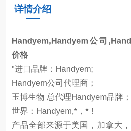
详情介绍
Handyem,Handyem公司,Han
价格
"进口品牌：Handyem;
Handyem公司代理商；
玉博生物 总代理Handyem品牌
世界：Handyem,*，*！
产品全部来源于美国，加拿大，