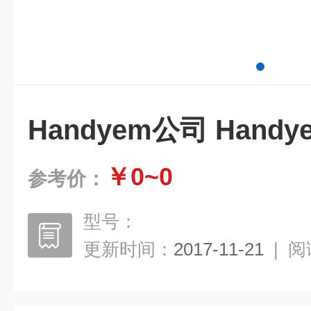
Handyem公司 Hand
￥0~0
参考价：
型号：
更新时间：
2017-11-21
|
阅