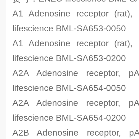
A1 Adenosine receptor (r
lifescience BML-SA653-0050
A1 Adenosine receptor (r
lifescience BML-SA653-0200
A2A Adenosine recepto
lifescience BML-SA654-0050
A2A Adenosine recepto
lifescience BML-SA654-0200
A2B Adenosine recepto