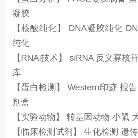
凝胶
【核酸纯化】 DNA凝胶纯化 DN
纯化
【RNAi技术】 siRNA 反义寡核苷
库
【蛋白检测】 Western印迹 
剂盒
【实验动物】 转基因动物 小鼠 
【临床检测试剂】 生化检测 遗传