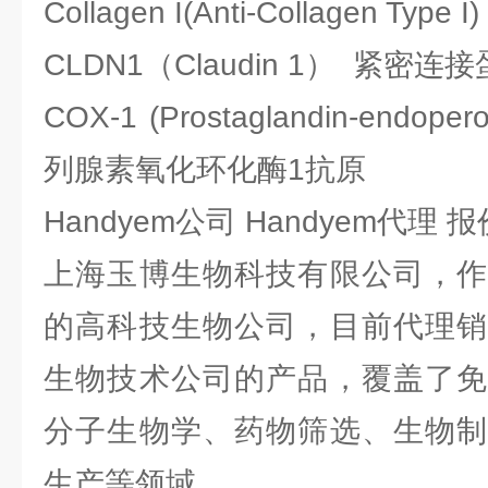
Collagen I(Anti-Collagen Typ
CLDN1（Claudin 1） 紧密连
COX-1 (Prostaglandin-endoper
列腺素氧化环化酶1抗原
Handyem公司 Handyem代理 
上海玉博生物科技有限公司，作
的高科技生物公司，目前代理销
生物技术公司的产品，覆盖了免
分子生物学、药物筛选、生物制
生产等领域。