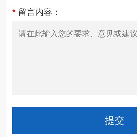
*
留言内容：