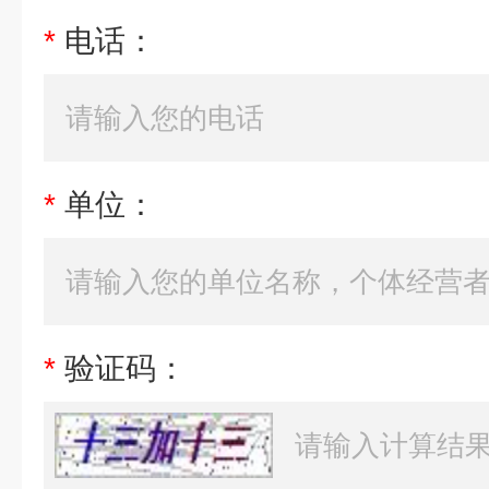
*
电话：
*
单位：
*
验证码：