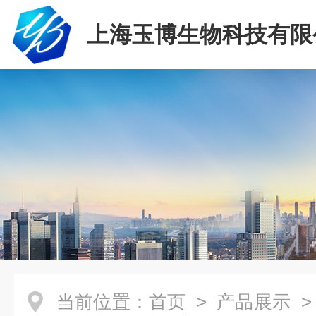
上海玉博生物科技有限
当前位置：
首页
>
产品展示