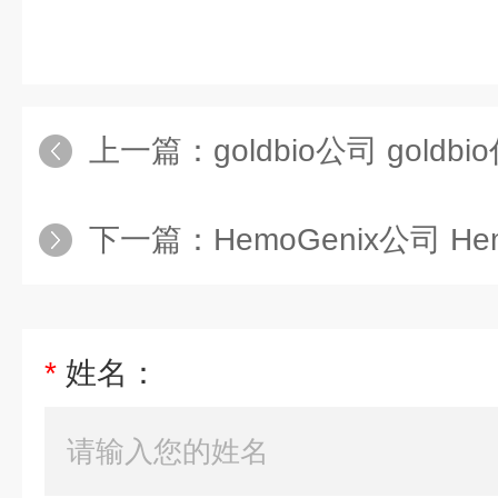
上一篇：
goldbio公司 goldbi
下一篇：
HemoGenix公司 He
*
姓名：