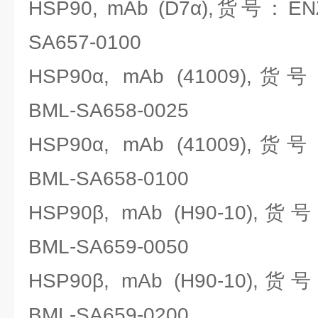
HSP90, mAb (D7α),货号：ENZO
SA657-0100
HSP90α, mAb (41009),货号：
BML-SA658-0025
HSP90α, mAb (41009),货号：
BML-SA658-0100
HSP90β, mAb (H90-10),货号：
BML-SA659-0050
HSP90β, mAb (H90-10),货号：
BML-SA659-0200