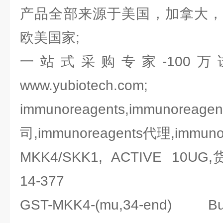
产品全部来源于美国，加拿大，
欧美国家;
一站式采购专家-100
www.yubiotech.com;
immunoreagents,imm
司,immunoreagents代理,immun
MKK4/SKK1, ACTIVE 10UG,
14-377
GST-MKK4-(mu,34-end