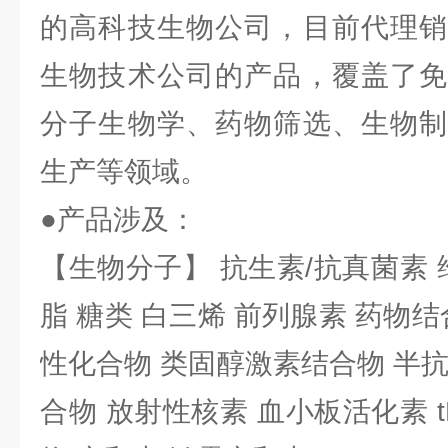
的高科技生物公司，目前代理销
生物技术公司的产品，覆盖了免
分子生物学、药物筛选、生物制
生产等领域。
●产品涉及：
【生物分子】 抗生素/抗真菌素 
脂 糖类 白三烯 前列腺素 药物结
性化合物 类固醇激素结合物 半
合物 放射性核素 血小板活化素 t