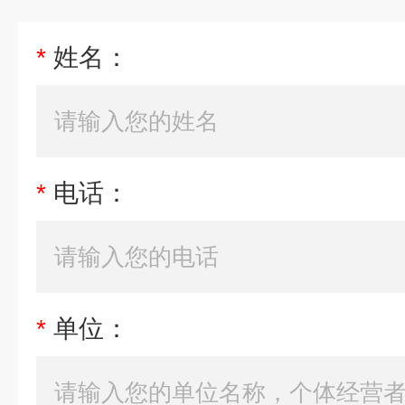
*
姓名：
*
电话：
*
单位：