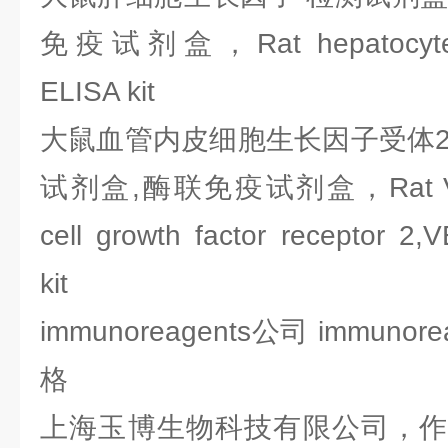
免疫试剂盒，Rat hepatocyte gr
ELISA kit
大鼠血管内皮细胞生长因子受体2 
试剂盒,酶联免疫试剂盒，Rat Vascu
cell growth factor receptor 2
kit
immunoreagents公司 immuno
格
上海玉博生物科技有限公司，作