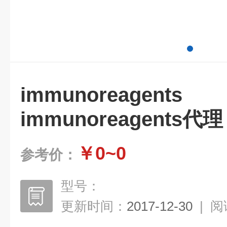
immunorea
immunoreagents代理
￥0~0
参考价：
型号：
更新时间：
2017-12-30
|
阅