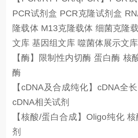
PCR试剂盒 PCR克隆试剂盒 RN
隆载体 M13克隆载体 细菌克隆载
文库 基因组文库 噬菌体展示文库
【酶】限制性内切酶 蛋白酶 核酸
酶
【cDNA及合成纯化】cDNA全长基
cDNA相关试剂
【核酸/蛋白合成】Oligo纯化 
剂