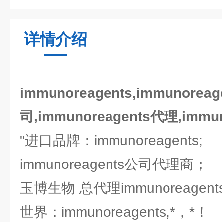
详情介绍
immunoreagents,imm
司,immunoreagents代理,immu
"进口品牌：immunoreagents;
immunoreagents公司代理商；
玉博生物 总代理immunoreage
世界：immunoreagents,*，*！