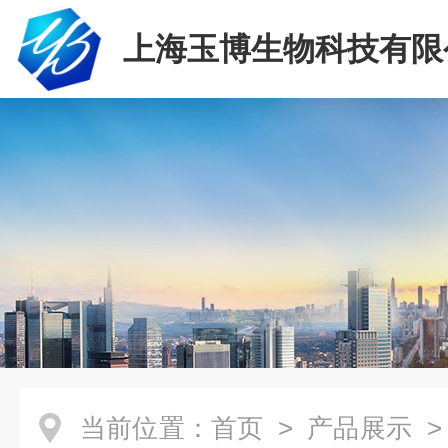
上海玉博生物科技有限
当前位置：
首页
>
产品展示