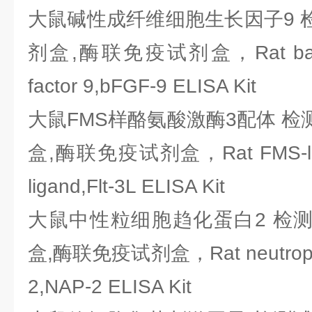
大鼠碱性成纤维细胞生长因子9 检
剂盒,酶联免疫试剂盒，Rat basic fi
factor 9,bFGF-9 ELISA Kit
大鼠FMS样酪氨酸激酶3配体 检测
盒,酶联免疫试剂盒，Rat FMS-like t
ligand,Flt-3L ELISA Kit
大鼠中性粒细胞趋化蛋白2 检测
盒,酶联免疫试剂盒，Rat neutrophil a
2,NAP-2 ELISA Kit