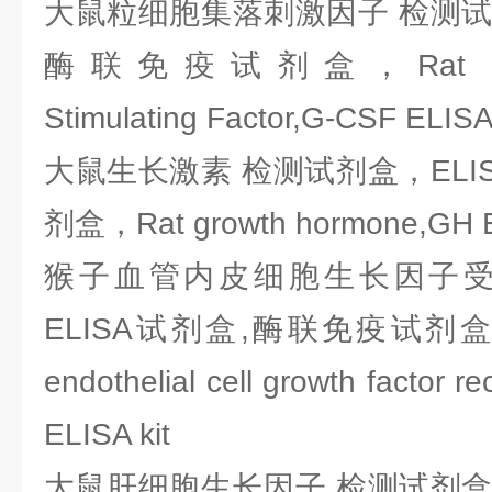
大鼠粒细胞集落刺激因子 检测试剂
酶联免疫试剂盒，Rat Granul
Stimulating Factor,G-CSF ELISA
大鼠生长激素 检测试剂盒，ELI
剂盒，Rat growth hormone,GH E
猴子血管内皮细胞生长因子受体
ELISA试剂盒,酶联免疫试剂盒，Mo
endothelial cell growth factor r
ELISA kit
大鼠肝细胞生长因子 检测试剂盒，