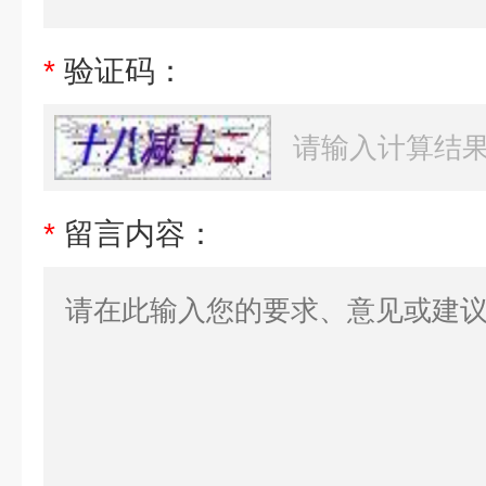
*
验证码：
*
留言内容：