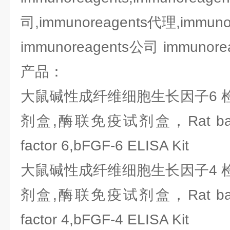
司,immunoreagents代理,immun
immunoreagents公司 immuno
产品：
大鼠碱性成纤维细胞生长因子6 检
剂盒,酶联免疫试剂盒，Rat basic fi
factor 6,bFGF-6 ELISA Kit
大鼠碱性成纤维细胞生长因子4 检
剂盒,酶联免疫试剂盒，Rat basic fi
factor 4,bFGF-4 ELISA Kit