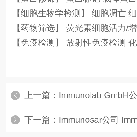
【细胞生物学检测】 细胞凋亡 细
【药物筛选】 荧光素细胞活力/增
【免疫检测】 放射性免疫检测 
上一篇：
Immunolab GmbH公司 
下一篇：
Immunosar公司 Im