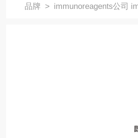
品牌
> immunoreagents公司 i