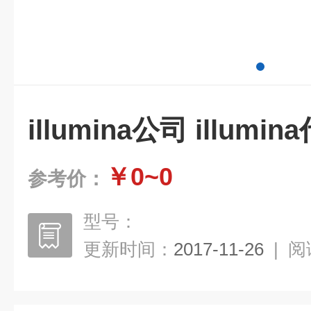
illumina公司 illumin
￥0~0
参考价：
型号：
更新时间：
2017-11-26
|
阅