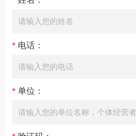
*
电话：
*
单位：