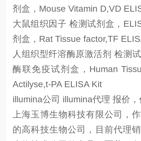
剂盒，Mouse Vitamin D,VD ELIS
大鼠组织因子 检测试剂盒，ELI
剂盒，Rat Tissue factor,TF ELISA
人组织型纤溶酶原激活剂 检测试剂
酶联免疫试剂盒，Human Tissue-ty
Actilyse,t-PA ELISA Kit
illumina公司 illumina代理 报价
上海玉博生物科技有限公司，作
的高科技生物公司，目前代理销