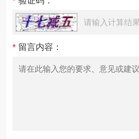
*
验证码：
*
留言内容：