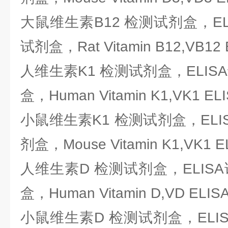
大鼠维生素B12 检测试剂盒，EL
试剂盒，Rat Vitamin B12,VB12 E
人维生素K1 检测试剂盒，ELIS
盒，Human Vitamin K1,VK1 ELIS
小鼠维生素K1 检测试剂盒，ELI
剂盒，Mouse Vitamin K1,VK1 EL
人维生素D 检测试剂盒，ELIS
盒，Human Vitamin D,VD ELISA 
小鼠维生素D 检测试剂盒，ELI