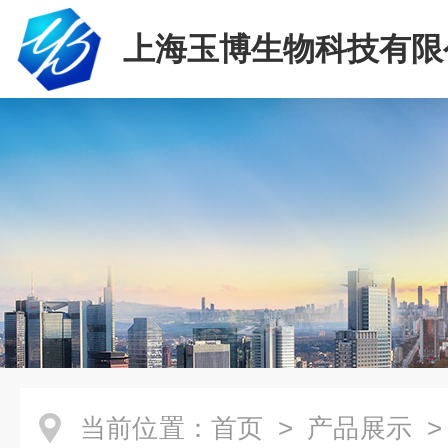
上海玉博生物科技有限
当前位置：
首页
>
产品展示