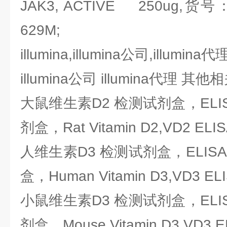
JAK3, ACTIVE 250ug,货号：密
629M;
illumina,illumina公司,illumina代
illumina公司 illumina代理 其
大鼠维生素D2 检测试剂盒，ELI
剂盒，Rat Vitamin D2,VD2 ELISA
人维生素D3 检测试剂盒，ELIS
盒，Human Vitamin D3,VD3 ELIS
小鼠维生素D3 检测试剂盒，ELI
剂盒，Mouse Vitamin D3,VD3 EL