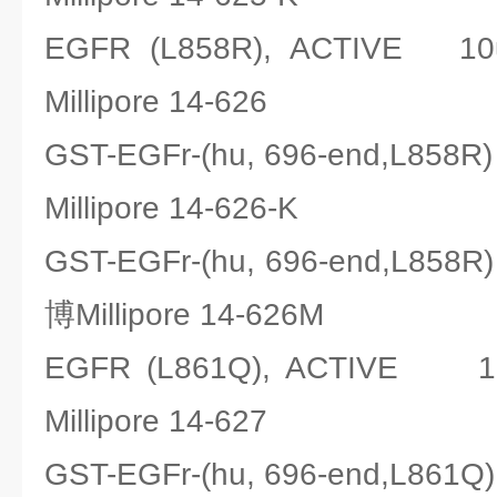
EGFR (L858R), ACTIV
Millipore 14-626
GST-EGFr-(hu, 696-end,L8
Millipore 14-626-K
GST-EGFr-(hu, 696-end,L8
博Millipore 14-626M
EGFR (L861Q), ACTIV
Millipore 14-627
GST-EGFr-(hu, 696-end,L8