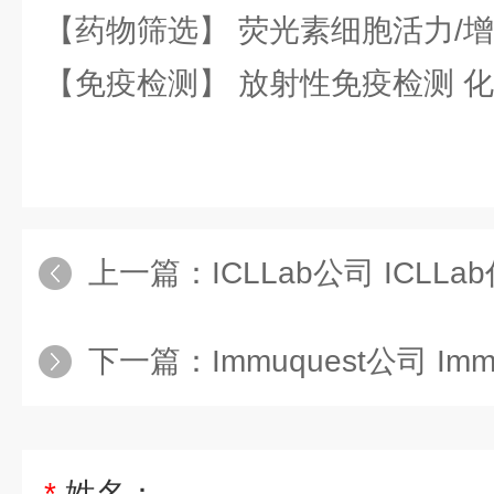
【药物筛选】 荧光素细胞活力/增
【免疫检测】 放射性免疫检测 
上一篇：
ICLLab公司 ICLLa
下一篇：
Immuquest公司 Im
*
姓名：