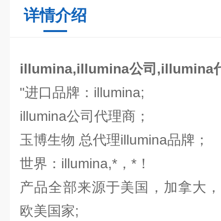
详情介绍
illumina,illumina公司,illumi
"进口品牌：illumina;
illumina公司代理商；
玉博生物 总代理illumina品牌；
世界：illumina,*，*！
产品全部来源于美国，加拿大，
欧美国家;