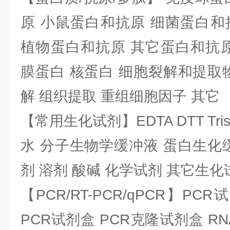
原 小鼠蛋白和抗原 细菌蛋白和
植物蛋白和抗原 其它蛋白和抗原
膜蛋白 核蛋白 细胞裂解和提取
解 组织提取 重组细胞因子 其它
【常用生化试剂】EDTA DTT Tris
水 分子生物学缓冲液 蛋白生化
剂 溶剂 酸碱 化学试剂 其它生化
【PCR/RT-PCR/qPCR】PC
PCR试剂盒 PCR克隆试剂盒 RN