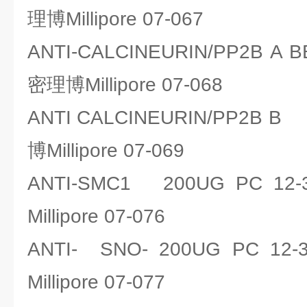
理博Millipore 07-067
ANTI-CALCINEURIN/PP2B A
密理博Millipore 07-068
ANTI CALCINEURIN/PP2B
博Millipore 07-069
ANTI-SMC1 200UG PC 
Millipore 07-076
ANTI- SNO- 200UG PC 
Millipore 07-077