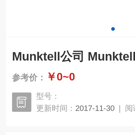
Munktell公司 Munkte
￥0~0
参考价：
型号：
更新时间：
2017-11-30
|
阅