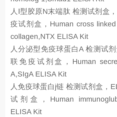
人Ⅰ型胶原N末端肽 检测试剂盒，E
疫试剂盒，Human cross linked N-
collagen,NTX ELISA Kit
人分泌型免疫球蛋白A 检测试剂盒
联免疫试剂盒，Human secretory
A,SIgA ELISA Kit
人免疫球蛋白j链 检测试剂盒，EL
试剂盒，Human immunoglubin j
ELISA Kit