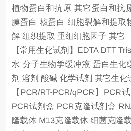
植物蛋白和抗原 其它蛋白和抗原
膜蛋白 核蛋白 细胞裂解和提取
解 组织提取 重组细胞因子 其它
【常用生化试剂】EDTA DTT Tris
水 分子生物学缓冲液 蛋白生化
剂 溶剂 酸碱 化学试剂 其它生化
【PCR/RT-PCR/qPCR】PC
PCR试剂盒 PCR克隆试剂盒 RN
隆载体 M13克隆载体 细菌克隆载