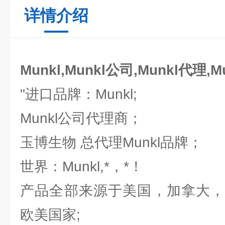
详情介绍
Munkl,Munkl公司,Munkl代理,
"进口品牌：Munkl;
Munkl公司代理商；
玉博生物 总代理Munkl品牌；
世界：Munkl,*，*！
产品全部来源于美国，加拿大，
欧美国家;