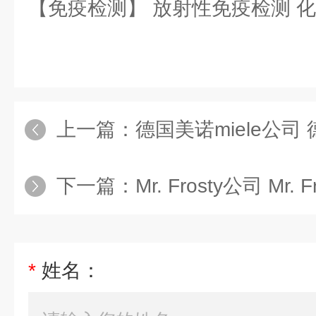
【免疫检测】 放射性免疫检测 
上一篇：
德国美诺miele公司 
下一篇：
Mr. Frosty公司 Mr. 
*
姓名：