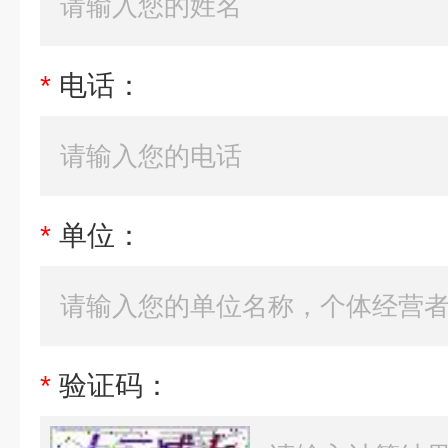
*
电话：
*
单位：
*
验证码：