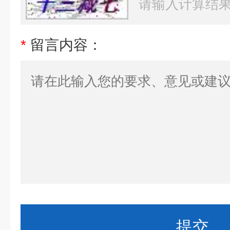
*
留言内容：