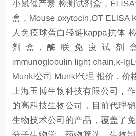
小鼠催产素 检测试剂盒，ELIS
盒，Mouse oxytocin,OT ELISA K
人免疫球蛋白轻链kappa抗体 检
剂盒,酶联免疫试剂盒，Hu
immunoglobulin light chain,κ-Ig
Munkl公司 Munkl代理 报价，价
上海玉博生物科技有限公司，作
的高科技生物公司，目前代理销
生物技术公司的产品，覆盖了免
分子生物学、药物筛选、生物制