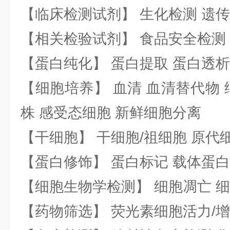
【临床检测试剂】 生化检测 遗传
【相关检验试剂】 食品安全检测
【蛋白纯化】 蛋白提取 蛋白透析
【细胞培养】 血清 血清替代物 
株 感受态细胞 新鲜细胞分离
【干细胞】 干细胞/祖细胞 原代
【蛋白修饰】 蛋白标记 载体蛋白
【细胞生物学检测】 细胞凋亡 细
【药物筛选】 荧光素细胞活力/增