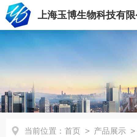
上海玉博生物科技有限
当前位置：
首页
>
产品展示