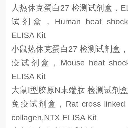
人热休克蛋白27 检测试剂盒，EL
试剂盒，Human heat shock pr
ELISA Kit
小鼠热休克蛋白27 检测试剂盒，E
疫试剂盒，Mouse heat shock p
ELISA Kit
大鼠Ⅰ型胶原N末端肽 检测试剂盒，
免疫试剂盒，Rat cross linked N-o
collagen,NTX ELISA Kit