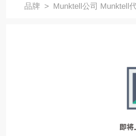
品牌
> Munktell公司 Munktell