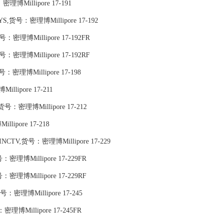
博Millipore 17-191
S,货号：密理博Millipore 17-192
号：密理博Millipore 17-192FR
号：密理博Millipore 17-192RF
号：密理博Millipore 17-198
llipore 17-211
货号：密理博Millipore 17-212
lipore 17-218
 INCTV,货号：密理博Millipore 17-229
),货号：密理博Millipore 17-229FR
),货号：密理博Millipore 17-229RF
货号：密理博Millipore 17-245
货号：密理博Millipore 17-245FR