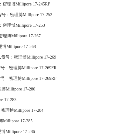
货号：密理博Millipore 17-245RF
货号：密理博Millipore 17-252
理博Millipore 17-253
博Millipore 17-267
illipore 17-268
,货号：密理博Millipore 17-269
货号：密理博Millipore 17-269FR
货号：密理博Millipore 17-269RF
Millipore 17-280
 17-283
密理博Millipore 17-284
llipore 17-285
illipore 17-286