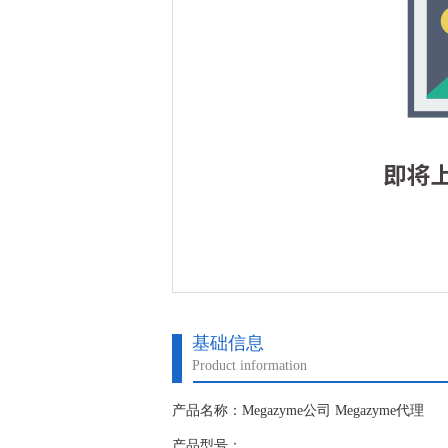
基础信息
Product information
产品名称：Megazyme公司 Megazyme代理
产品型号：