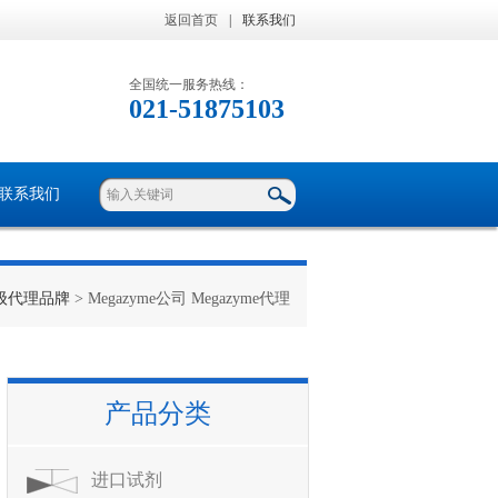
返回首页
|
联系我们
全国统一服务热线：
021-51875103
联系我们
级代理品牌
> Megazyme公司 Megazyme代理
产品分类
进口试剂