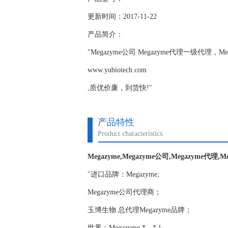
更新时间：2017-11-22
产品简介：
"Megazyme公司 Megazyme代理一级代
www.yubiotech.com
,质优价廉，到货快!"
产品特性
Product characteristics
Megazyme,Megazyme公司,Megazyme代理,M
"进口品牌：Megazyme;
Megazyme公司代理商；
玉博生物 总代理Megazyme品牌；
世界：Megazyme,*，*！