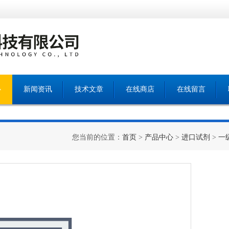
心
新闻资讯
技术文章
在线商店
在线留言
您当前的位置：
首页
>
产品中心
>
进口试剂
>
一