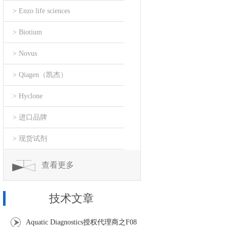
> Enzo life sciences
> Biotium
> Novus
> Qiagen（凯杰）
> Hyclone
> 进口品牌
> 现货试剂
查看更多
技术文章
Aquatic Diagnostics授权代理商之F08