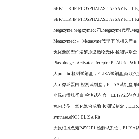
SER/THR IP-PHOSPHATASE ASSAY KIT1 
SER/THR IP-PHOSPHATASE ASSAY KIT1 K
Megazyme,Megazyme公司,Megazyme代理,Me
Megazyme公司 Megazyme代理 其他相关产品
兔尿激酶型纤溶酶原激活物受体 检测试剂盒，ELISA
Plasminogen Activator Receptor,PLAUR/uPAR 
人preptin 检测试剂盒，ELISA试剂盒,酶联免疫试剂
人α1微球蛋白 检测试剂盒，ELISA试剂盒,酶联免疫试剂盒
小鼠α1微球蛋白 检测试剂盒，ELISA试剂盒,酶联免疫试剂
兔内皮型一氧化氮合成酶 检测试剂盒，ELISA试剂盒,酶联
synthase,eNOS ELISA Kit
大鼠细胞色素P4502E1 检测试剂盒，ELISA试剂盒,酶
Kit