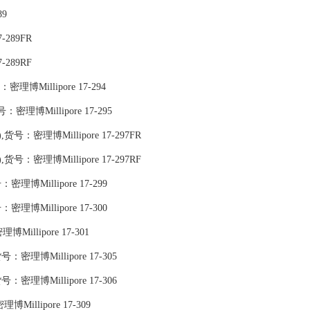
89
7-289FR
7-289RF
密理博Millipore 17-294
货号：密理博Millipore 17-295
),货号：密理博Millipore 17-297FR
),货号：密理博Millipore 17-297RF
密理博Millipore 17-299
：密理博Millipore 17-300
illipore 17-301
,货号：密理博Millipore 17-305
货号：密理博Millipore 17-306
博Millipore 17-309