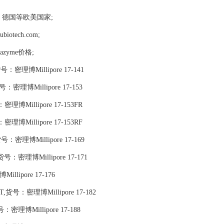
，德国等欧美国家;
tech.com;
gazyme价格;
号：密理博Millipore 17-141
),货号：密理博Millipore 17-153
密理博Millipore 17-153FR
密理博Millipore 17-153RF
号：密理博Millipore 17-169
号：密理博Millipore 17-171
lipore 17-176
T,货号：密理博Millipore 17-182
号：密理博Millipore 17-188