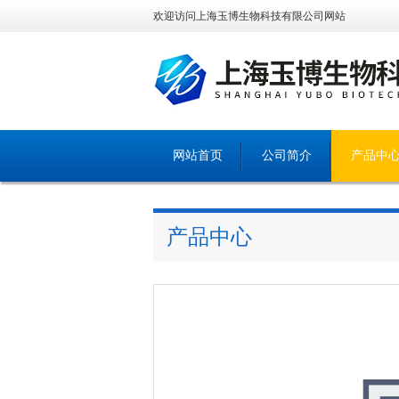
欢迎访问上海玉博生物科技有限公司网站
网站首页
公司简介
产品中
产品中心