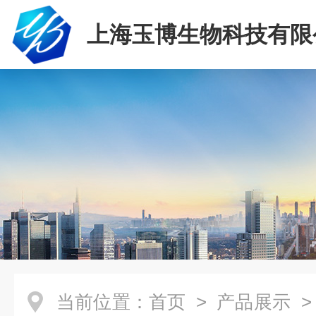
上海玉博生物科技有限
当前位置：
首页
>
产品展示