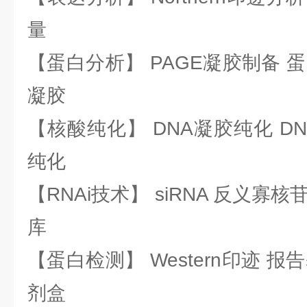
量
【蛋白分析】 PAGE凝胶制备 
凝胶
【核酸纯化】 DNA凝胶纯化 DN
纯化
【RNAi技术】 siRNA 反义寡核苷
库
【蛋白检测】 Western印迹 
剂盒