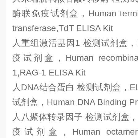
酶联免疫试剂盒，Human terminal 
transferase,TdT ELISA Kit
人重组激活基因1 检测试剂盒，E
疫试剂盒，Human recombination
1,RAG-1 ELISA Kit
人DNA结合蛋白 检测试剂盒，EL
试剂盒，Human DNA Binding Prot
人八聚体转录因子 检测试剂盒，E
疫试剂盒，Human octamer tran