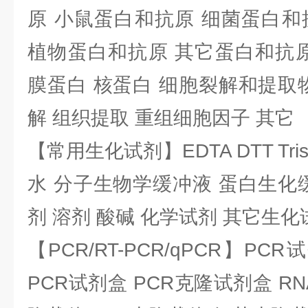
原 小鼠蛋白和抗原 细菌蛋白和
植物蛋白和抗原 其它蛋白和抗原
膜蛋白 核蛋白 细胞裂解和提取
解 组织提取 重组细胞因子 其它
【常用生化试剂】EDTA DTT Tris
水 分子生物学缓冲液 蛋白生化
剂 溶剂 酸碱 化学试剂 其它生化
【PCR/RT-PCR/qPCR】PC
PCR试剂盒 PCR克隆试剂盒 RN