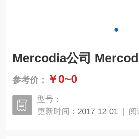
Mercodia公司 Merco
￥0~0
参考价：
型号：
更新时间：
2017-12-01
|
阅