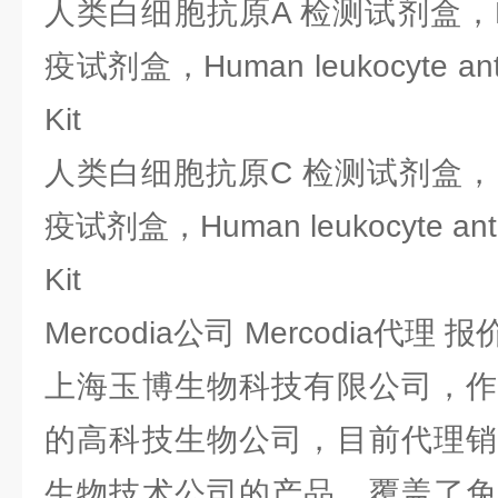
人类白细胞抗原A 检测试剂盒，E
疫试剂盒，Human leukocyte anti
Kit
人类白细胞抗原C 检测试剂盒，E
疫试剂盒，Human leukocyte anti
Kit
Mercodia公司 Mercodia代理 
上海玉博生物科技有限公司，作
的高科技生物公司，目前代理销
生物技术公司的产品，覆盖了免