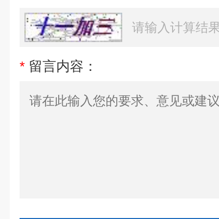
*
留言内容：