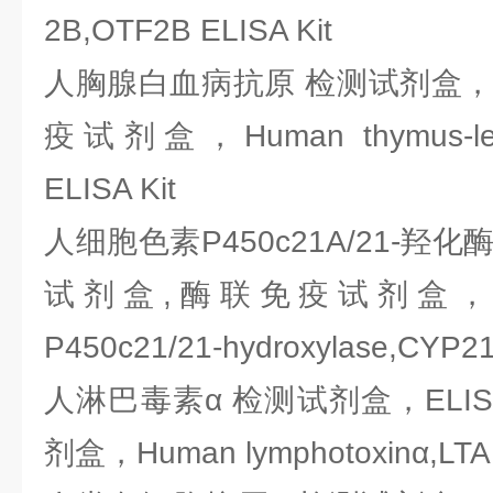
2B,OTF2B ELISA Kit
人胸腺白血病抗原 检测试剂盒，E
疫试剂盒，Human thymus-leuke
ELISA Kit
人细胞色素P450c21A/21-羟化
试剂盒,酶联免疫试剂盒，Human
P450c21/21-hydroxylase,CYP21
人淋巴毒素α 检测试剂盒，ELI
剂盒，Human lymphotoxinα,LTA 