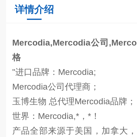
详情介绍
Mercodia,Mercodia公司,Merc
格
"进口品牌：Mercodia;
Mercodia公司代理商；
玉博生物 总代理Mercodia品牌
世界：Mercodia,*，*！
产品全部来源于美国，加拿大，