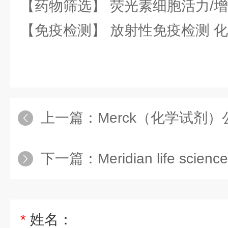
【药物筛选】 荧光素细胞活力/增
【免疫检测】 放射性免疫检测 
上一篇：
Merck（化学试剂）公司 
下一篇：
Meridian life science公司 M
*
姓名：