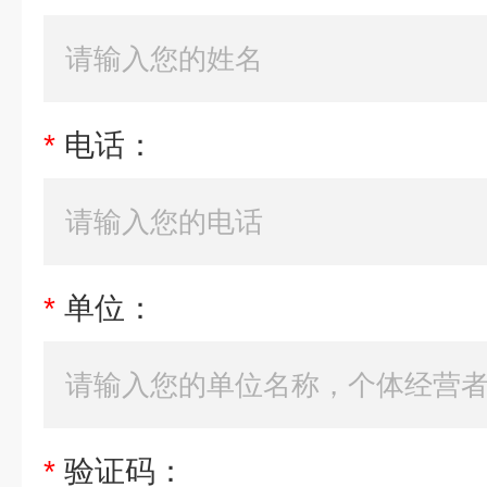
*
电话：
*
单位：
*
验证码：