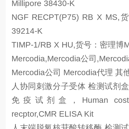
Millipore 38430-K
NGF RECPT(P75) RB X MS,
39214-K
TIMP-1/RB X HU,货号：密理博Mill
Mercodia,Mercodia公司,Merco
Mercodia公司 Mercodia代理
人协同刺激分子受体 检测试剂盒，
免疫试剂盒，Human costimula
recptor,CMR ELISA Kit
人末端脱氧核苷酸转移酶 检测试剂