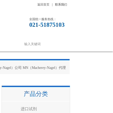
返回首页
|
联系我们
全国统一服务热线：
021-51875103
联系我们
ey-Nagel）公司 MN（Macherey-Nagel）代理
产品分类
进口试剂