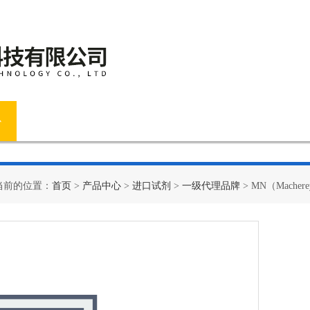
心
新闻资讯
技术文章
在线商店
在线留言
当前的位置：
首页
>
产品中心
>
进口试剂
>
一级代理品牌
> MN（Macher