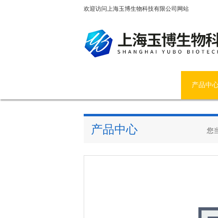
欢迎访问上海玉博生物科技有限公司网站
网站首页
公司简介
产品中
产品中心
您