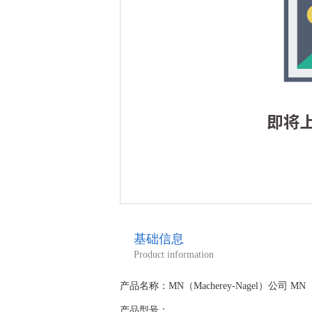
基础信息
Product information
产品名称：MN（Macherey-Nagel）公司 MN（M
产品型号：