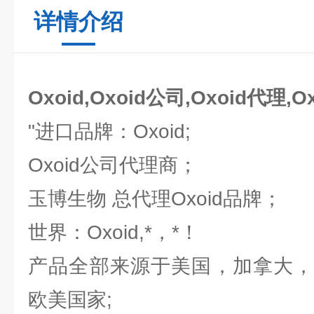
详情介绍
Oxoid,Oxoid公司,Oxoid代理,O
"进口品牌：Oxoid;
Oxoid公司代理商；
玉博生物 总代理Oxoid品牌；
世界：Oxoid,*，*！
产品全部来源于美国，加拿大，
欧美国家;