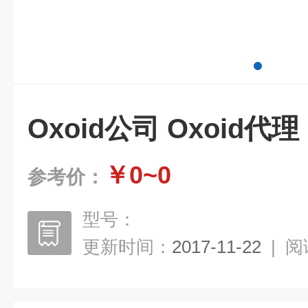
Oxoid公司 Oxoid代理
￥0~0
参考价：
型号：
更新时间：
2017-11-22
|
阅