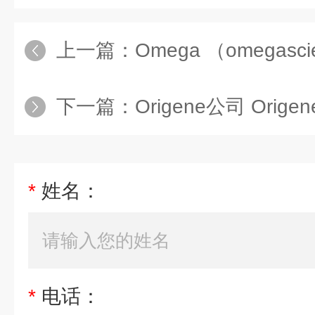
上一篇：
Omega （omegascientific）公司 
下一篇：
Origene公司 Orige
*
姓名：
*
电话：