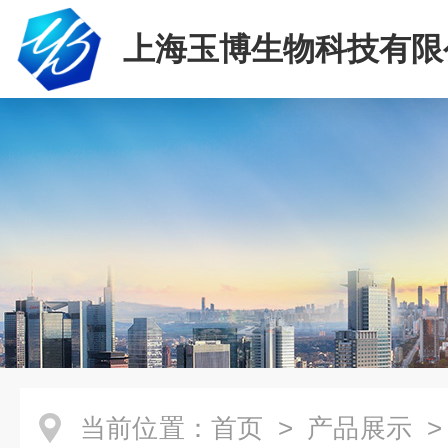
上海玉博生物科技有限
当前位置：
首页
>
产品展示