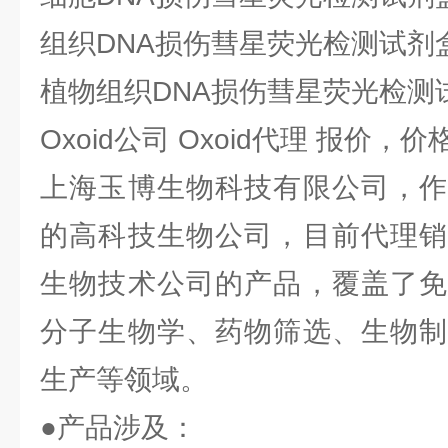
组织DNA损伤彗星荧光检测试剂
植物组织DNA损伤彗星荧光检测
Oxoid公司 Oxoid代理 报价，价
上海玉博生物科技有限公司，作
的高科技生物公司，目前代理销
生物技术公司的产品，覆盖了免
分子生物学、药物筛选、生物制
生产等领域。
●产品涉及：