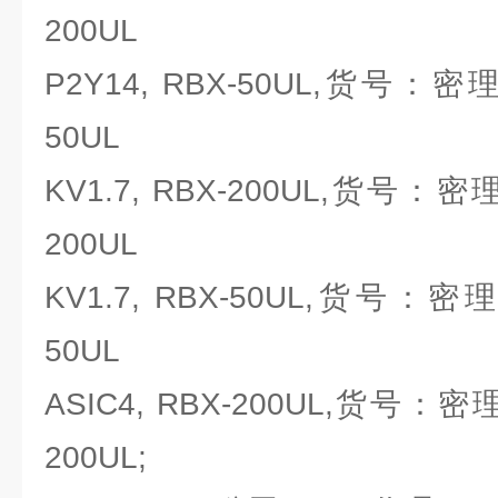
200UL
P2Y14, RBX-50UL,货号：密理博M
50UL
KV1.7, RBX-200UL,货号：密理博M
200UL
KV1.7, RBX-50UL,货号：密理博M
50UL
ASIC4, RBX-200UL,货号：密理博M
200UL;