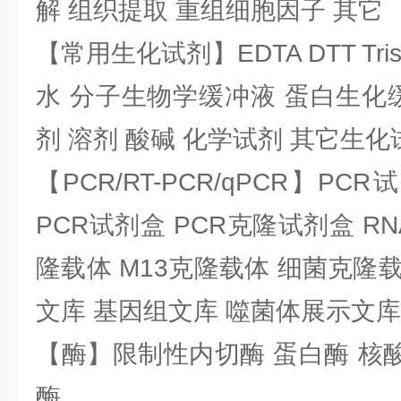
解 组织提取 重组细胞因子 其它
【常用生化试剂】EDTA DTT Tris
水 分子生物学缓冲液 蛋白生化
剂 溶剂 酸碱 化学试剂 其它生化
【PCR/RT-PCR/qPCR】PC
PCR试剂盒 PCR克隆试剂盒 RN
隆载体 M13克隆载体 细菌克隆载
文库 基因组文库 噬菌体展示文库
【酶】限制性内切酶 蛋白酶 核酸
酶