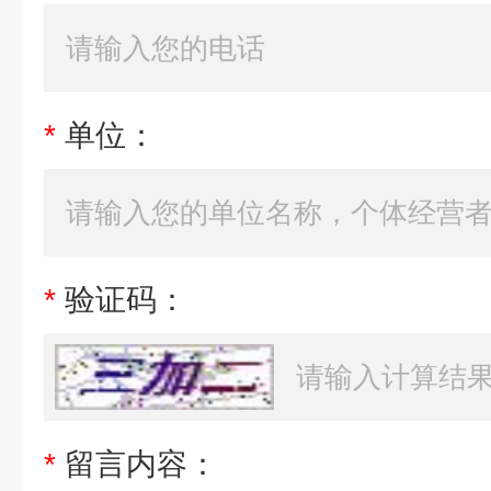
*
单位：
*
验证码：
*
留言内容：