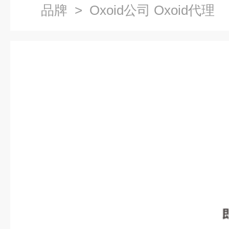
品牌
> Oxoid公司 Oxoid代理