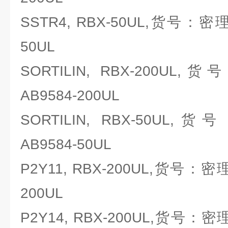
SSTR4, RBX-50UL,货号：密理博M
50UL
SORTILIN, RBX-200UL,货
AB9584-200UL
SORTILIN, RBX-50UL,货
AB9584-50UL
P2Y11, RBX-200UL,货号：密理博M
200UL
P2Y14, RBX-200UL,货号：密理博M