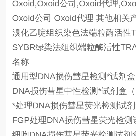
Oxoid,Oxoid公司,Oxoid代理,Ox
Oxoid公司 Oxoid代理 其他相
溴化乙啶组织染色法端粒酶活性T
SYBR绿染法组织端粒酶活性TR
名称
通用型DNA损伤彗星检测*试剂
DNA损伤彗星中性检测*试剂盒
*处理DNA损伤彗星荧光检测试
FGP处理DNA损伤彗星荧光检测
细胞DNA损伤彗星荧光检测试剂