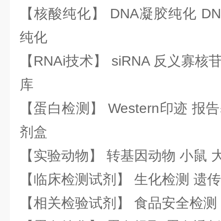
【核酸纯化】 DNA凝胶纯化 DN
纯化
【RNAi技术】 siRNA 反义寡核苷
库
【蛋白检测】 Western印迹 
剂盒
【实验动物】 转基因动物 小鼠 
【临床检测试剂】 生化检测 遗传
【相关检验试剂】 食品安全检测