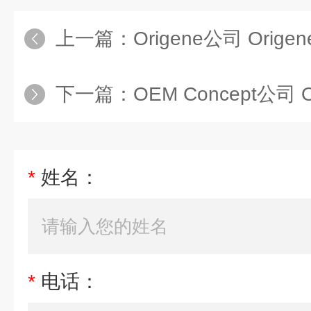
上一篇：
Origene公司 Orige
下一篇：
OEM Concept公司 
*
姓名：
*
电话：