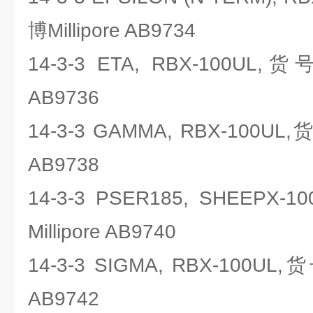
博Millipore AB9734
14-3-3 ETA, RBX-100UL,
AB9736
14-3-3 GAMMA, RBX-100UL
AB9738
14-3-3 PSER185, SHEEP
Millipore AB9740
14-3-3 SIGMA, RBX-100UL
AB9742