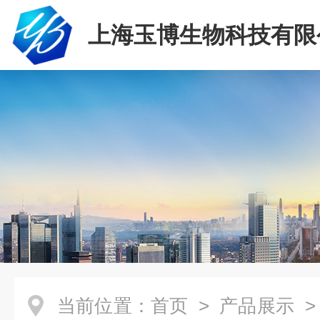
上海玉博生物科技有限
当前位置：
首页
>
产品展示