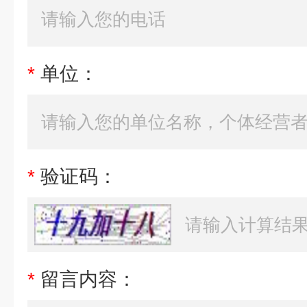
*
单位：
*
验证码：
*
留言内容：