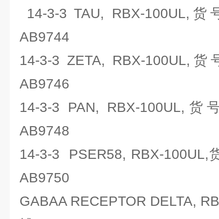
14-3-3 TAU, RBX-100UL,
AB9744
14-3-3 ZETA, RBX-100UL,
AB9746
14-3-3 PAN, RBX-100UL,
AB9748
14-3-3 PSER58, RBX-100UL
AB9750
GABAA RECEPTOR DELTA, 