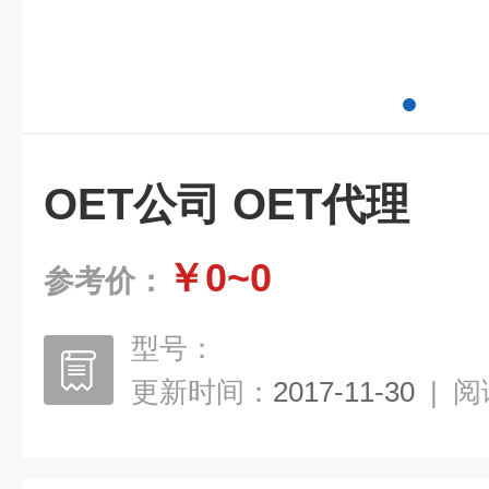
OET公司 OET代理
￥0~0
参考价：
型号：
更新时间：
2017-11-30
|
阅