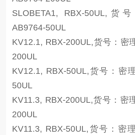
SLOBETA1, RBX-50UL,货
AB9764-50UL
KV12.1, RBX-200UL,货号：密理博
200UL
KV12.1, RBX-50UL,货号：密理博M
50UL
KV11.3, RBX-200UL,货号：密理博
200UL
KV11.3, RBX-50UL,货号：密理博M