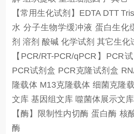
【常用生化试剂】EDTA DTT Tris
水 分子生物学缓冲液 蛋白生化
剂 溶剂 酸碱 化学试剂 其它生化
【PCR/RT-PCR/qPCR】PC
PCR试剂盒 PCR克隆试剂盒 RN
隆载体 M13克隆载体 细菌克隆载
文库 基因组文库 噬菌体展示文库
【酶】限制性内切酶 蛋白酶 核酸
酶