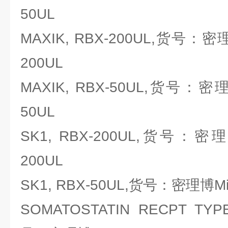
50UL
MAXIK, RBX-200UL,货号：密理博M
200UL
MAXIK, RBX-50UL,货号：密理博M
50UL
SK1, RBX-200UL,货号：密理博Mi
200UL
SK1, RBX-50UL,货号：密理博Mill
SOMATOSTATIN RECPT TYPE