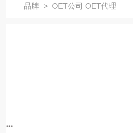
品牌
> OET公司 OET代理