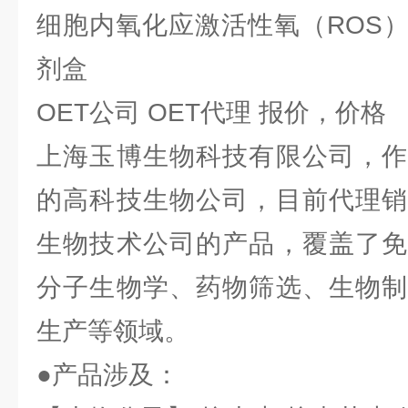
细胞内氧化应激活性氧（ROS
剂盒
OET公司 OET代理 报价，价格
上海玉博生物科技有限公司，作
的高科技生物公司，目前代理销
生物技术公司的产品，覆盖了免
分子生物学、药物筛选、生物制
生产等领域。
●产品涉及：