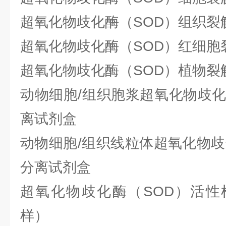
超氧化物歧化酶（SOD）组织裂
超氧化物歧化酶（SOD）红细胞
超氧化物歧化酶（SOD）植物裂
动物细胞/组织胞浆超氧化物歧化酶（
离试剂盒
动物细胞/组织线粒体超氧化物歧化酶
分离试剂盒
超氧化物歧化酶（SOD）活性
样）