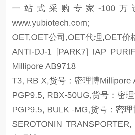
一站式采购专家-100
www.yubiotech.com;
OET,OET公司,OET代理,OET价
ANTI-DJ-1 [PARK7] IAP 
Millipore AB9718
T3, RB X,货号：密理博Millipore 
PGP9.5, RBX-50UG,货号：密理博M
PGP9.5, BULK -MG,货号：密理博Mi
SEROTONIN TRANSPORTER