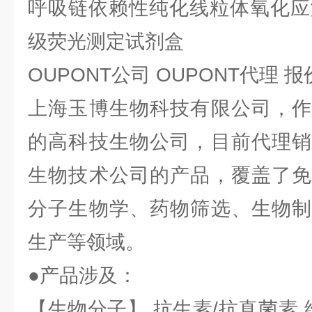
呼吸链依赖性纯化线粒体氧化应
级荧光测定试剂盒
OUPONT公司 OUPONT代理 
上海玉博生物科技有限公司，作
的高科技生物公司，目前代理销
生物技术公司的产品，覆盖了免
分子生物学、药物筛选、生物制
生产等领域。
●产品涉及：
【生物分子】 抗生素/抗真菌素 