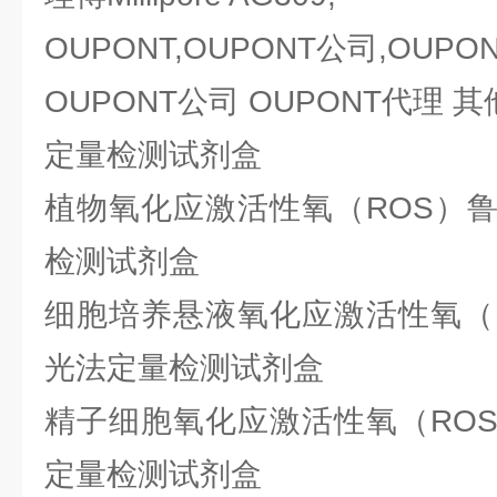
OUPONT,OUPONT公司,OUPO
OUPONT公司 OUPONT代理 
定量检测试剂盒
植物氧化应激活性氧（ROS）
检测试剂盒
细胞培养悬液氧化应激活性氧（
光法定量检测试剂盒
精子细胞氧化应激活性氧（RO
定量检测试剂盒