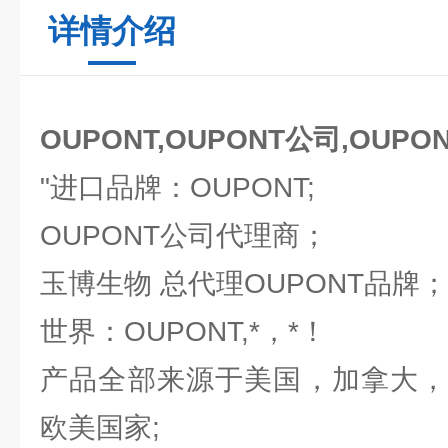
详情介绍
OUPONT,OUPONT公司,OUPO
"进口品牌：OUPONT;
OUPONT公司代理商；
玉博生物 总代理OUPONT品牌
世界：OUPONT,*，*！
产品全部来源于美国，加拿大，
欧美国家;