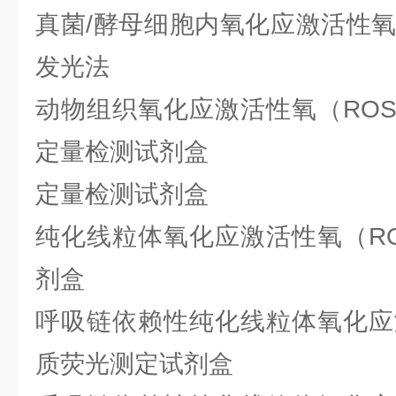
真菌/酵母细胞内氧化应激活性氧
发光法
动物组织氧化应激活性氧（RO
定量检测试剂盒
定量检测试剂盒
纯化线粒体氧化应激活性氧（R
剂盒
呼吸链依赖性纯化线粒体氧化应
质荧光测定试剂盒