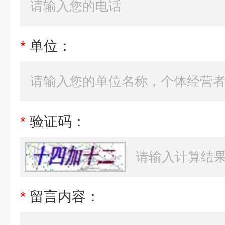
*
单位：
*
验证码：
*
留言内容：