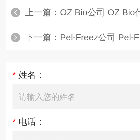
上一篇：
OZ Bio公司 OZ Bi
下一篇：
Pel-Freez公司 Pel-
*
姓名：
*
电话：