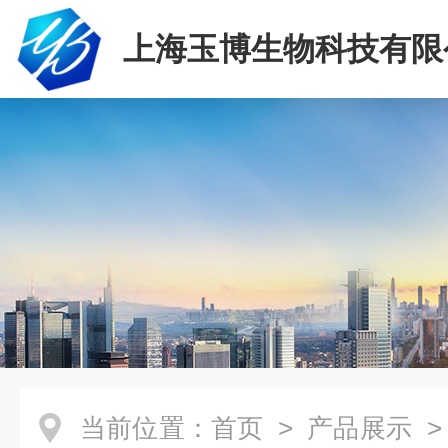
上海玉博生物科技有限
当前位置：
首页
>
产品展示