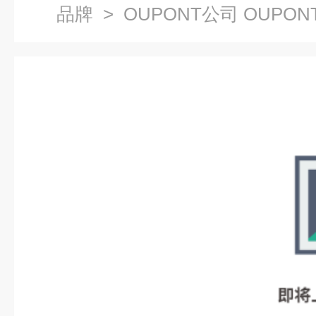
品牌
> OUPONT公司 OUPO