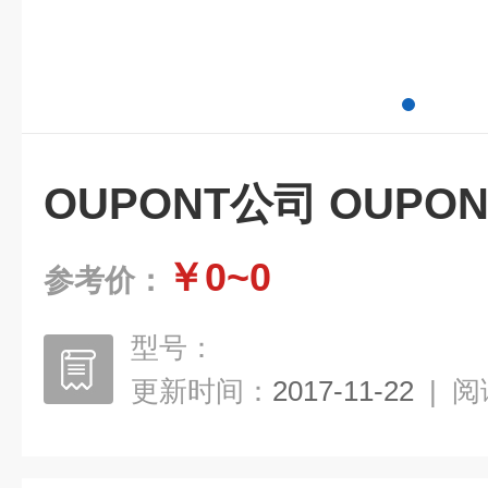
OUPONT公司 OUPO
￥0~0
参考价：
型号：
更新时间：
2017-11-22
|
阅