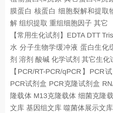
膜蛋白 核蛋白 细胞裂解和提取
解 组织提取 重组细胞因子 其它
【常用生化试剂】EDTA DTT Tris
水 分子生物学缓冲液 蛋白生化
剂 溶剂 酸碱 化学试剂 其它生化
【PCR/RT-PCR/qPCR】PC
PCR试剂盒 PCR克隆试剂盒 RN
隆载体 M13克隆载体 细菌克隆载
文库 基因组文库 噬菌体展示文库