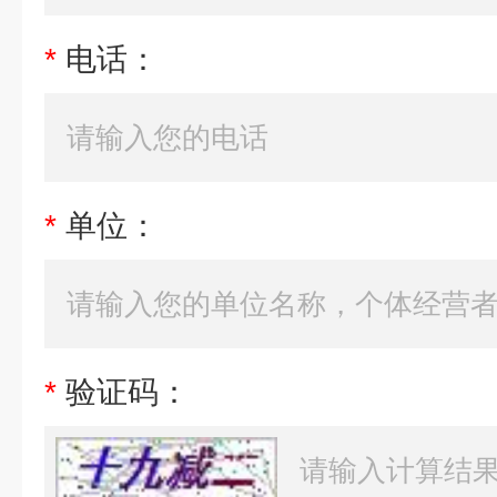
*
电话：
*
单位：
*
验证码：