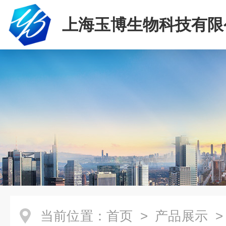
上海玉博生物科技有限
当前位置：
首页
>
产品展示