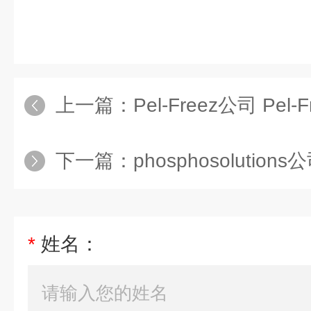
上一篇：
Pel-Freez公司 Pel-
下一篇：
phosphosolutions公司 
*
姓名：