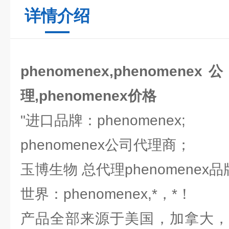
详情介绍
phenomenex,phenomenex
理,phenomenex价格
"进口品牌：phenomenex;
phenomenex公司代理商；
玉博生物 总代理phenomenex
世界：phenomenex,*，*！
产品全部来源于美国，加拿大，