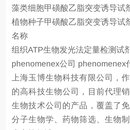
藻类细胞甲磺酸乙脂突变诱导试
植物种子甲磺酸乙脂突变诱导试
名称
组织ATP生物发光法定量检测试
phenomenex公司 phenomen
上海玉博生物科技有限公司，作
的高科技生物公司，目前代理销
生物技术公司的产品，覆盖了免
分子生物学、药物筛选、生物制