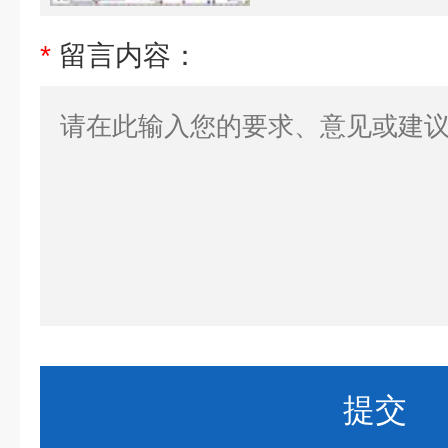
*
留言内容：