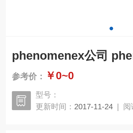
phenomenex公司 ph
￥0~0
参考价：
型号：
更新时间：
2017-11-24
|
阅