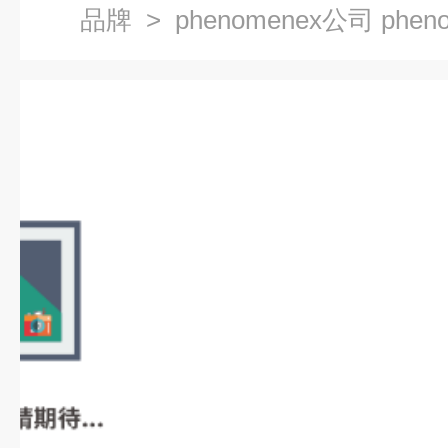
品牌
> phenomenex公司 phen