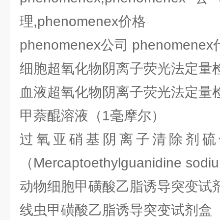
理,phenomenex价格
phenomenex公司 phenome
细胞超氧化物阴离子荧光法定量
血液超氧化物阴离子荧光法定量
甲萘醌溶液（1毫摩尔）
过氧亚硝基阴离子清除剂硫
（Mercaptoethylguanidine sodi
动物细胞甲磺酸乙脂诱导突变试
线虫甲磺酸乙脂诱导突变试剂盒