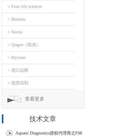
> Enzo life sciences
> Biotium
> Novus
> Qiagen（凯杰）
> Hyclone
> 进口品牌
> 现货试剂
查看更多
技术文章
Aquatic Diagnostics授权代理商之F08