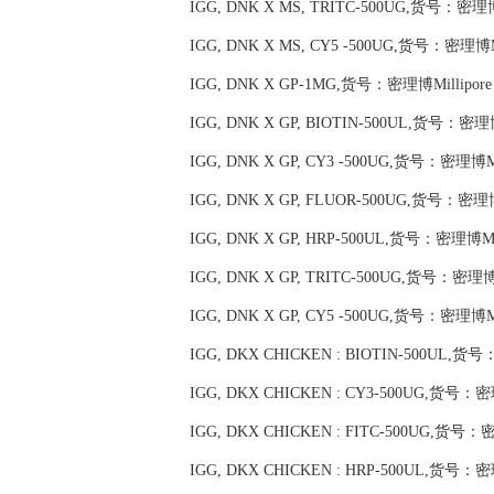
IGG, DNK X MS, TRITC-500UG,货号：密理博M
IGG, DNK X MS, CY5 -500UG,货号：密理博Mil
IGG, DNK X GP-1MG,货号：密理博Millipore 
IGG, DNK X GP, BIOTIN-500UL,货号：密理博M
IGG, DNK X GP, CY3 -500UG,货号：密理博Mil
IGG, DNK X GP, FLUOR-500UG,货号：密理博M
IGG, DNK X GP, HRP-500UL,货号：密理博Mill
IGG, DNK X GP, TRITC-500UG,货号：密理博Mi
IGG, DNK X GP, CY5 -500UG,货号：密理博Mil
IGG, DKX CHICKEN : BIOTIN-500UL,货号
IGG, DKX CHICKEN : CY3-500UG,货号：密理
IGG, DKX CHICKEN : FITC-500UG,货号：密理
IGG, DKX CHICKEN : HRP-500UL,货号：密理