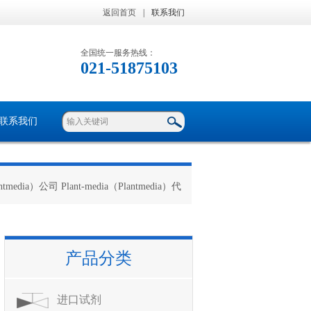
返回首页
|
联系我们
全国统一服务热线：
021-51875103
联系我们
antmedia）公司 Plant-media（Plantmedia）代
产品分类
进口试剂