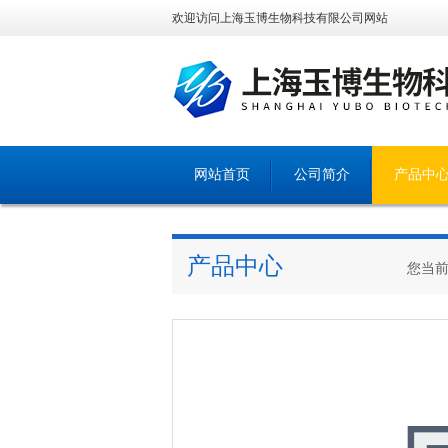
欢迎访问上海玉博生物科技有限公司网站
网站首页
公司简介
产品中
产品中心
您当