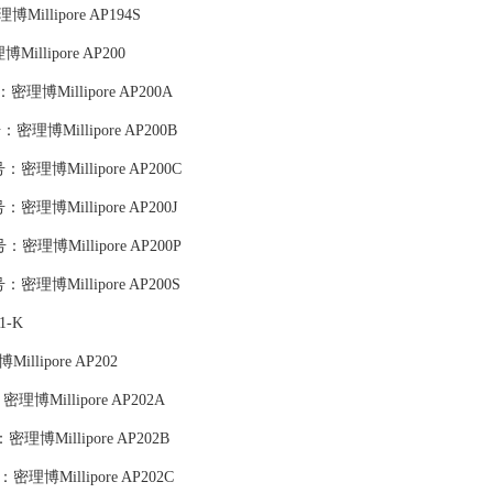
博Millipore AP194S
博Millipore AP200
,货号：密理博Millipore AP200A
,货号：密理博Millipore AP200B
G,货号：密理博Millipore AP200C
,货号：密理博Millipore AP200J
L,货号：密理博Millipore AP200P
G,货号：密理博Millipore AP200S
1-K
博Millipore AP202
货号：密理博Millipore AP202A
,货号：密理博Millipore AP202B
,货号：密理博Millipore AP202C