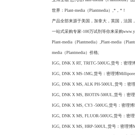
世界：Plant-media（Plantmedia）,*，*！
产品全部来源于美国，加拿大，英国，法国
一站式采购专家-100万试剂等你来采购www.yubio
Plant-media（Plantmedia）,Plant-media（Pla
media（Plantmedia）价格;
IGG, DNK X RT, TRITC-500UG,货号：密理博Mi
IGG, DNK X MS-1MG,货号：密理博Millipore
IGG, DNK X MS, ALK PH-500UL,货号：密理博
IGG, DNK X MS, BIOTIN-500UL,货号：密理博M
IGG, DNK X MS, CY3 -500UG,货号：密理博Mil
IGG, DNK X MS, FLUOR-500UG,货号：密理博M
IGG, DNK X MS, HRP-500UL,货号：密理博Mil