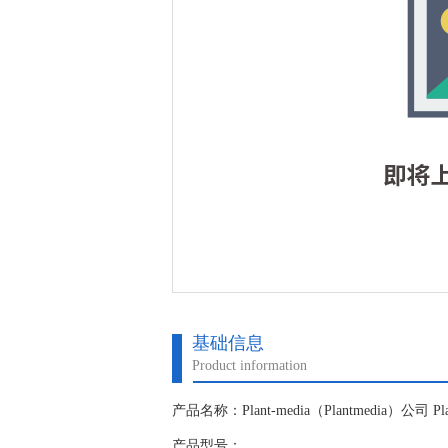
基础信息
Product information
产品名称：Plant-media（Plantmedia）公司 Pla
产品型号：