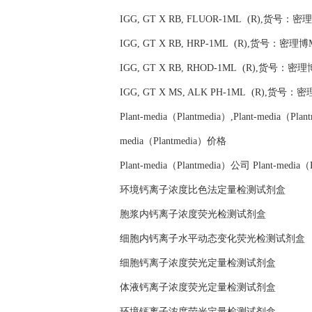
IGG, GT X RB, FLUOR-1ML (R),货号：密理博M
IGG, GT X RB, HRP-1ML (R),货号：密理博Mil
IGG, GT X RB, RHOD-1ML (R),货号：密理博M
IGG, GT X MS, ALK PH-1ML (R),货号：密理
Plant-media（Plantmedia）,Plant-media（Pla
media（Plantmedia）价格
Plant-media（Plantmedia）公司 Plant-m
环境钙离子浓度比色法定量检测试剂盒
胞浆内钙离子浓度荧光检测试剂盒
细胞内钙离子水平动态变化荧光检测试剂盒
细胞钙离子浓度荧光定量检测试剂盒
体液钙离子浓度荧光定量检测试剂盒
环境钙离子浓度荧光定量检测试剂盒