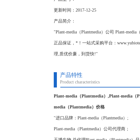
更新时间：2017-12-25
产品简介：
"Plant-media（Plantmedia）公司 Plant-m
正品保证，*！一站式采购平台：www.yubiotec
理,质优价廉，到货快!"
产品特性
Product characteristics
Plant-media（Plantmedia）,Plant-media（
media（Plantmedia）价格
"进口品牌：Plant-media（Plantmedia）;
Plant-media（Plantmedia）公司代理商；
玉博生物 总代理Plant-media（Plantmedia