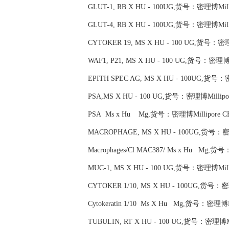
GLUT-1, RB X HU - 100UG,货号：密理博Milli
GLUT-4, RB X HU - 100UG,货号：密理博Milli
CYTOKER 19, MS X HU - 100 UG,货号：密理博
WAF1, P21, MS X HU - 100 UG,货号：密理博Mi
EPITH SPEC AG, MS X HU - 100UG,货号：密
PSA,MS X HU - 100 UG,货号：密理博Millipor
PSA Ms x Hu Mg,货号：密理博Millipore CB
MACROPHAGE, MS X HU - 100UG,货号：密理
Macrophages/Cl MAC387/ Ms x Hu Mg,货号
MUC-1, MS X HU - 100 UG,货号：密理博Milli
CYTOKER 1/10, MS X HU - 100UG,货号：密理
Cytokeratin 1/10 Ms X Hu Mg,货号：密理博Mi
TUBULIN, RT X HU - 100 UG,货号：密理博Mil