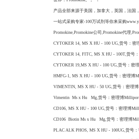
产品全部来源于美国，加拿大，英国，法国
一站式采购专家-100万试剂等你来采购www.yubio
Promokine,Promokine公司,Promokine代理,Pr
CYTOKER 14, MS X HU - 100 UG,货号：密理博
CYTOKER 14, FITC, MS X HU - 100T,货号
CYTOKER 19,MS X HU - 100 UG,货号：密理博
HMFG-1, MS X HU - 100 UG,货号：密理博Mill
VIMENTIN, MS X HU - 50 UG,货号：密理博Mi
Vimentin Ms x Hu Mg,货号：密理博Millipor
CD106, MS X HU - 100 UG,货号：密理博Milli
CD106 Biotin Ms x Hu Mg,货号：密理博Milli
PLAC ALK PHOS, MS X HU - 100UG,货号：