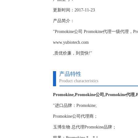
更新时间：2017-11-23
产品简介：
"Promokine公司 Promokine代理一级代
www.yubiotech.com
,质优价廉，到货快!"
产品特性
Product characteristics
Promokine,Promokine公司,Promokine代理,
"进口品牌：Promokine;
Promokine公司代理商；
玉博生物 总代理Promokine品牌；
世界：Promokine,*，*！