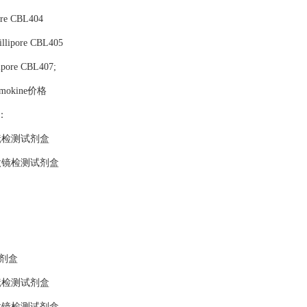
re CBL404
ipore CBL405
pore CBL407;
omokine价格
品：
镜检测试剂盒
微镜检测试剂盒
剂盒
镜检测试剂盒
微镜检测试剂盒