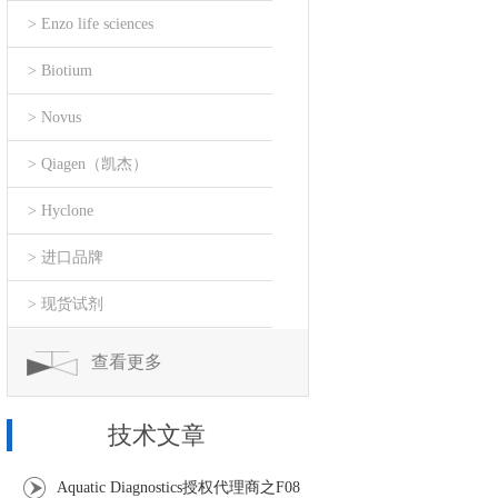
> Enzo life sciences
> Biotium
> Novus
> Qiagen（凯杰）
> Hyclone
> 进口品牌
> 现货试剂
查看更多
技术文章
Aquatic Diagnostics授权代理商之F08