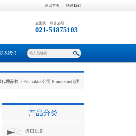
返回首页
|
联系我们
全国统一服务热线：
021-51875103
联系我们
级代理品牌
> Promokine公司 Promokine代理
产品分类
进口试剂