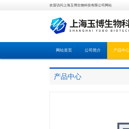
欢迎访问上海玉博生物科技有限公司网站
网站首页
公司简介
产品中
产品中心