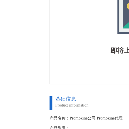
基础信息
Product information
产品名称：Promokine公司 Promokine代理
产品型号：