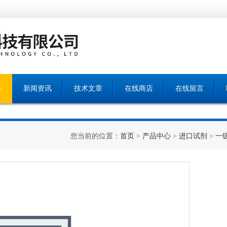
心
新闻资讯
技术文章
在线商店
在线留言
您当前的位置：
首页
>
产品中心
>
进口试剂
>
一