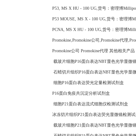
P53, MS X HU - 100 UG,货号：密理博Millipo
P53 MOUSE, MS X - 100 UG,货号：密理博Mill
PCNA, MS X HU - 100 UG,货号：密理博Milli
Promokine,Promokine公司,Promokine代理,Pr
Promokine公司 Promokine代理 其他相关产
载玻片细胞P16蛋白表达NBT显色光学显微
石蜡切片组织P16蛋白表达NBT显色光学显
细胞P16蛋白表达荧光定量检测试剂盒
P16蛋白免疫共沉淀分析试剂盒
细胞P21蛋白表达流式细胞仪检测试剂盒
冰冻切片组织P21蛋白表达荧光显微镜检测试
载玻片细胞P21蛋白表达NBT显色光学显微
石蜡切片组织P21蛋白表达NBT显色光学显