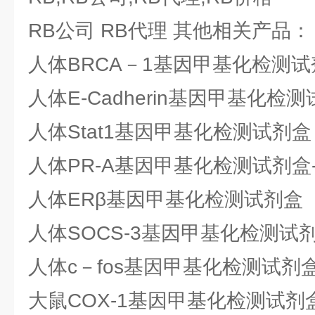
RB公司 RB代理 其他相关产品：
人体BRCA－1基因甲基化检测试
人体E-Cadherin基因甲基化检
人体Stat1基因甲基化检测试剂盒
人体PR-A基因甲基化检测试剂盒
人体ERβ基因甲基化检测试剂盒
人体SOCS-3基因甲基化检测试
人体c－fos基因甲基化检测试剂
大鼠COX-1基因甲基化检测试剂