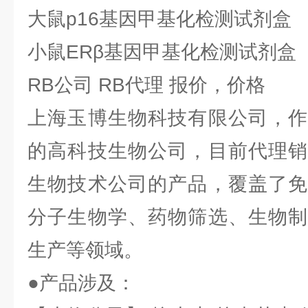
大鼠p16基因甲基化检测试剂盒
小鼠ERβ基因甲基化检测试剂盒
RB公司 RB代理 报价，价格
上海玉博生物科技有限公司，作
的高科技生物公司，目前代理销
生物技术公司的产品，覆盖了免
分子生物学、药物筛选、生物制
生产等领域。
●产品涉及：