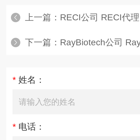
上一篇：
RECI公司 RECI代理
下一篇：
RayBiotech公司 Ra
*
姓名：
*
电话：