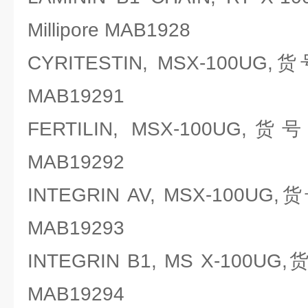
Millipore MAB1928
CYRITESTIN, MSX-100UG,
MAB19291
FERTILIN, MSX-100UG,货
MAB19292
INTEGRIN AV, MSX-100UG,
MAB19293
INTEGRIN B1, MS X-100UG
MAB19294