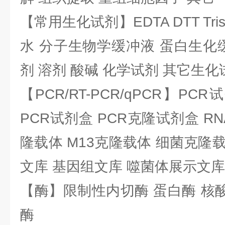
【常用生化试剂】EDTA DTT Tris
水 分子生物学缓冲液 蛋白生化
剂 溶剂 酸碱 化学试剂 其它生化
【PCR/RT-PCR/qPCR】PC
PCR试剂盒 PCR克隆试剂盒 RN
隆载体 M13克隆载体 细菌克隆载
文库 基因组文库 噬菌体展示文库
【酶】限制性内切酶 蛋白酶 核酸
酶