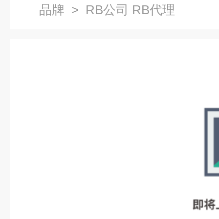
品牌
> RB公司 RB代理