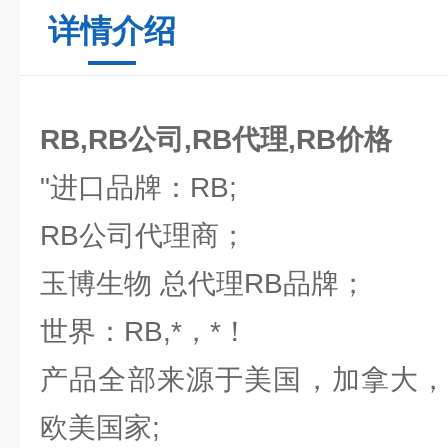
详情介绍
RB,RB公司,RB代理,RB价格
"进口品牌：RB;
RB公司代理商；
玉博生物 总代理RB品牌；
世界：RB,*，*！
产品全部来源于美国，加拿大，
欧美国家;