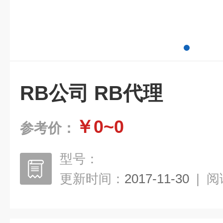
RB公司 RB代理
￥0~0
参考价：
型号：
更新时间：
2017-11-30
|
阅