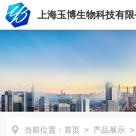
上海玉博生物科技有限
当前位置：
首页
>
产品展示