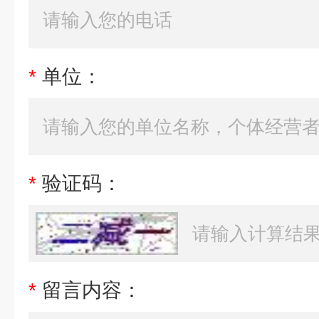
*
单位：
*
验证码：
*
留言内容：